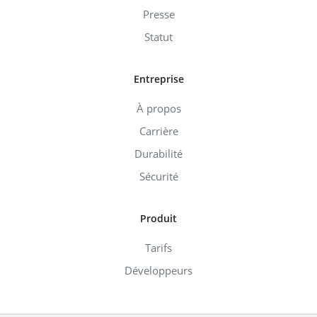
Presse
Statut
Entreprise
À propos
Carrière
Durabilité
Sécurité
Produit
Tarifs
Développeurs