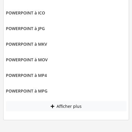
POWERPOINT à ICO
POWERPOINT à JPG
POWERPOINT à MKV
POWERPOINT à MOV
POWERPOINT à MP4
POWERPOINT à MPG
Afficher plus