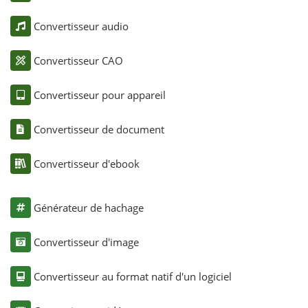
Convertisseur audio
Convertisseur CAO
Convertisseur pour appareil
Convertisseur de document
Convertisseur d'ebook
Générateur de hachage
Convertisseur d'image
Convertisseur au format natif d'un logiciel