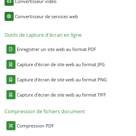
Convertisseur vidéo
Convertisseur de services web
Outils de capture d'écran en ligne
Enregistrer un site web au format PDF
Capture d'écran de site web au format JPG
Capture d'écran de site web au format PNG
Capture d'écran de site web au format TIFF
Compression de fichiers document
Compression PDF