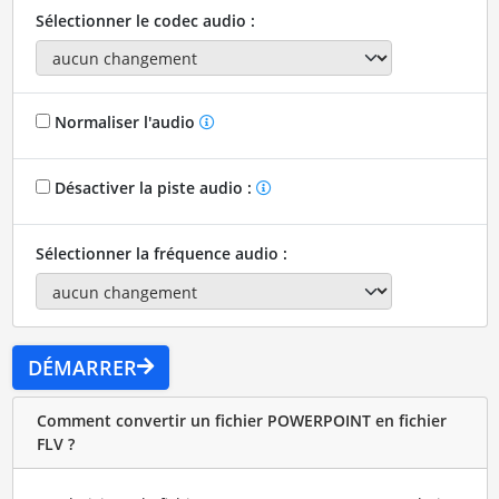
Sélectionner le codec audio :
Normaliser l'audio
Désactiver la piste audio :
Sélectionner la fréquence audio :
DÉMARRER
Comment convertir un fichier POWERPOINT en fichier
FLV ?