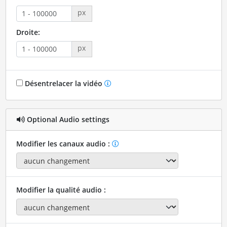
px
Droite:
px
Désentrelacer la vidéo
Optional Audio settings
Modifier les canaux audio :
Modifier la qualité audio :