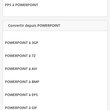
PPS à POWERPOINT
Convertir depuis POWERPOINT
POWERPOINT à 3GP
POWERPOINT à 7Z
POWERPOINT à AVI
POWERPOINT à BMP
POWERPOINT à EPS
POWERPOINT à GIF