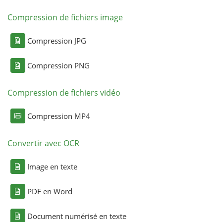
Compression de fichiers image
Compression JPG
Compression PNG
Compression de fichiers vidéo
Compression MP4
Convertir avec OCR
Image en texte
PDF en Word
Document numérisé en texte