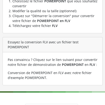
Choisissez le fichier
POWERPOINT
que vous souhaitez
convertir
Modifier la qualité ou la taille (optionnel)
Cliquez sur "Démarrer la conversion" pour convertir
votre fichier de
POWERPOINT en FLV
Téléchargez votre fichier
FLV
Essayez la conversion FLV avec un fichier test
POWERPOINT
Pas convaincu ? Cliquez sur le lien suivant pour convertir
notre fichier de démonstration de
POWERPOINT
en
FLV
:
Conversion de POWERPOINT en FLV avec notre fichier
d'exemple POWERPOINT
.