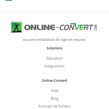
Aucune installation de logiciel requise.
Solutions
Éducation
Intégrations
Online-Convert
Aide
Blog
Formats de fichiers