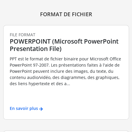
FORMAT DE FICHIER
FILE FORMAT
POWERPOINT (Microsoft PowerPoint
Presentation File)
PPT est le format de fichier binaire pour Microsoft Office
PowerPoint 97-2007. Les présentations faites à l'aide de
PowerPoint peuvent inclure des images, du texte, du
contenu audio/vidéo, des diagrammes, des graphiques,
des liens hypertexte et des a...
En savoir plus