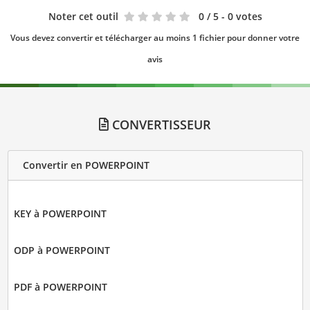
Noter cet outil
0
/ 5 - 0 votes
Vous devez convertir et télécharger au moins 1 fichier pour donner votre
avis
CONVERTISSEUR
Convertir en POWERPOINT
KEY à POWERPOINT
ODP à POWERPOINT
PDF à POWERPOINT