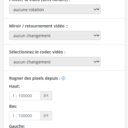
Miroir / retournement vidéo ::
Sélectionnez le codec vidéo :
Rogner des pixels depuis :
Haut:
px
Bas:
px
Gauche: