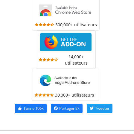
300,000+ utilisateurs
14,000+
utilisateurs
30,000+ utilisateurs
J'aime
106k
Partager
2k
Tweeter