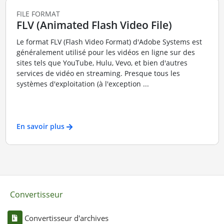
FILE FORMAT
FLV (Animated Flash Video File)
Le format FLV (Flash Video Format) d'Adobe Systems est
généralement utilisé pour les vidéos en ligne sur des
sites tels que YouTube, Hulu, Vevo, et bien d'autres
services de vidéo en streaming. Presque tous les
systèmes d'exploitation (à l'exception ...
En savoir plus
Convertisseur
Convertisseur d'archives