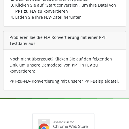
Klicken Sie auf "Start conversion", um Ihre Datei von
PPT zu FLV
zu konvertieren
Laden Sie Ihre
FLV
-Datei herunter
Probieren Sie die FLV-Konvertierung mit einer PPT-
Testdatei aus
Noch nicht überzeugt? Klicken Sie auf den folgenden
Link, um unsere Demodatei von
PPT
in
FLV
zu
konvertieren:
PPT-zu-FLV-Konvertierung mit unserer PPT-Beispieldatei
.