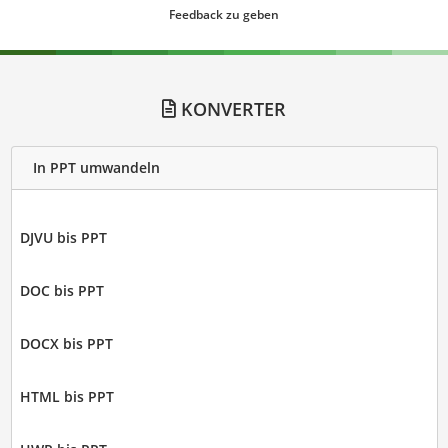
Feedback zu geben
KONVERTER
In PPT umwandeln
DJVU bis PPT
DOC bis PPT
DOCX bis PPT
HTML bis PPT