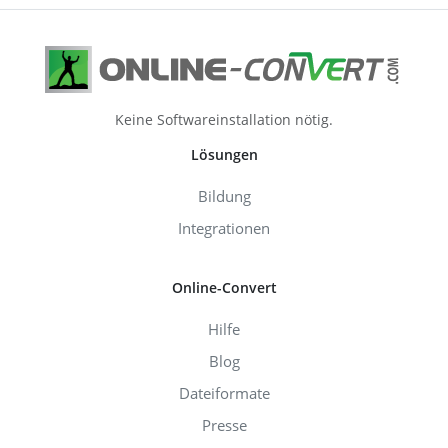
Keine Softwareinstallation nötig.
Lösungen
Bildung
Integrationen
Online-Convert
Hilfe
Blog
Dateiformate
Presse