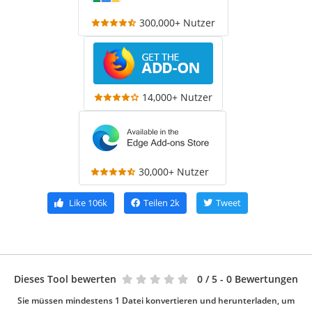
300,000+ Nutzer
14,000+ Nutzer
30,000+ Nutzer
Like
106k
Teilen
2k
Tweet
Dieses Tool bewerten
0
/ 5 - 0 Bewertungen
Sie müssen mindestens 1 Datei konvertieren und herunterladen, um