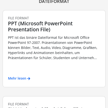
DATEIFORMAT
FILE FORMAT
PPT (Microsoft PowerPoint
Presentation File)
PPT ist das binäre Dateiformat für Microsoft Office
PowerPoint 97-2007. Präsentationen von PowerPoint
können Bilder, Text, Audio, Video, Diagramme, Grafiken,
Hyperlinks und Animationen beinhalten, um
Präsentationen für Schüler, Studenten und Unterneh...
Mehr lesen
FILE FORMAT