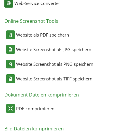
Web-Service Converter
Online Screenshot Tools
Website als PDF speichern
Website Screenshot als JPG speichern
Website Screenshot als PNG speichern
Website Screenshot als TIFF speichern
Dokument Dateien komprimieren
PDF komprimieren
Bild Dateien komprimieren