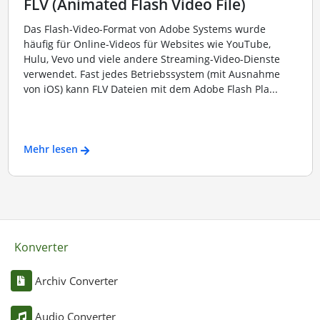
FLV (Animated Flash Video File)
Das Flash-Video-Format von Adobe Systems wurde
häufig für Online-Videos für Websites wie YouTube,
Hulu, Vevo und viele andere Streaming-Video-Dienste
verwendet. Fast jedes Betriebssystem (mit Ausnahme
von iOS) kann FLV Dateien mit dem Adobe Flash Pla...
Mehr lesen
Konverter
Archiv Converter
Audio Converter