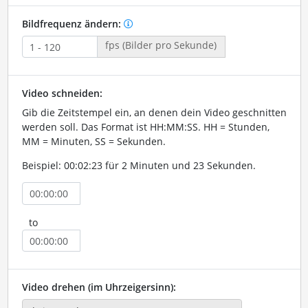
Bildfrequenz ändern:
fps (Bilder pro Sekunde)
Video schneiden:
Gib die Zeitstempel ein, an denen dein Video geschnitten
werden soll. Das Format ist HH:MM:SS. HH = Stunden,
MM = Minuten, SS = Sekunden.
Beispiel: 00:02:23 für 2 Minuten und 23 Sekunden.
to
Video drehen (im Uhrzeigersinn):