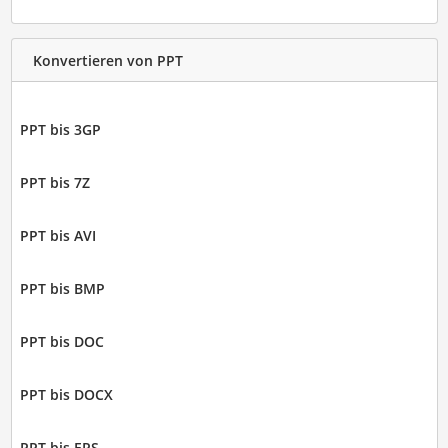
Konvertieren von PPT
PPT bis 3GP
PPT bis 7Z
PPT bis AVI
PPT bis BMP
PPT bis DOC
PPT bis DOCX
PPT bis EPS