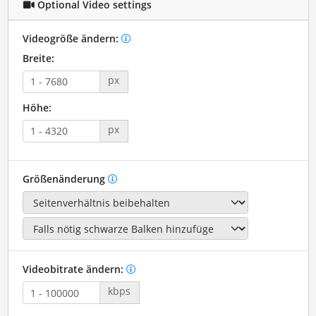
Optional Video settings
Videogröße ändern:
Breite:
px
Höhe:
px
Größenänderung
Videobitrate ändern:
kbps