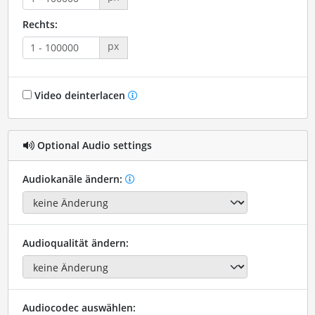
Rechts:
px
Video deinterlacen
Optional Audio settings
Audiokanäle ändern:
Audioqualität ändern:
Audiocodec auswählen: