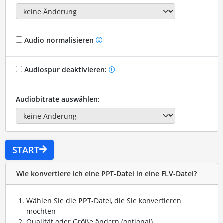
Audio normalisieren
Audiospur deaktivieren:
Audiobitrate auswählen:
START
Wie konvertiere ich eine PPT-Datei in eine FLV-Datei?
Wählen Sie die
PPT
-Datei, die Sie konvertieren
möchten
Qualität oder Größe ändern (optional)