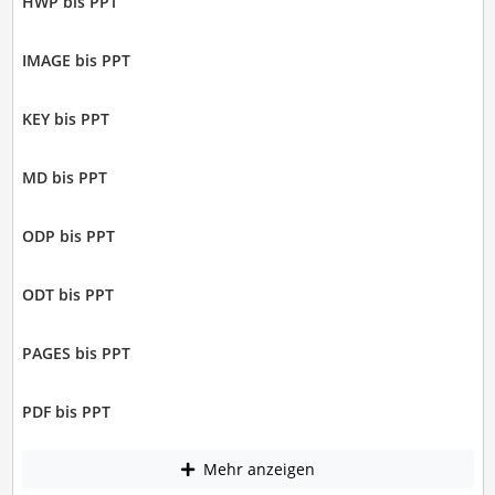
HWP bis PPT
IMAGE bis PPT
KEY bis PPT
MD bis PPT
ODP bis PPT
ODT bis PPT
PAGES bis PPT
PDF bis PPT
Mehr anzeigen