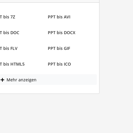
T bis 7Z
PPT bis AVI
T bis DOC
PPT bis DOCX
T bis FLV
PPT bis GIF
T bis HTML5
PPT bis ICO
Mehr anzeigen