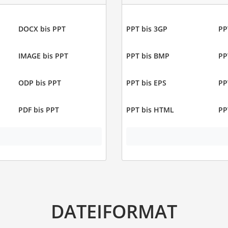
DOCX bis PPT
PPT bis 3GP
PP
IMAGE bis PPT
PPT bis BMP
PP
ODP bis PPT
PPT bis EPS
PP
PDF bis PPT
PPT bis HTML
PP
DATEIFORMAT