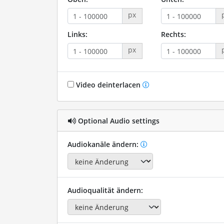
px
Links:
Rechts:
px
Video deinterlacen
Optional Audio settings
Audiokanäle ändern:
Audioqualität ändern: