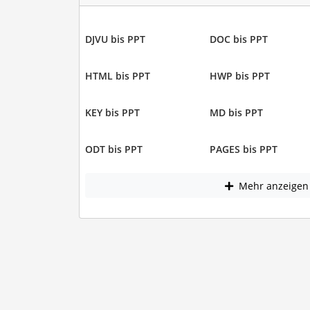
DJVU bis PPT
DOC bis PPT
HTML bis PPT
HWP bis PPT
KEY bis PPT
MD bis PPT
ODT bis PPT
PAGES bis PPT
Mehr anzeigen