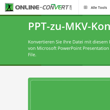
Alle Tools
PPT-zu-MKV-Kon
Konvertieren Sie Ihre Datei mit diesem
von Microsoft PowerPoint Presentation 
File.