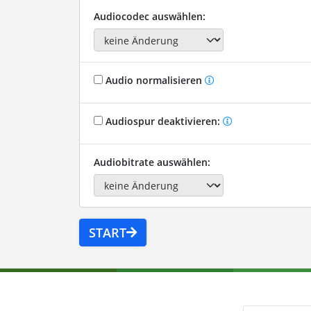
Audiocodec auswählen:
Audio normalisieren
Audiospur deaktivieren:
Audiobitrate auswählen:
START