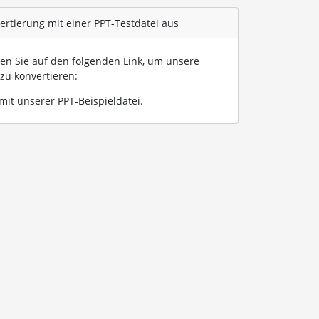
ertierung mit einer PPT-Testdatei aus
ken Sie auf den folgenden Link, um unsere
zu konvertieren:
it unserer PPT-Beispieldatei
.