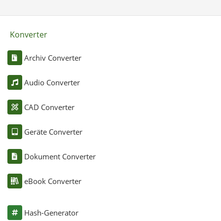
Konverter
Archiv Converter
Audio Converter
CAD Converter
Geräte Converter
Dokument Converter
eBook Converter
Hash-Generator