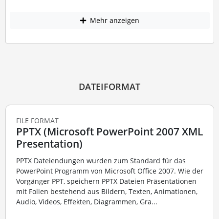
Mehr anzeigen
DATEIFORMAT
FILE FORMAT
PPTX (Microsoft PowerPoint 2007 XML
Presentation)
PPTX Dateiendungen wurden zum Standard für das
PowerPoint Programm von Microsoft Office 2007. Wie der
Vorgänger PPT, speichern PPTX Dateien Präsentationen
mit Folien bestehend aus Bildern, Texten, Animationen,
Audio, Videos, Effekten, Diagrammen, Gra...