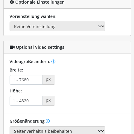
Optionale Einstellungen
Voreinstellung wählen:
Optional Video settings
Videogröße ändern:
Breite:
px
Höhe:
px
Größenänderung