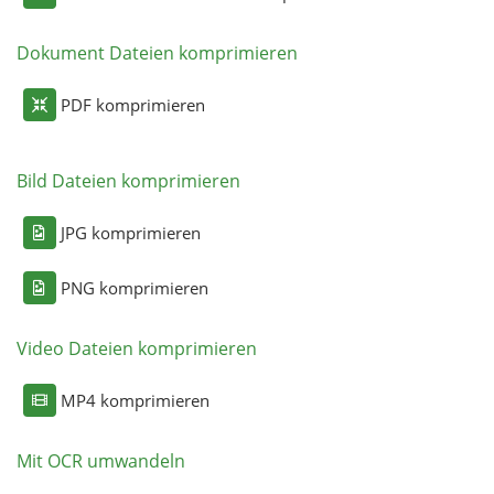
Dokument Dateien komprimieren
PDF komprimieren
Bild Dateien komprimieren
JPG komprimieren
PNG komprimieren
Video Dateien komprimieren
MP4 komprimieren
Mit OCR umwandeln