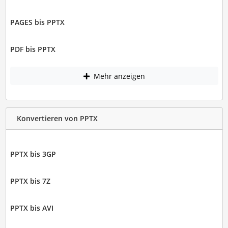
PAGES bis PPTX
PDF bis PPTX
Mehr anzeigen
Konvertieren von PPTX
PPTX bis 3GP
PPTX bis 7Z
PPTX bis AVI