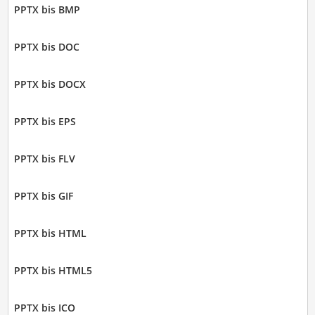
PPTX bis BMP
PPTX bis DOC
PPTX bis DOCX
PPTX bis EPS
PPTX bis FLV
PPTX bis GIF
PPTX bis HTML
PPTX bis HTML5
PPTX bis ICO