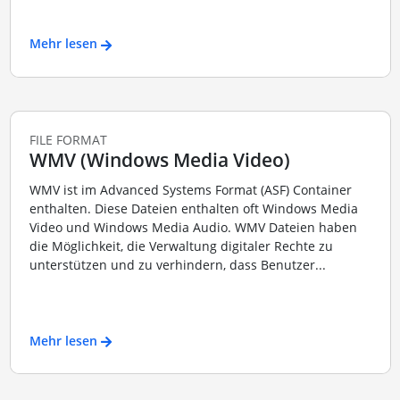
Mehr lesen
FILE FORMAT
WMV (Windows Media Video)
WMV ist im Advanced Systems Format (ASF) Container
enthalten. Diese Dateien enthalten oft Windows Media
Video und Windows Media Audio. WMV Dateien haben
die Möglichkeit, die Verwaltung digitaler Rechte zu
unterstützen und zu verhindern, dass Benutzer...
Mehr lesen