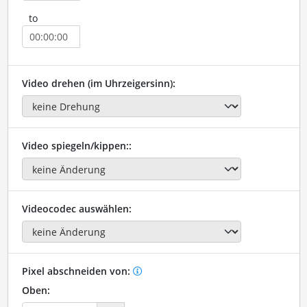
to
Video drehen (im Uhrzeigersinn):
Video spiegeln/kippen::
Videocodec auswählen:
Pixel abschneiden von:
Oben: