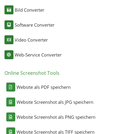
Bild Converter
Software Converter
Video Converter
Web-Service Converter
Online Screenshot Tools
Website als PDF speichern
Website Screenshot als JPG speichern
Website Screenshot als PNG speichern
Website Screenshot als TIFF speichern