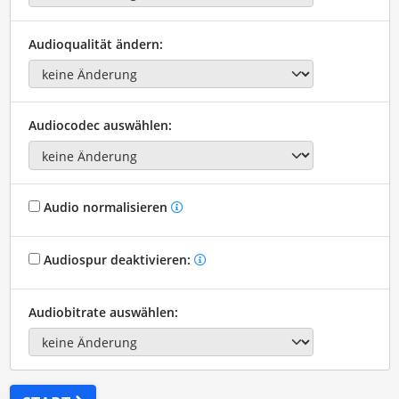
Audioqualität ändern:
Audiocodec auswählen:
Audio normalisieren
Audiospur deaktivieren:
Audiobitrate auswählen: