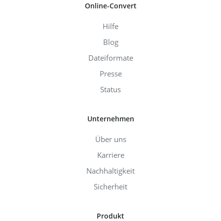
Online-Convert
Hilfe
Blog
Dateiformate
Presse
Status
Unternehmen
Über uns
Karriere
Nachhaltigkeit
Sicherheit
Produkt