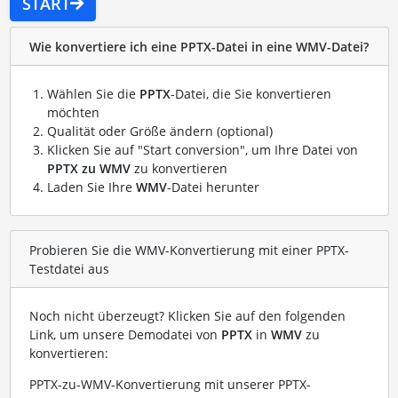
START
Wie konvertiere ich eine PPTX-Datei in eine WMV-Datei?
Wählen Sie die
PPTX
-Datei, die Sie konvertieren
möchten
Qualität oder Größe ändern (optional)
Klicken Sie auf "Start conversion", um Ihre Datei von
PPTX zu WMV
zu konvertieren
Laden Sie Ihre
WMV
-Datei herunter
Probieren Sie die WMV-Konvertierung mit einer PPTX-
Testdatei aus
Noch nicht überzeugt? Klicken Sie auf den folgenden
Link, um unsere Demodatei von
PPTX
in
WMV
zu
konvertieren:
PPTX-zu-WMV-Konvertierung mit unserer PPTX-