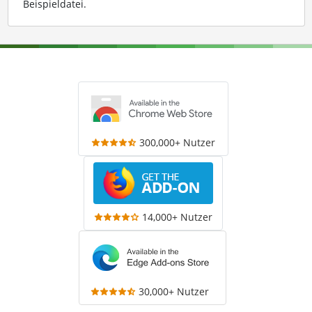
Beispieldatei
.
300,000+ Nutzer
14,000+ Nutzer
30,000+ Nutzer