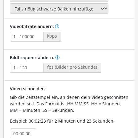
Videobitrate ändern:
kbps
Bildfrequenz ändern:
fps (Bilder pro Sekunde)
Video schneiden:
Gib die Zeitstempel ein, an denen dein Video geschnitten
werden soll. Das Format ist HH:MM:SS. HH = Stunden,
MM = Minuten, SS = Sekunden.
Beispiel: 00:02:23 für 2 Minuten und 23 Sekunden.