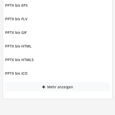
PPTX bis EPS
PPTX bis FLV
PPTX bis GIF
PPTX bis HTML
PPTX bis HTML5
PPTX bis ICO
Mehr anzeigen