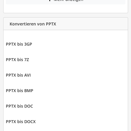
Konvertieren von PPTX
PPTX bis 3GP
PPTX bis 7Z
PPTX bis AVI
PPTX bis BMP
PPTX bis DOC
PPTX bis DOCX