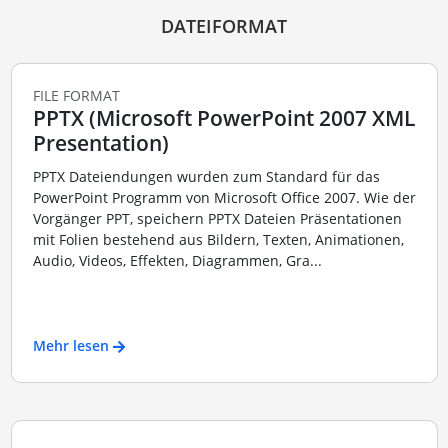
DATEIFORMAT
FILE FORMAT
PPTX (Microsoft PowerPoint 2007 XML
Presentation)
PPTX Dateiendungen wurden zum Standard für das
PowerPoint Programm von Microsoft Office 2007. Wie der
Vorgänger PPT, speichern PPTX Dateien Präsentationen
mit Folien bestehend aus Bildern, Texten, Animationen,
Audio, Videos, Effekten, Diagrammen, Gra...
Mehr lesen