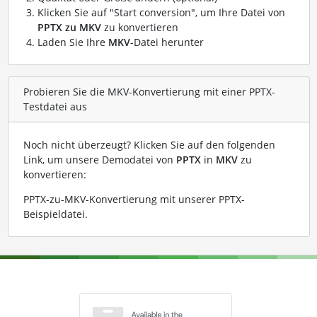
Klicken Sie auf "Start conversion", um Ihre Datei von
PPTX zu MKV
zu konvertieren
Laden Sie Ihre
MKV
-Datei herunter
Probieren Sie die MKV-Konvertierung mit einer PPTX-
Testdatei aus
Noch nicht überzeugt? Klicken Sie auf den folgenden
Link, um unsere Demodatei von
PPTX
in
MKV
zu
konvertieren:
PPTX-zu-MKV-Konvertierung mit unserer PPTX-
Beispieldatei
.