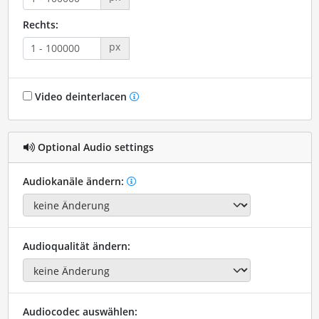
Rechts:
px
Video deinterlacen
Optional Audio settings
Audiokanäle ändern:
Audioqualität ändern:
Audiocodec auswählen: