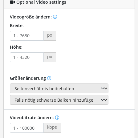
Optional Video settings
Videogröße ändern:
Breite:
px
Höhe:
px
Größenänderung
Videobitrate ändern:
kbps