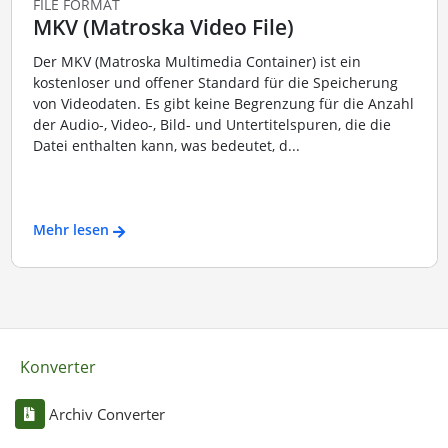
FILE FORMAT
MKV (Matroska Video File)
Der MKV (Matroska Multimedia Container) ist ein
kostenloser und offener Standard für die Speicherung
von Videodaten. Es gibt keine Begrenzung für die Anzahl
der Audio-, Video-, Bild- und Untertitelspuren, die die
Datei enthalten kann, was bedeutet, d...
Mehr lesen
Konverter
Archiv Converter