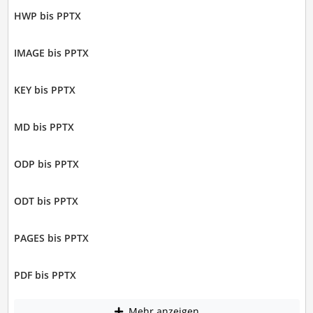
HWP bis PPTX
IMAGE bis PPTX
KEY bis PPTX
MD bis PPTX
ODP bis PPTX
ODT bis PPTX
PAGES bis PPTX
PDF bis PPTX
Mehr anzeigen