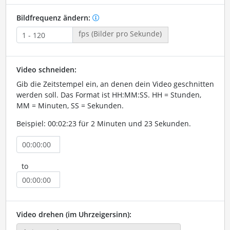
Bildfrequenz ändern:
fps (Bilder pro Sekunde)
Video schneiden:
Gib die Zeitstempel ein, an denen dein Video geschnitten
werden soll. Das Format ist HH:MM:SS. HH = Stunden,
MM = Minuten, SS = Sekunden.
Beispiel: 00:02:23 für 2 Minuten und 23 Sekunden.
to
Video drehen (im Uhrzeigersinn):