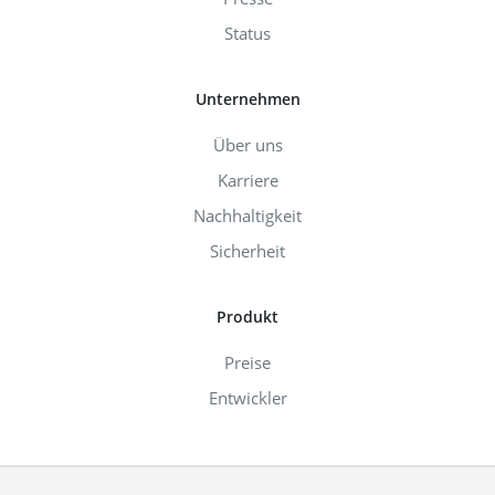
Status
Unternehmen
Über uns
Karriere
Nachhaltigkeit
Sicherheit
Produkt
Preise
Entwickler