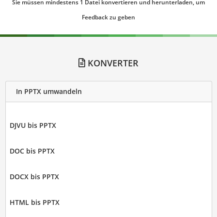
Sie müssen mindestens 1 Datei konvertieren und herunterladen, um
Feedback zu geben
KONVERTER
In PPTX umwandeln
DJVU bis PPTX
DOC bis PPTX
DOCX bis PPTX
HTML bis PPTX