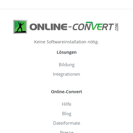
Keine Softwareinstallation nötig.
Lösungen
Bildung
Integrationen
Online-Convert
Hilfe
Blog
Dateiformate
Presse