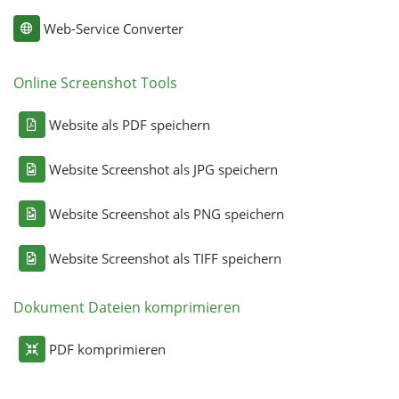
Web-Service Converter
Online Screenshot Tools
Website als PDF speichern
Website Screenshot als JPG speichern
Website Screenshot als PNG speichern
Website Screenshot als TIFF speichern
Dokument Dateien komprimieren
PDF komprimieren