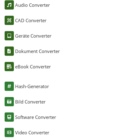
Audio Converter
CAD Converter
Geräte Converter
Dokument Converter
eBook Converter
Hash-Generator
Bild Converter
Software Converter
Video Converter