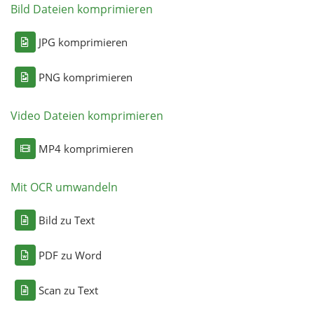
Bild Dateien komprimieren
JPG komprimieren
PNG komprimieren
Video Dateien komprimieren
MP4 komprimieren
Mit OCR umwandeln
Bild zu Text
PDF zu Word
Scan zu Text