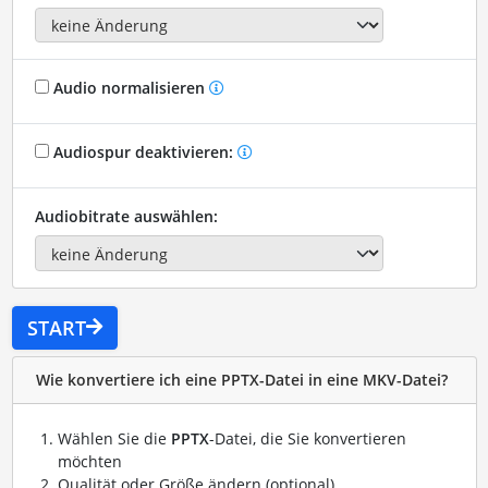
Audio normalisieren
Audiospur deaktivieren:
Audiobitrate auswählen:
START
Wie konvertiere ich eine PPTX-Datei in eine MKV-Datei?
Wählen Sie die
PPTX
-Datei, die Sie konvertieren
möchten
Qualität oder Größe ändern (optional)