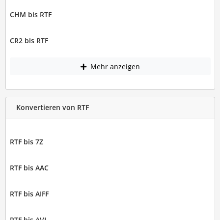
CHM bis RTF
CR2 bis RTF
Mehr anzeigen
Konvertieren von RTF
RTF bis 7Z
RTF bis AAC
RTF bis AIFF
RTF bis AVI