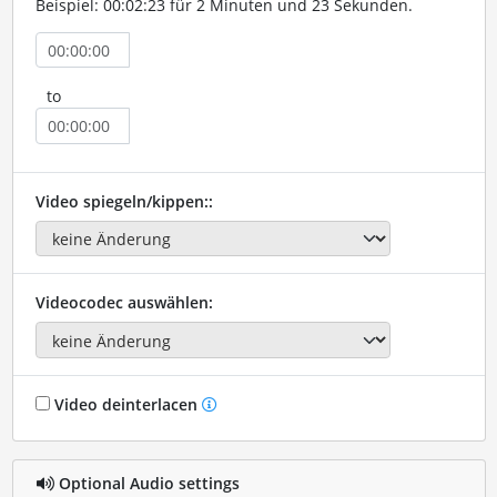
Beispiel: 00:02:23 für 2 Minuten und 23 Sekunden.
to
Video spiegeln/kippen::
Videocodec auswählen:
Video deinterlacen
Optional Audio settings