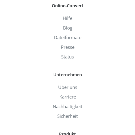
Online-Convert
Hilfe
Blog
Dateiformate
Presse
Status
Unternehmen
Über uns
Karriere
Nachhaltigkeit
Sicherheit
Produkt