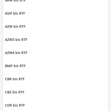
ARW bis RTF
AVIF bis RTF
AZW bis RTF
AZW3 bis RTF
AZW4 bis RTF
BMP bis RTF
CBR bis RTF
CBZ bis RTF
CDR bis RTF