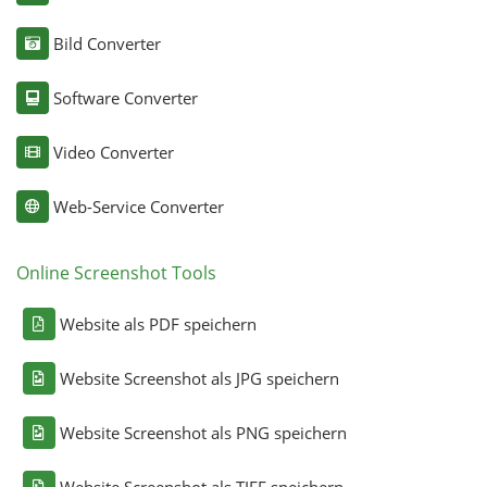
Bild Converter
Software Converter
Video Converter
Web-Service Converter
Online Screenshot Tools
Website als PDF speichern
Website Screenshot als JPG speichern
Website Screenshot als PNG speichern