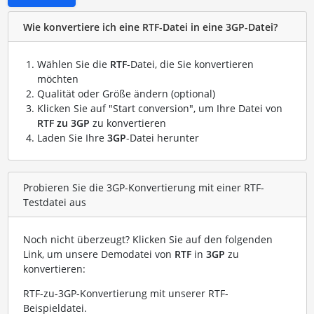
Wie konvertiere ich eine RTF-Datei in eine 3GP-Datei?
Wählen Sie die
RTF
-Datei, die Sie konvertieren
möchten
Qualität oder Größe ändern (optional)
Klicken Sie auf "Start conversion", um Ihre Datei von
RTF zu 3GP
zu konvertieren
Laden Sie Ihre
3GP
-Datei herunter
Probieren Sie die 3GP-Konvertierung mit einer RTF-
Testdatei aus
Noch nicht überzeugt? Klicken Sie auf den folgenden
Link, um unsere Demodatei von
RTF
in
3GP
zu
konvertieren:
RTF-zu-3GP-Konvertierung mit unserer RTF-
Beispieldatei
.