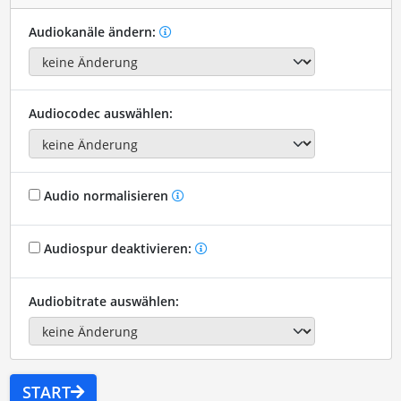
Audiokanäle ändern:
Audiocodec auswählen:
Audio normalisieren
Audiospur deaktivieren:
Audiobitrate auswählen:
START