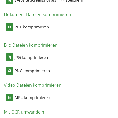
Website Screenshot als TIFF speichern
Dokument Dateien komprimieren
PDF komprimieren
Bild Dateien komprimieren
JPG komprimieren
PNG komprimieren
Video Dateien komprimieren
MP4 komprimieren
Mit OCR umwandeln