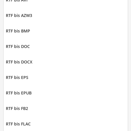
RTF bis AZW3
RTF bis BMP
RTF bis DOC
RTF bis DOCX
RTF bis EPS
RTF bis EPUB
RTF bis FB2
RTF bis FLAC