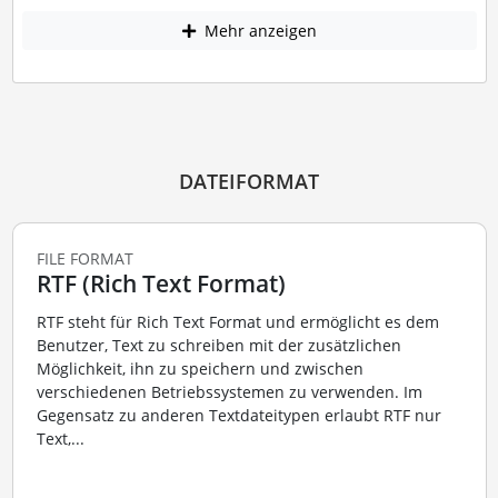
Mehr anzeigen
DATEIFORMAT
FILE FORMAT
RTF (Rich Text Format)
RTF steht für Rich Text Format und ermöglicht es dem
Benutzer, Text zu schreiben mit der zusätzlichen
Möglichkeit, ihn zu speichern und zwischen
verschiedenen Betriebssystemen zu verwenden. Im
Gegensatz zu anderen Textdateitypen erlaubt RTF nur
Text,...