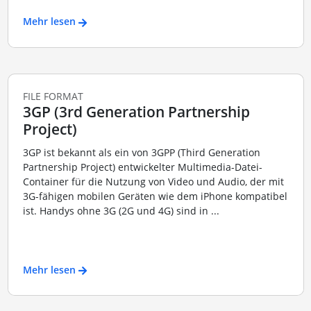
Mehr lesen
FILE FORMAT
3GP (3rd Generation Partnership
Project)
3GP ist bekannt als ein von 3GPP (Third Generation
Partnership Project) entwickelter Multimedia-Datei-
Container für die Nutzung von Video und Audio, der mit
3G-fähigen mobilen Geräten wie dem iPhone kompatibel
ist. Handys ohne 3G (2G und 4G) sind in ...
Mehr lesen