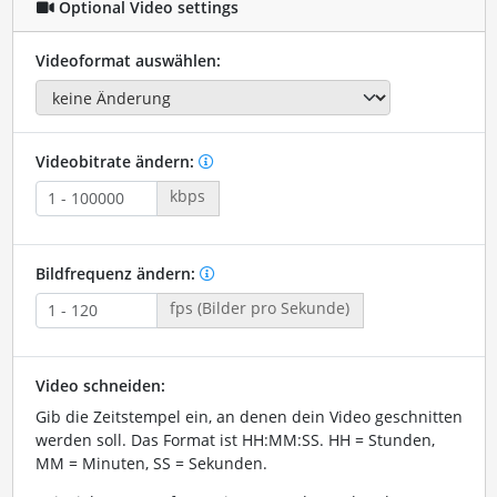
Optional Video settings
Videoformat auswählen:
Videobitrate ändern:
kbps
Bildfrequenz ändern:
fps (Bilder pro Sekunde)
Video schneiden:
Gib die Zeitstempel ein, an denen dein Video geschnitten
werden soll. Das Format ist HH:MM:SS. HH = Stunden,
MM = Minuten, SS = Sekunden.