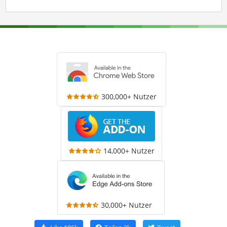
300,000+ Nutzer
14,000+ Nutzer
30,000+ Nutzer