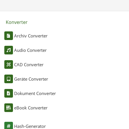
Konverter
Archiv Converter
Audio Converter
CAD Converter
Geräte Converter
Dokument Converter
eBook Converter
Hash-Generator