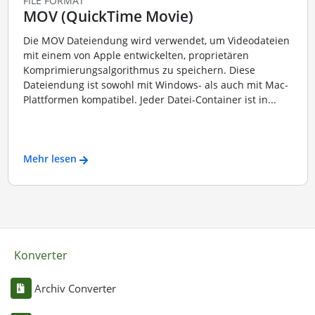
FILE FORMAT
MOV (QuickTime Movie)
Die MOV Dateiendung wird verwendet, um Videodateien
mit einem von Apple entwickelten, proprietären
Komprimierungsalgorithmus zu speichern. Diese
Dateiendung ist sowohl mit Windows- als auch mit Mac-
Plattformen kompatibel. Jeder Datei-Container ist in...
Mehr lesen
Konverter
Archiv Converter