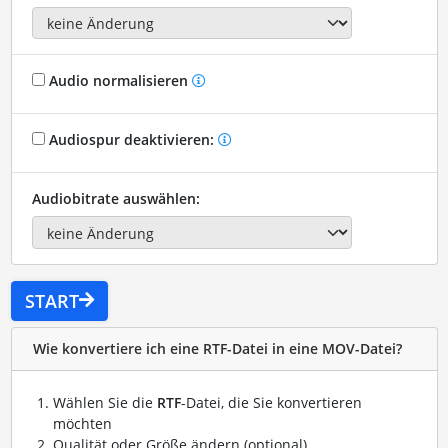
Audio normalisieren
Audiospur deaktivieren:
Audiobitrate auswählen:
START
Wie konvertiere ich eine RTF-Datei in eine MOV-Datei?
Wählen Sie die
RTF
-Datei, die Sie konvertieren
möchten
Qualität oder Größe ändern (optional)