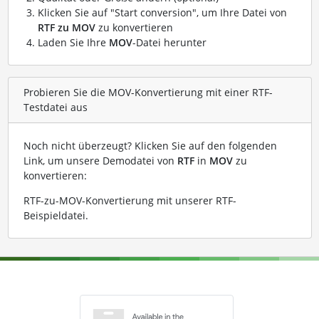
Klicken Sie auf "Start conversion", um Ihre Datei von
RTF zu MOV
zu konvertieren
Laden Sie Ihre
MOV
-Datei herunter
Probieren Sie die MOV-Konvertierung mit einer RTF-
Testdatei aus
Noch nicht überzeugt? Klicken Sie auf den folgenden
Link, um unsere Demodatei von
RTF
in
MOV
zu
konvertieren:
RTF-zu-MOV-Konvertierung mit unserer RTF-
Beispieldatei
.