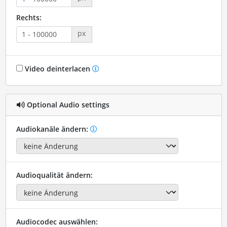
Rechts:
px
Video deinterlacen
Optional Audio settings
Audiokanäle ändern:
Audioqualität ändern:
Audiocodec auswählen: