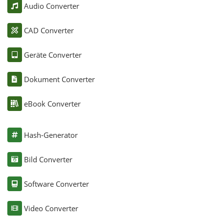
Audio Converter
CAD Converter
Geräte Converter
Dokument Converter
eBook Converter
Hash-Generator
Bild Converter
Software Converter
Video Converter