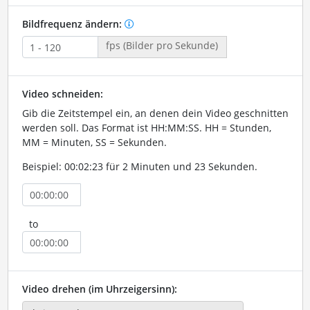
Bildfrequenz ändern:
fps (Bilder pro Sekunde)
Video schneiden:
Gib die Zeitstempel ein, an denen dein Video geschnitten
werden soll. Das Format ist HH:MM:SS. HH = Stunden,
MM = Minuten, SS = Sekunden.
Beispiel: 00:02:23 für 2 Minuten und 23 Sekunden.
to
Video drehen (im Uhrzeigersinn):