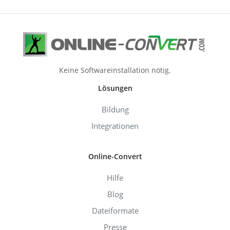
Keine Softwareinstallation nötig.
Lösungen
Bildung
Integrationen
Online-Convert
Hilfe
Blog
Dateiformate
Presse