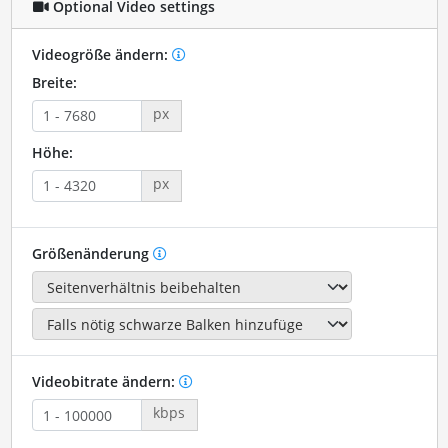
Optional Video settings
Videogröße ändern:
Breite:
px
Höhe:
px
Größenänderung
Videobitrate ändern:
kbps