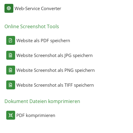
Web-Service Converter
Online Screenshot Tools
Website als PDF speichern
Website Screenshot als JPG speichern
Website Screenshot als PNG speichern
Website Screenshot als TIFF speichern
Dokument Dateien komprimieren
PDF komprimieren