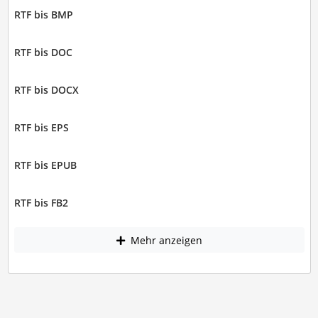
RTF bis BMP
RTF bis DOC
RTF bis DOCX
RTF bis EPS
RTF bis EPUB
RTF bis FB2
Mehr anzeigen