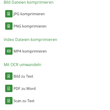
Bild Dateien komprimieren
JPG komprimieren
PNG komprimieren
Video Dateien komprimieren
MP4 komprimieren
Mit OCR umwandeln
Bild zu Text
PDF zu Word
Scan zu Text