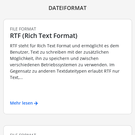
DATEIFORMAT
FILE FORMAT
RTF (Rich Text Format)
RTF steht für Rich Text Format und ermöglicht es dem
Benutzer, Text zu schreiben mit der zusätzlichen
Möglichkeit, ihn zu speichern und zwischen
verschiedenen Betriebssystemen zu verwenden. Im
Gegensatz zu anderen Textdateitypen erlaubt RTF nur
Text,...
Mehr lesen