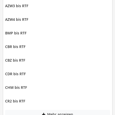
AZW3 bis RTF
AZW4 bis RTF
BMP bis RTF
CBR bis RTF
CBZ bis RTF
CDR bis RTF
CHM bis RTF
CR2 bis RTF
Mehr anzeigen