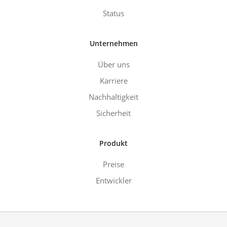
Status
Unternehmen
Über uns
Karriere
Nachhaltigkeit
Sicherheit
Produkt
Preise
Entwickler