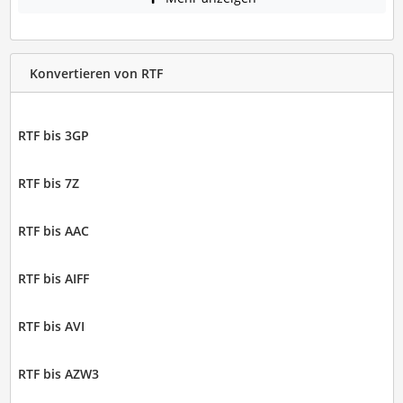
Konvertieren von RTF
RTF bis 3GP
RTF bis 7Z
RTF bis AAC
RTF bis AIFF
RTF bis AVI
RTF bis AZW3