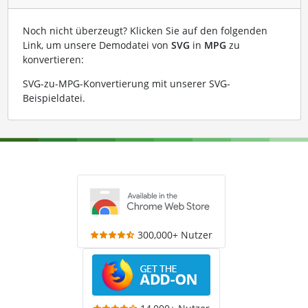
Noch nicht überzeugt? Klicken Sie auf den folgenden
Link, um unsere Demodatei von
SVG
in
MPG
zu
konvertieren:
SVG-zu-MPG-Konvertierung mit unserer SVG-
Beispieldatei
.
300,000+ Nutzer