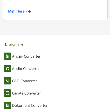
Mehr lesen
Konverter
Archiv Converter
Audio Converter
CAD Converter
Geräte Converter
Dokument Converter