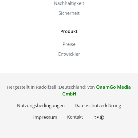
Nachhaltigkeit
Sicherheit
Produkt
Preise
Entwickler
QaamGo Media
Hergestellt in Radolfzell (Deutschland) von
GmbH
Nutzungsbedingungen
Datenschutzerklärung
Impressum
Kontakt
DE