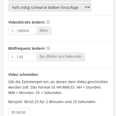
Videobitrate ändern:
kbps
Bildfrequenz ändern:
fps (Bilder pro Sekunde)
Video schneiden:
Gib die Zeitstempel ein, an denen dein Video geschnitten
werden soll. Das Format ist HH:MM:SS. HH = Stunden,
MM = Minuten, SS = Sekunden.
Beispiel: 00:02:23 für 2 Minuten und 23 Sekunden.