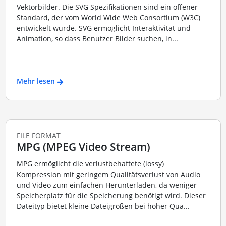
Vektorbilder. Die SVG Spezifikationen sind ein offener
Standard, der vom World Wide Web Consortium (W3C)
entwickelt wurde. SVG ermöglicht Interaktivität und
Animation, so dass Benutzer Bilder suchen, in...
Mehr lesen
FILE FORMAT
MPG (MPEG Video Stream)
MPG ermöglicht die verlustbehaftete (lossy)
Kompression mit geringem Qualitätsverlust von Audio
und Video zum einfachen Herunterladen, da weniger
Speicherplatz für die Speicherung benötigt wird. Dieser
Dateityp bietet kleine Dateigrößen bei hoher Qua...