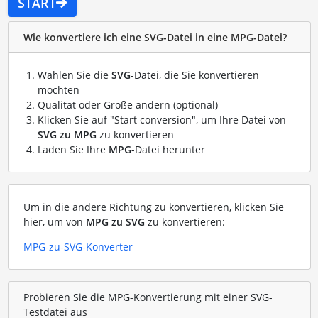
START
Wie konvertiere ich eine SVG-Datei in eine MPG-Datei?
Wählen Sie die
SVG
-Datei, die Sie konvertieren
möchten
Qualität oder Größe ändern (optional)
Klicken Sie auf "Start conversion", um Ihre Datei von
SVG zu MPG
zu konvertieren
Laden Sie Ihre
MPG
-Datei herunter
Um in die andere Richtung zu konvertieren, klicken Sie
hier, um von
MPG zu SVG
zu konvertieren:
MPG-zu-SVG-Konverter
Probieren Sie die MPG-Konvertierung mit einer SVG-
Testdatei aus