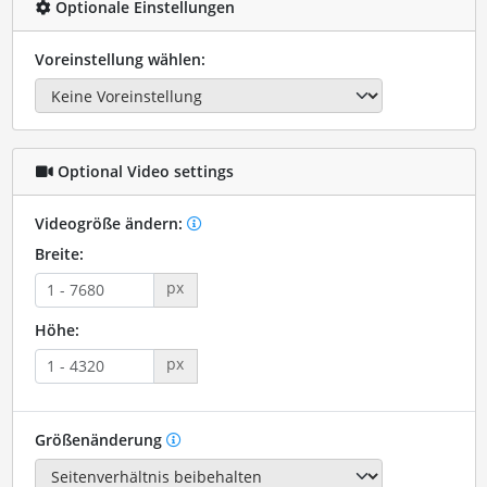
Optionale Einstellungen
Voreinstellung wählen:
Optional Video settings
Videogröße ändern:
Breite:
px
Höhe:
px
Größenänderung