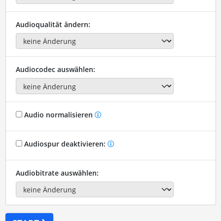
Audioqualität ändern:
Audiocodec auswählen:
Audio normalisieren
Audiospur deaktivieren:
Audiobitrate auswählen: