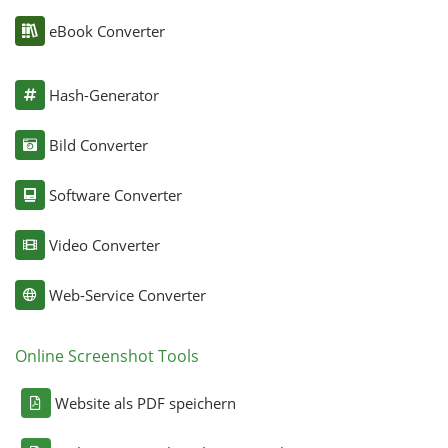
eBook Converter
Hash-Generator
Bild Converter
Software Converter
Video Converter
Web-Service Converter
Online Screenshot Tools
Website als PDF speichern