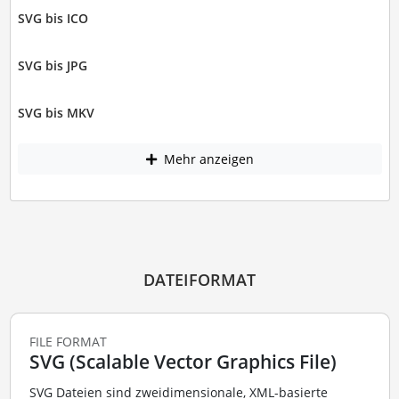
SVG bis ICO
SVG bis JPG
SVG bis MKV
Mehr anzeigen
DATEIFORMAT
FILE FORMAT
SVG (Scalable Vector Graphics File)
SVG Dateien sind zweidimensionale, XML-basierte