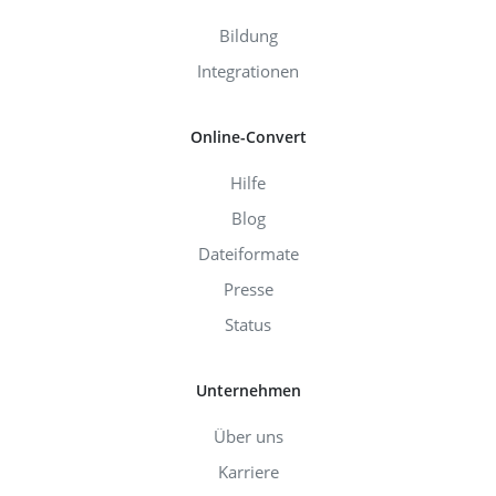
Bildung
Integrationen
Online-Convert
Hilfe
Blog
Dateiformate
Presse
Status
Unternehmen
Über uns
Karriere