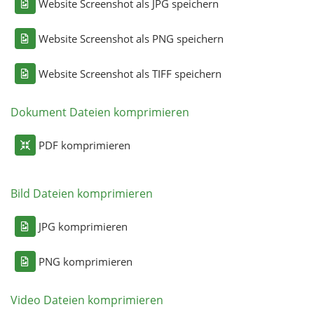
Website Screenshot als JPG speichern
Website Screenshot als PNG speichern
Website Screenshot als TIFF speichern
Dokument Dateien komprimieren
PDF komprimieren
Bild Dateien komprimieren
JPG komprimieren
PNG komprimieren
Video Dateien komprimieren