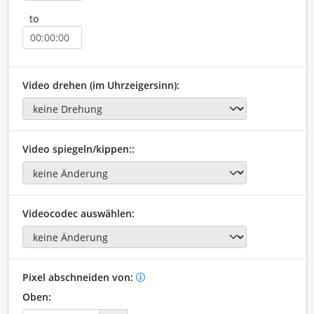
to
Video drehen (im Uhrzeigersinn):
Video spiegeln/kippen::
Videocodec auswählen:
Pixel abschneiden von:
Oben: