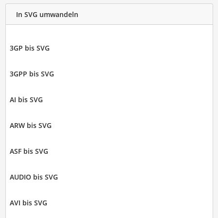
In SVG umwandeln
3GP bis SVG
3GPP bis SVG
AI bis SVG
ARW bis SVG
ASF bis SVG
AUDIO bis SVG
AVI bis SVG