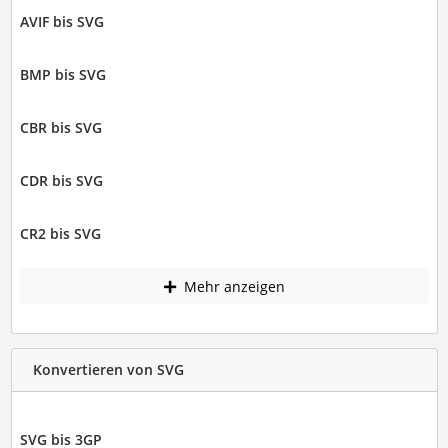
AVIF bis SVG
BMP bis SVG
CBR bis SVG
CDR bis SVG
CR2 bis SVG
Mehr anzeigen
Konvertieren von SVG
SVG bis 3GP