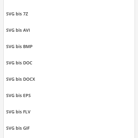
SVG bis 7Z
SVG bis AVI
SVG bis BMP
SVG bis DOC
SVG bis DOCX
SVG bis EPS
SVG bis FLV
SVG bis GIF