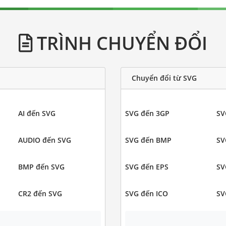
TRÌNH CHUYỂN ĐỔI
Chuyển đổi từ SVG
AI đến SVG
SVG đến 3GP
SV
AUDIO đến SVG
SVG đến BMP
SV
BMP đến SVG
SVG đến EPS
SV
CR2 đến SVG
SVG đến ICO
SV