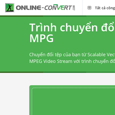
Tất cả công
Trình chuyển đổ
MPG
Chuyển đổi tệp của bạn từ Scalable Vec
MPEG Video Stream với
trình chuyển đ