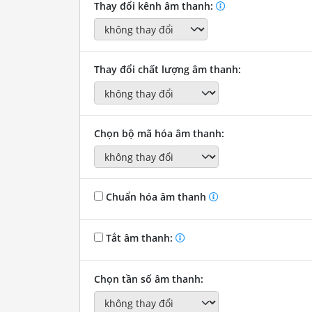
Thay đổi kênh âm thanh:
Thay đổi chất lượng âm thanh:
Chọn bộ mã hóa âm thanh:
Chuẩn hóa âm thanh
Tắt âm thanh:
Chọn tần số âm thanh: