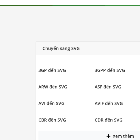
Chuyển sang SVG
3GP đến SVG
3GPP đến SVG
ARW đến SVG
ASF đến SVG
AVI đến SVG
AVIF đến SVG
CBR đến SVG
CDR đến SVG
Xem thêm