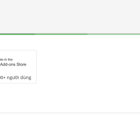
00+ người dùng