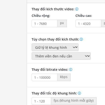
Thay đổi kích thước video:
Chiều rộng:
Chiều cao:
px
Tùy chọn thay đổi kích thước
Thay đổi bitrate video:
kbps
Thay đổi tốc độ khung hình:
fps (khung hình mỗi giây)