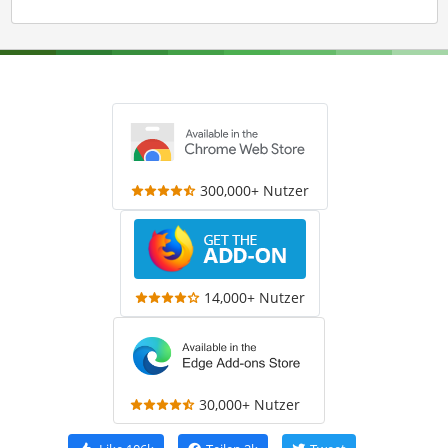
300,000+ Nutzer
14,000+ Nutzer
30,000+ Nutzer