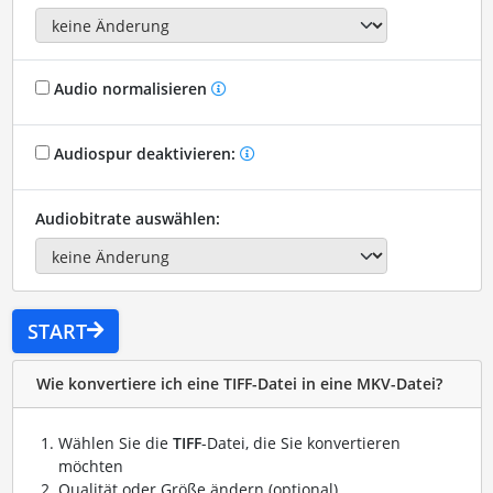
Audio normalisieren
Audiospur deaktivieren:
Audiobitrate auswählen:
START
Wie konvertiere ich eine TIFF-Datei in eine MKV-Datei?
Wählen Sie die
TIFF
-Datei, die Sie konvertieren
möchten
Qualität oder Größe ändern (optional)