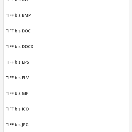
TIFF bis BMP
TIFF bis DOC
TIFF bis DOCX
TIFF bis EPS
TIFF bis FLV
TIFF bis GIF
TIFF bis ICO
TIFF bis JPG