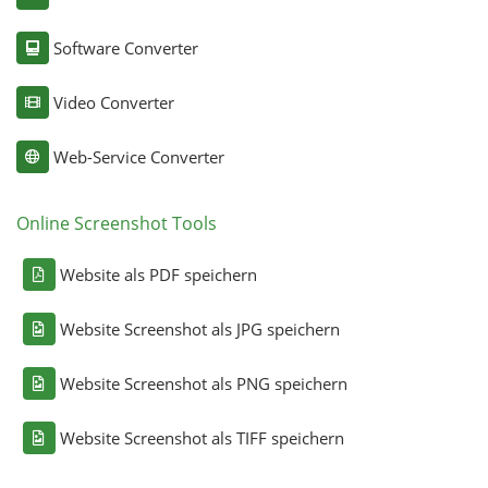
Software Converter
Video Converter
Web-Service Converter
Online Screenshot Tools
Website als PDF speichern
Website Screenshot als JPG speichern
Website Screenshot als PNG speichern
Website Screenshot als TIFF speichern