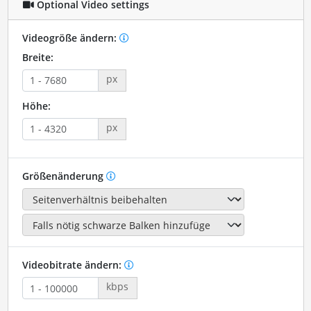
Optional Video settings
Videogröße ändern:
Breite:
px
Höhe:
px
Größenänderung
Videobitrate ändern:
kbps