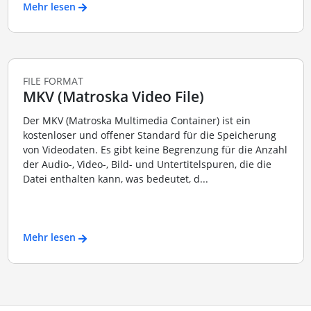
Mehr lesen
FILE FORMAT
MKV (Matroska Video File)
Der MKV (Matroska Multimedia Container) ist ein
kostenloser und offener Standard für die Speicherung
von Videodaten. Es gibt keine Begrenzung für die Anzahl
der Audio-, Video-, Bild- und Untertitelspuren, die die
Datei enthalten kann, was bedeutet, d...
Mehr lesen