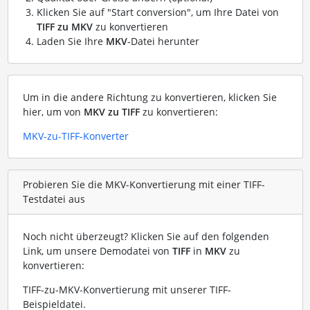
Klicken Sie auf "Start conversion", um Ihre Datei von
TIFF zu MKV
zu konvertieren
Laden Sie Ihre
MKV
-Datei herunter
Um in die andere Richtung zu konvertieren, klicken Sie
hier, um von
MKV zu TIFF
zu konvertieren:
MKV-zu-TIFF-Konverter
Probieren Sie die MKV-Konvertierung mit einer TIFF-
Testdatei aus
Noch nicht überzeugt? Klicken Sie auf den folgenden
Link, um unsere Demodatei von
TIFF
in
MKV
zu
konvertieren:
TIFF-zu-MKV-Konvertierung mit unserer TIFF-
Beispieldatei
.