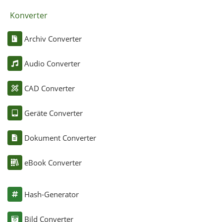
Konverter
Archiv Converter
Audio Converter
CAD Converter
Geräte Converter
Dokument Converter
eBook Converter
Hash-Generator
Bild Converter