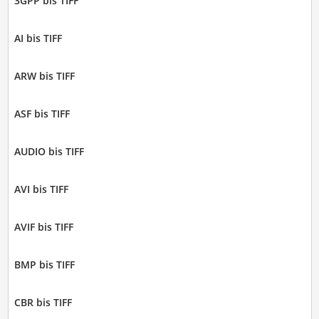
3GPP bis TIFF
AI bis TIFF
ARW bis TIFF
ASF bis TIFF
AUDIO bis TIFF
AVI bis TIFF
AVIF bis TIFF
BMP bis TIFF
CBR bis TIFF