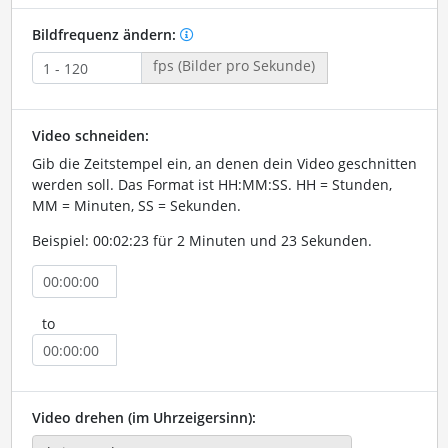
Bildfrequenz ändern:
fps (Bilder pro Sekunde)
Video schneiden:
Gib die Zeitstempel ein, an denen dein Video geschnitten
werden soll. Das Format ist HH:MM:SS. HH = Stunden,
MM = Minuten, SS = Sekunden.
Beispiel: 00:02:23 für 2 Minuten und 23 Sekunden.
to
Video drehen (im Uhrzeigersinn):