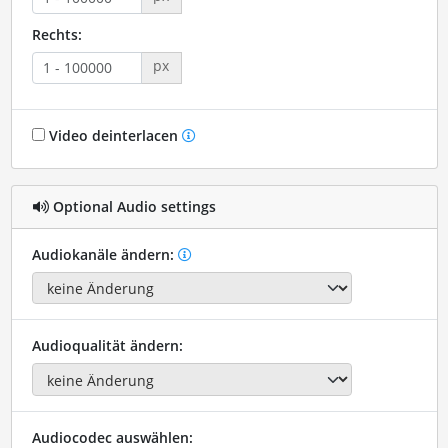
Rechts:
px
Video deinterlacen
Optional Audio settings
Audiokanäle ändern:
Audioqualität ändern:
Audiocodec auswählen: