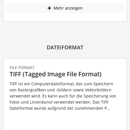
Mehr anzeigen
DATEIFORMAT
FILE FORMAT
TIFF (Tagged Image File Format)
TIFF ist ein Computerdateiformat, das zum Speichern
von Rastergrafiken und -bildern sowie Vektorbildern
verwendet wird. Es kann auch für die Speicherung von
Fotos und Linienkunst verwendet werden. Das TIFF
Dateiformat wurde aufgrund der zunehmenden P...