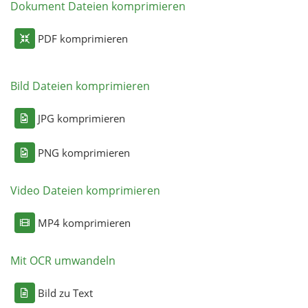
Dokument Dateien komprimieren
PDF komprimieren
Bild Dateien komprimieren
JPG komprimieren
PNG komprimieren
Video Dateien komprimieren
MP4 komprimieren
Mit OCR umwandeln
Bild zu Text