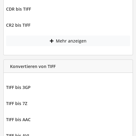
CDR bis TIFF
CR2 bis TIFF
Mehr anzeigen
Konvertieren von TIFF
TIFF bis 3GP
TIFF bis 7Z
TIFF bis AAC
TIFF bis AVI