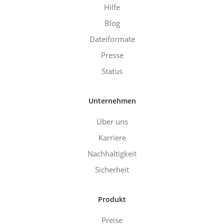
Hilfe
Blog
Dateiformate
Presse
Status
Unternehmen
Über uns
Karriere
Nachhaltigkeit
Sicherheit
Produkt
Preise