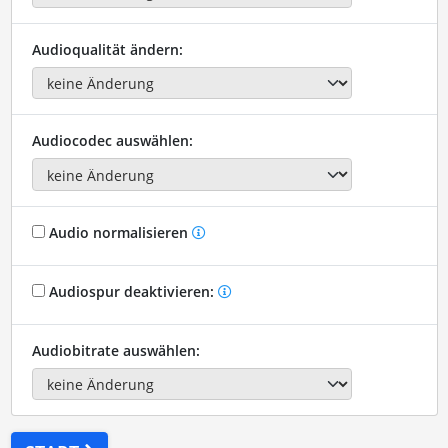
Audioqualität ändern:
Audiocodec auswählen:
Audio normalisieren
Audiospur deaktivieren:
Audiobitrate auswählen: