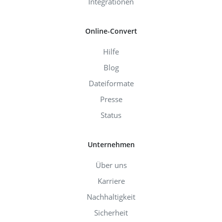
Integrationen
Online-Convert
Hilfe
Blog
Dateiformate
Presse
Status
Unternehmen
Über uns
Karriere
Nachhaltigkeit
Sicherheit