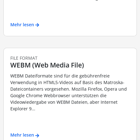
Mehr lesen
FILE FORMAT
WEBM (Web Media File)
WEBM Dateiformate sind für die gebührenfreie
Verwendung in HTML5-Videos auf Basis des Matroska-
Dateicontainers vorgesehen. Mozilla Firefox, Opera und
Google Chrome Webbrowser unterstützen die
Videowiedergabe von WEBM Dateien, aber Internet
Explorer 9...
Mehr lesen