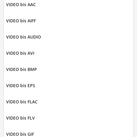
VIDEO bis AAC
VIDEO bis AIFF
VIDEO bis AUDIO
VIDEO bis AVI
VIDEO bis BMP
VIDEO bis EPS
VIDEO bis FLAC
VIDEO bis FLV
VIDEO bis GIF