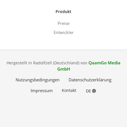
Produkt
Preise
Entwickler
QaamGo Media
Hergestellt in Radolfzell (Deutschland) von
GmbH
Nutzungsbedingungen
Datenschutzerklärung
Impressum
Kontakt
DE