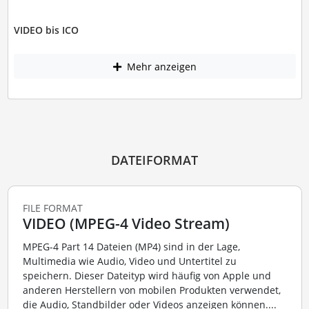
VIDEO bis ICO
Mehr anzeigen
DATEIFORMAT
FILE FORMAT
VIDEO (MPEG-4 Video Stream)
MPEG-4 Part 14 Dateien (MP4) sind in der Lage,
Multimedia wie Audio, Video und Untertitel zu
speichern. Dieser Dateityp wird häufig von Apple und
anderen Herstellern von mobilen Produkten verwendet,
die Audio, Standbilder oder Videos anzeigen können....