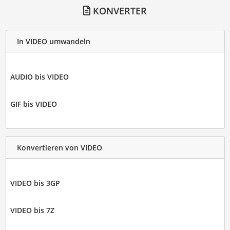
KONVERTER
In VIDEO umwandeln
AUDIO bis VIDEO
GIF bis VIDEO
Konvertieren von VIDEO
VIDEO bis 3GP
VIDEO bis 7Z