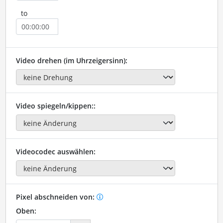
to
Video drehen (im Uhrzeigersinn):
Video spiegeln/kippen::
Videocodec auswählen:
Pixel abschneiden von:
Oben: