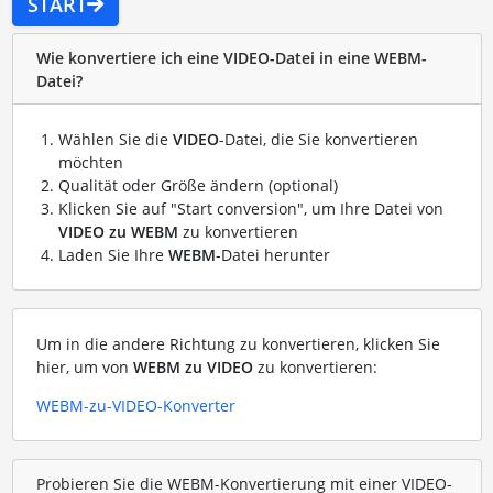
START
Wie konvertiere ich eine VIDEO-Datei in eine WEBM-
Datei?
Wählen Sie die
VIDEO
-Datei, die Sie konvertieren
möchten
Qualität oder Größe ändern (optional)
Klicken Sie auf "Start conversion", um Ihre Datei von
VIDEO zu WEBM
zu konvertieren
Laden Sie Ihre
WEBM
-Datei herunter
Um in die andere Richtung zu konvertieren, klicken Sie
hier, um von
WEBM zu VIDEO
zu konvertieren:
WEBM-zu-VIDEO-Konverter
Probieren Sie die WEBM-Konvertierung mit einer VIDEO-