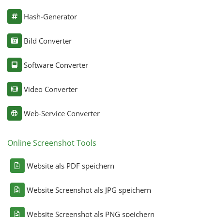
Hash-Generator
Bild Converter
Software Converter
Video Converter
Web-Service Converter
Online Screenshot Tools
Website als PDF speichern
Website Screenshot als JPG speichern
Website Screenshot als PNG speichern