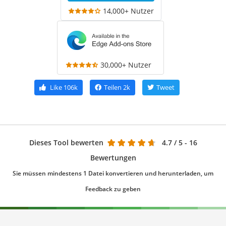
14,000+ Nutzer
30,000+ Nutzer
Like
106k
Teilen
2k
Tweet
Dieses Tool bewerten
4.7
/ 5 - 16
Bewertungen
Sie müssen mindestens 1 Datei konvertieren und herunterladen, um
Feedback zu geben