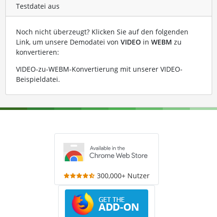
Testdatei aus
Noch nicht überzeugt? Klicken Sie auf den folgenden
Link, um unsere Demodatei von
VIDEO
in
WEBM
zu
konvertieren:
VIDEO-zu-WEBM-Konvertierung mit unserer VIDEO-
Beispieldatei
.
300,000+ Nutzer