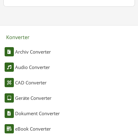
Konverter
Archiv Converter
Audio Converter
CAD Converter
Geräte Converter
Dokument Converter
eBook Converter