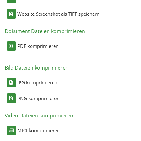
Website Screenshot als TIFF speichern
Dokument Dateien komprimieren
PDF komprimieren
Bild Dateien komprimieren
JPG komprimieren
PNG komprimieren
Video Dateien komprimieren
MP4 komprimieren