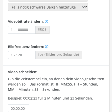
Videobitrate ändern:
kbps
Bildfrequenz ändern:
fps (Bilder pro Sekunde)
Video schneiden:
Gib die Zeitstempel ein, an denen dein Video geschnitten
werden soll. Das Format ist HH:MM:SS. HH = Stunden,
MM = Minuten, SS = Sekunden.
Beispiel: 00:02:23 für 2 Minuten und 23 Sekunden.