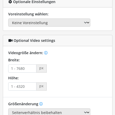
Optionale Einstellungen
Voreinstellung wählen:
Optional Video settings
Videogröße ändern:
Breite:
px
Höhe:
px
Größenänderung