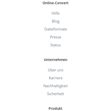
Online-Convert
Hilfe
Blog
Dateiformate
Presse
Status
Unternehmen
Über uns
Karriere
Nachhaltigkeit
Sicherheit
Produkt