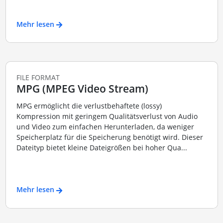
Mehr lesen
FILE FORMAT
MPG (MPEG Video Stream)
MPG ermöglicht die verlustbehaftete (lossy)
Kompression mit geringem Qualitätsverlust von Audio
und Video zum einfachen Herunterladen, da weniger
Speicherplatz für die Speicherung benötigt wird. Dieser
Dateityp bietet kleine Dateigrößen bei hoher Qua...
Mehr lesen