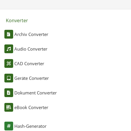
Konverter
Archiv Converter
Audio Converter
CAD Converter
Geräte Converter
Dokument Converter
eBook Converter
Hash-Generator