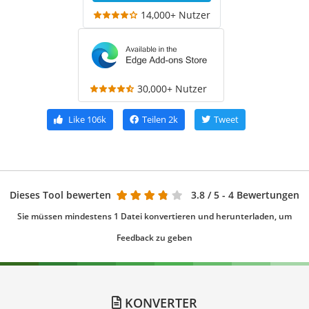
14,000+ Nutzer
30,000+ Nutzer
Like
106k
Teilen
2k
Tweet
Dieses Tool bewerten
3.8
/ 5 - 4 Bewertungen
Sie müssen mindestens 1 Datei konvertieren und herunterladen, um
Feedback zu geben
KONVERTER