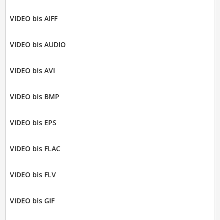
VIDEO bis AIFF
VIDEO bis AUDIO
VIDEO bis AVI
VIDEO bis BMP
VIDEO bis EPS
VIDEO bis FLAC
VIDEO bis FLV
VIDEO bis GIF