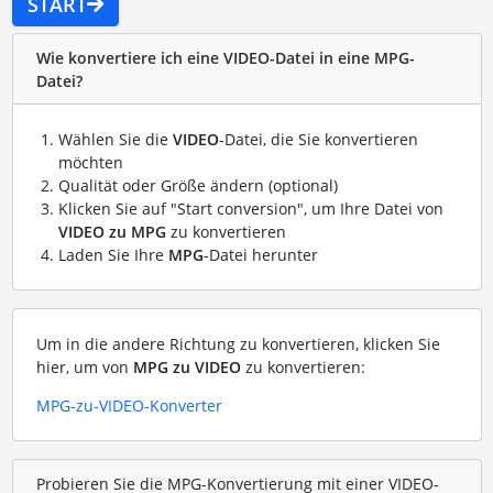
START
Wie konvertiere ich eine VIDEO-Datei in eine MPG-
Datei?
Wählen Sie die
VIDEO
-Datei, die Sie konvertieren
möchten
Qualität oder Größe ändern (optional)
Klicken Sie auf "Start conversion", um Ihre Datei von
VIDEO zu MPG
zu konvertieren
Laden Sie Ihre
MPG
-Datei herunter
Um in die andere Richtung zu konvertieren, klicken Sie
hier, um von
MPG zu VIDEO
zu konvertieren:
MPG-zu-VIDEO-Konverter
Probieren Sie die MPG-Konvertierung mit einer VIDEO-