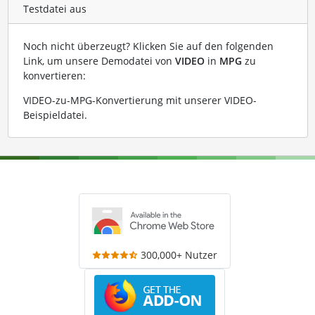
Testdatei aus
Noch nicht überzeugt? Klicken Sie auf den folgenden
Link, um unsere Demodatei von
VIDEO
in
MPG
zu
konvertieren:
VIDEO-zu-MPG-Konvertierung mit unserer VIDEO-
Beispieldatei
.
300,000+ Nutzer