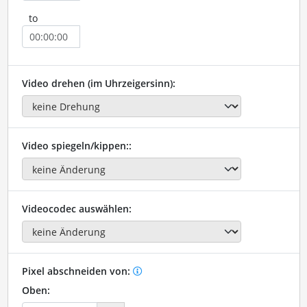
to
Video drehen (im Uhrzeigersinn):
Video spiegeln/kippen::
Videocodec auswählen:
Pixel abschneiden von:
Oben: