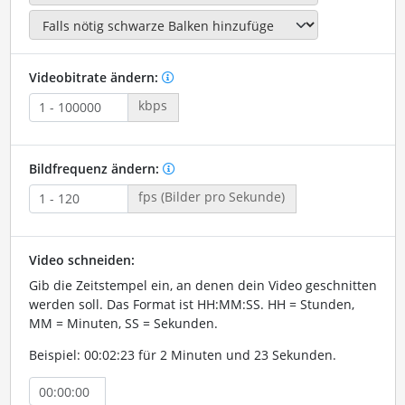
Videobitrate ändern:
kbps
Bildfrequenz ändern:
fps (Bilder pro Sekunde)
Video schneiden:
Gib die Zeitstempel ein, an denen dein Video geschnitten
werden soll. Das Format ist HH:MM:SS. HH = Stunden,
MM = Minuten, SS = Sekunden.
Beispiel: 00:02:23 für 2 Minuten und 23 Sekunden.