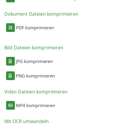
Dokument Dateien komprimieren
PDF komprimieren
Bild Dateien komprimieren
JPG komprimieren
PNG komprimieren
Video Dateien komprimieren
MP4 komprimieren
Mit OCR umwandeln