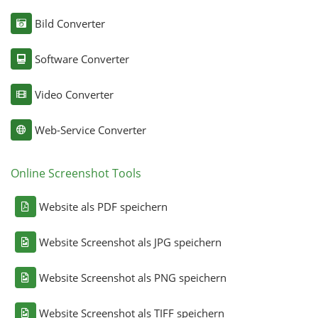
Bild Converter
Software Converter
Video Converter
Web-Service Converter
Online Screenshot Tools
Website als PDF speichern
Website Screenshot als JPG speichern
Website Screenshot als PNG speichern
Website Screenshot als TIFF speichern