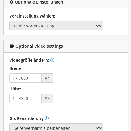
Optionale Einstellungen
Voreinstellung wählen:
Optional Video settings
Videogröße ändern:
Breite:
px
Höhe:
px
Größenänderung