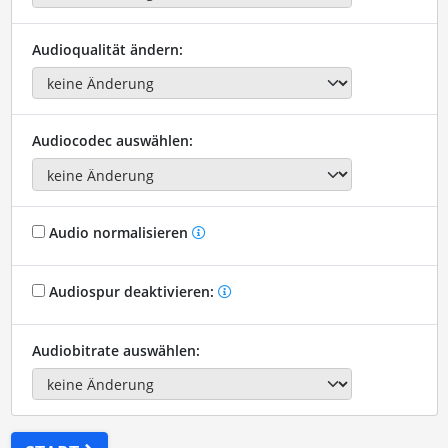
Audioqualität ändern:
Audiocodec auswählen:
Audio normalisieren
Audiospur deaktivieren:
Audiobitrate auswählen: