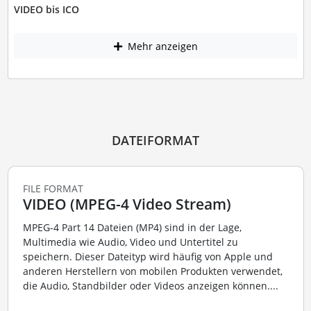
VIDEO bis ICO
Mehr anzeigen
DATEIFORMAT
FILE FORMAT
VIDEO (MPEG-4 Video Stream)
MPEG-4 Part 14 Dateien (MP4) sind in der Lage,
Multimedia wie Audio, Video und Untertitel zu
speichern. Dieser Dateityp wird häufig von Apple und
anderen Herstellern von mobilen Produkten verwendet,
die Audio, Standbilder oder Videos anzeigen können....