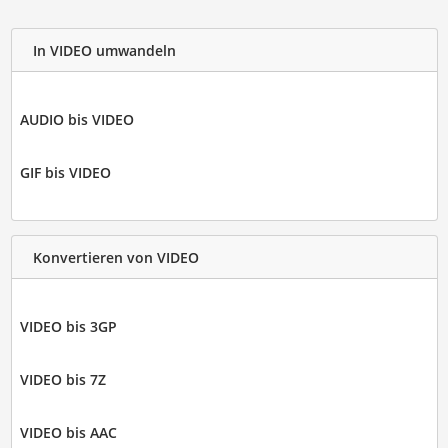
In VIDEO umwandeln
AUDIO bis VIDEO
GIF bis VIDEO
Konvertieren von VIDEO
VIDEO bis 3GP
VIDEO bis 7Z
VIDEO bis AAC