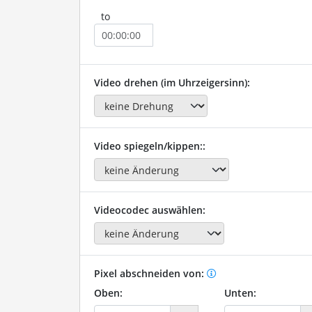
to
Video drehen (im Uhrzeigersinn):
Video spiegeln/kippen::
Videocodec auswählen:
Pixel abschneiden von:
Oben:
Unten: