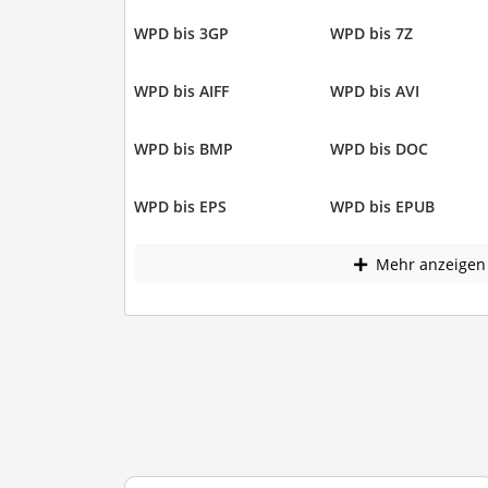
WPD bis 3GP
WPD bis 7Z
WPD bis AIFF
WPD bis AVI
WPD bis BMP
WPD bis DOC
WPD bis EPS
WPD bis EPUB
Mehr anzeigen