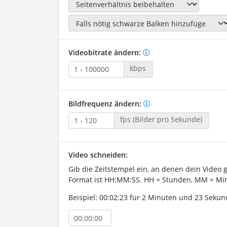
Videobitrate ändern:
kbps
Bildfrequenz ändern:
fps (Bilder pro Sekunde)
Video schneiden:
Gib die Zeitstempel ein, an denen dein Video 
Format ist HH:MM:SS. HH = Stunden, MM = Min
Beispiel: 00:02:23 für 2 Minuten und 23 Sekun