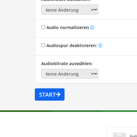
Audio normalisieren
Audiospur deaktivieren:
Audiobitrate auswählen:
START