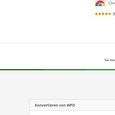
3
Sie mü
Konvertieren von WPD