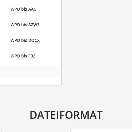
WPD bis AAC
WPD bis AZW3
WPD bis DOCX
WPD bis FB2
DATEIFORMAT