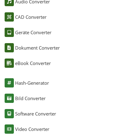
Audio Converter
CAD Converter
Geräte Converter
Dokument Converter
eBook Converter
Hash-Generator
Bild Converter
Software Converter
Video Converter