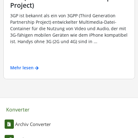
Project)
3GP ist bekannt als ein von 3GPP (Third Generation
Partnership Project) entwickelter Multimedia-Datei-
Container für die Nutzung von Video und Audio, der mit
3G-fähigen mobilen Geräten wie dem iPhone kompatibel
ist. Handys ohne 3G (2G und 4G) sind in ...
Mehr lesen
Konverter
Archiv Converter