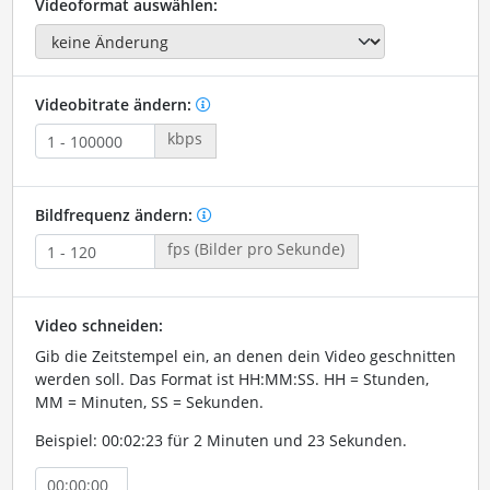
Videoformat auswählen:
Videobitrate ändern:
kbps
Bildfrequenz ändern:
fps (Bilder pro Sekunde)
Video schneiden:
Gib die Zeitstempel ein, an denen dein Video geschnitten
werden soll. Das Format ist HH:MM:SS. HH = Stunden,
MM = Minuten, SS = Sekunden.
Beispiel: 00:02:23 für 2 Minuten und 23 Sekunden.