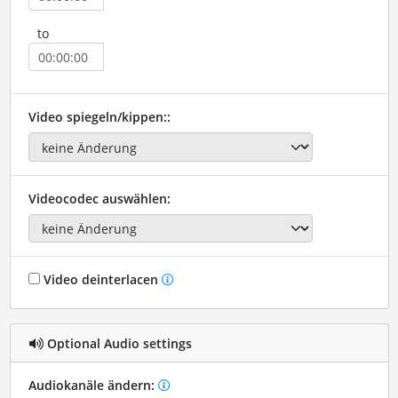
to
Video spiegeln/kippen::
Videocodec auswählen:
Video deinterlacen
Optional Audio settings
Audiokanäle ändern: