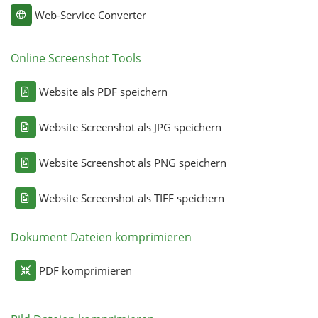
Web-Service Converter
Online Screenshot Tools
Website als PDF speichern
Website Screenshot als JPG speichern
Website Screenshot als PNG speichern
Website Screenshot als TIFF speichern
Dokument Dateien komprimieren
PDF komprimieren