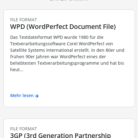
FILE FORMAT
WPD (WordPerfect Document File)
Das Textdateiformat WPD wurde 1980 für die
Textverarbeitungssoftware Corel WordPerfect von
Satellite Systems International erstellt. In den 80er und
frühen 90er Jahren war WordPerfect eines der
beliebtesten Textverarbeitungsprogramme und hat bis
heut...
Mehr lesen
FILE FORMAT
3GP (3rd Generation Partnership