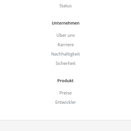
Status
Unternehmen
Über uns
Karriere
Nachhaltigkeit
Sicherheit
Produkt
Preise
Entwickler