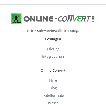
Keine Softwareinstallation nötig.
Lösungen
Bildung
Integrationen
Online-Convert
Hilfe
Blog
Dateiformate
Presse