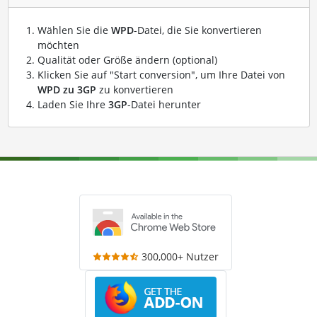
Wählen Sie die
WPD
-Datei, die Sie konvertieren
möchten
Qualität oder Größe ändern (optional)
Klicken Sie auf "Start conversion", um Ihre Datei von
WPD zu 3GP
zu konvertieren
Laden Sie Ihre
3GP
-Datei herunter
300,000+ Nutzer