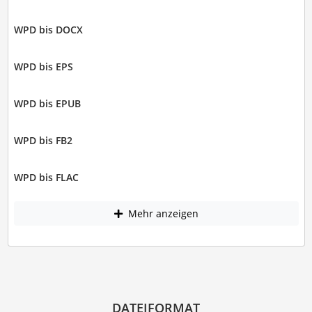
WPD bis DOCX
WPD bis EPS
WPD bis EPUB
WPD bis FB2
WPD bis FLAC
Mehr anzeigen
DATEIFORMAT