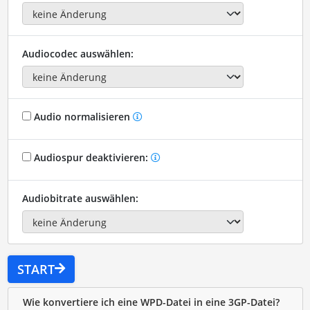
Audiocodec auswählen:
Audio normalisieren
Audiospur deaktivieren:
Audiobitrate auswählen:
START
Wie konvertiere ich eine WPD-Datei in eine 3GP-Datei?