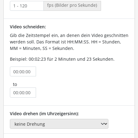
fps (Bilder pro Sekunde)
Video schneiden:
Gib die Zeitstempel ein, an denen dein Video geschnitten
werden soll. Das Format ist HH:MM:SS. HH = Stunden,
MM = Minuten, SS = Sekunden.
Beispiel: 00:02:23 für 2 Minuten und 23 Sekunden.
to
Video drehen (im Uhrzeigersinn):