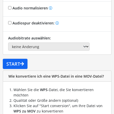
Audio normalisieren
Audiospur deaktivieren:
Audiobitrate auswählen:
START
Wie konvertiere ich eine WPS-Datei in eine MOV-Datei?
Wählen Sie die
WPS
-Datei, die Sie konvertieren
möchten
Qualität oder Größe ändern (optional)
Klicken Sie auf "Start conversion", um Ihre Datei von
WPS zu MOV
zu konvertieren