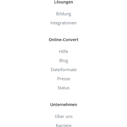
Lösungen
Bildung
Integrationen
Online-Convert
Hilfe
Blog
Dateiformate
Presse
Status
Unternehmen
Über uns
Karriere