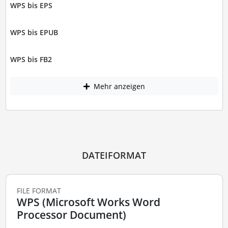
WPS bis EPS
WPS bis EPUB
WPS bis FB2
Mehr anzeigen
DATEIFORMAT
FILE FORMAT
WPS (Microsoft Works Word
Processor Document)