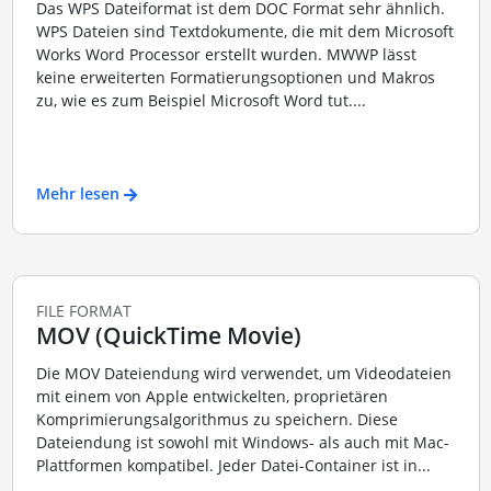
Das WPS Dateiformat ist dem DOC Format sehr ähnlich.
WPS Dateien sind Textdokumente, die mit dem Microsoft
Works Word Processor erstellt wurden. MWWP lässt
keine erweiterten Formatierungsoptionen und Makros
zu, wie es zum Beispiel Microsoft Word tut....
Mehr lesen
FILE FORMAT
MOV (QuickTime Movie)
Die MOV Dateiendung wird verwendet, um Videodateien
mit einem von Apple entwickelten, proprietären
Komprimierungsalgorithmus zu speichern. Diese
Dateiendung ist sowohl mit Windows- als auch mit Mac-
Plattformen kompatibel. Jeder Datei-Container ist in...