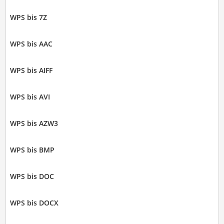
WPS bis 7Z
WPS bis AAC
WPS bis AIFF
WPS bis AVI
WPS bis AZW3
WPS bis BMP
WPS bis DOC
WPS bis DOCX