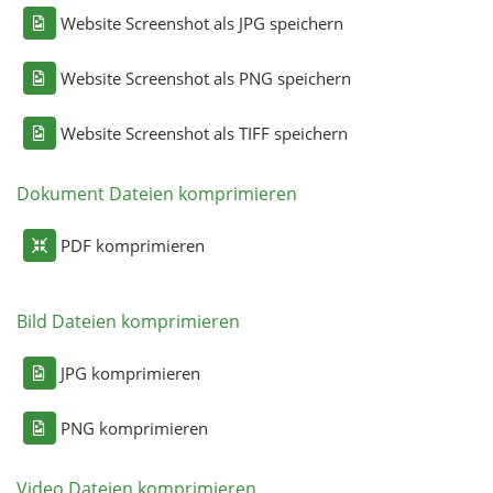
Website Screenshot als JPG speichern
Website Screenshot als PNG speichern
Website Screenshot als TIFF speichern
Dokument Dateien komprimieren
PDF komprimieren
Bild Dateien komprimieren
JPG komprimieren
PNG komprimieren
Video Dateien komprimieren