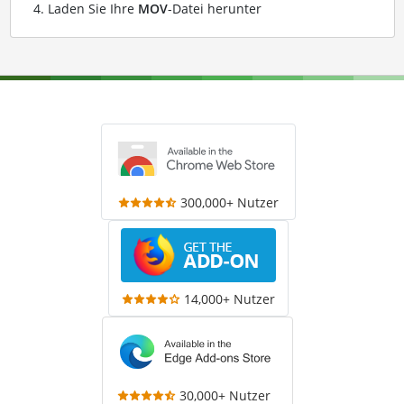
Laden Sie Ihre
MOV
-Datei herunter
300,000+ Nutzer
14,000+ Nutzer
30,000+ Nutzer