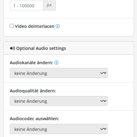
px
Video deinterlacen
Optional Audio settings
Audiokanäle ändern:
Audioqualität ändern:
Audiocodec auswählen: