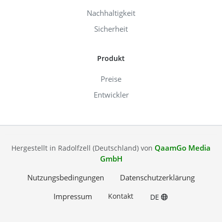
Nachhaltigkeit
Sicherheit
Produkt
Preise
Entwickler
QaamGo Media
Hergestellt in Radolfzell (Deutschland) von
GmbH
Nutzungsbedingungen
Datenschutzerklärung
Impressum
Kontakt
DE