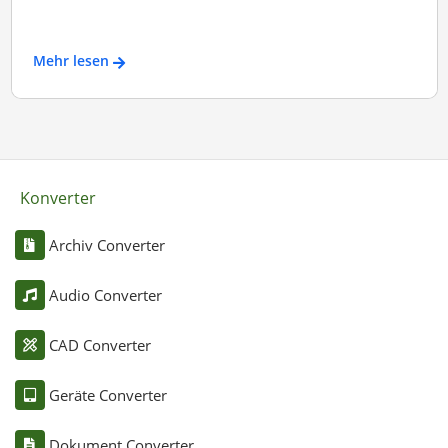
Mehr lesen
Konverter
Archiv Converter
Audio Converter
CAD Converter
Geräte Converter
Dokument Converter