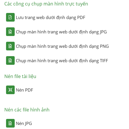
Các công cụ chụp màn hình trực tuyến
Lưu trang web dưới định dạng PDF
Chụp màn hình trang web dưới định dạng JPG
Chụp màn hình trang web dưới định dạng PNG
Chụp màn hình trang web dưới định dạng TIFF
Nén file tài liệu
Nén PDF
Nén các file hình ảnh
Nén JPG