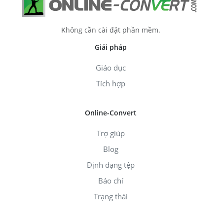
Không cần cài đặt phần mềm.
Giải pháp
Giáo dục
Tích hợp
Online-Convert
Trợ giúp
Blog
Định dạng tệp
Báo chí
Trạng thái