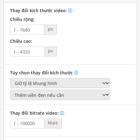
Thay đổi kích thước video:
Chiều rộng:
px
Chiều cao:
px
Tùy chọn thay đổi kích thước
Thay đổi bitrate video:
kbps