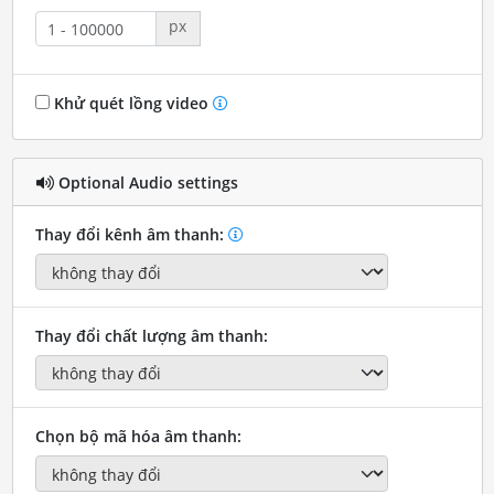
px
Khử quét lồng video
Optional Audio settings
Thay đổi kênh âm thanh:
Thay đổi chất lượng âm thanh:
Chọn bộ mã hóa âm thanh: