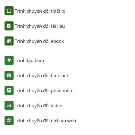
Trình chuyển đổi thiết bị
Trình chuyển đổi tài liệu
Trình chuyển đổi ebook
Trình tạo băm
Trình chuyển đổi hình ảnh
Trình chuyển đổi phần mềm
Trình chuyển đổi video
Trình chuyển đổi dịch vụ web