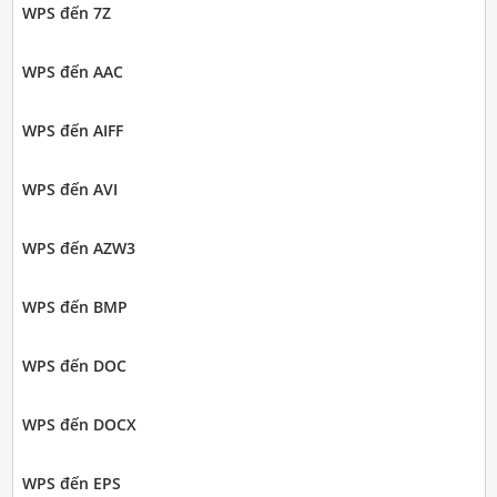
WPS đến 7Z
WPS đến AAC
WPS đến AIFF
WPS đến AVI
WPS đến AZW3
WPS đến BMP
WPS đến DOC
WPS đến DOCX
WPS đến EPS