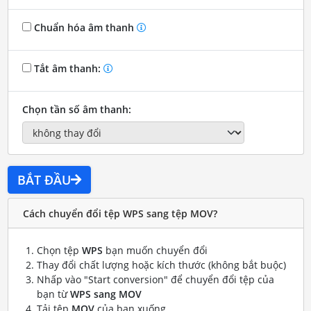
Chuẩn hóa âm thanh
Tắt âm thanh:
Chọn tần số âm thanh:
BẮT ĐẦU
Cách chuyển đổi tệp WPS sang tệp MOV?
Chọn tệp
WPS
bạn muốn chuyển đổi
Thay đổi chất lượng hoặc kích thước (không bắt buộc)
Nhấp vào "Start conversion" để chuyển đổi tệp của
bạn từ
WPS sang MOV
Tải tệp
MOV
của bạn xuống