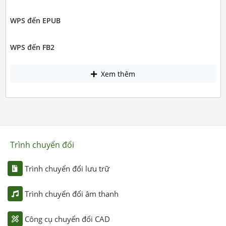
WPS đến EPUB
WPS đến FB2
Xem thêm
Trình chuyển đổi
Trình chuyển đổi lưu trữ
Trình chuyển đổi âm thanh
Công cụ chuyển đổi CAD