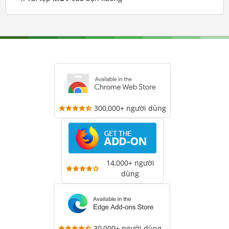
300,000+ người dùng
14,000+ người
dùng
30,000+ người dùng