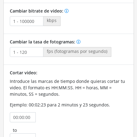
Cambiar bitrate de video:
kbps
Cambiar la tasa de fotogramas:
fps (fotogramas por segundo)
Cortar video:
Introduce las marcas de tiempo donde quieras cortar tu
video. El formato es HH:MM:SS. HH = horas, MM =
minutos, SS = segundos.
Ejemplo: 00:02:23 para 2 minutos y 23 segundos.
to