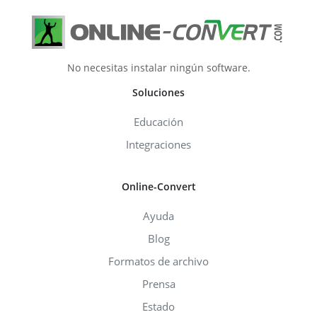
No necesitas instalar ningún software.
Soluciones
Educación
Integraciones
Online-Convert
Ayuda
Blog
Formatos de archivo
Prensa
Estado