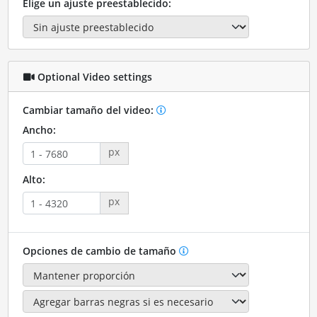
Elige un ajuste preestablecido:
Optional Video settings
Cambiar tamaño del video:
Ancho:
px
Alto:
px
Opciones de cambio de tamaño