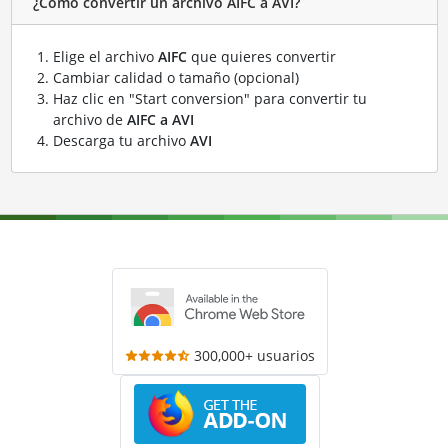
¿Cómo convertir un archivo AIFC a AVI?
Elige el archivo
AIFC
que quieres convertir
Cambiar calidad o tamaño (opcional)
Haz clic en "Start conversion" para convertir tu
archivo de
AIFC a AVI
Descarga tu archivo
AVI
300,000+ usuarios