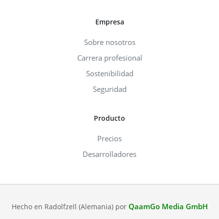
Empresa
Sobre nosotros
Carrera profesional
Sostenibilidad
Seguridad
Producto
Precios
Desarrolladores
QaamGo Media GmbH
Hecho en Radolfzell (Alemania) por