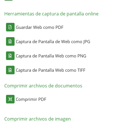
Herramientas de captura de pantalla online
Guardar Web como PDF
Captura de Pantalla de Web como JPG
Captura de Pantalla Web como PNG
Captura de Pantalla Web como TIFF
Comprimir archivos de documentos
Comprimir PDF
Comprimir archivos de imagen