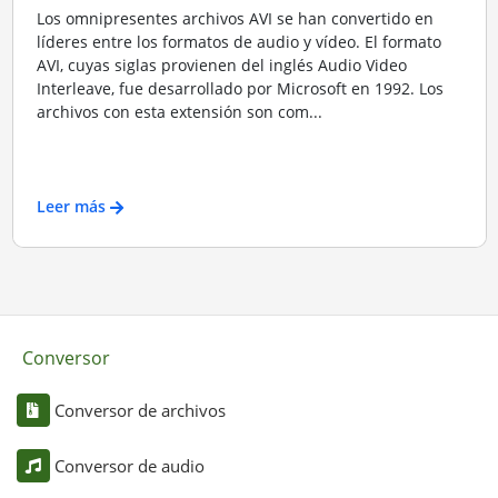
Los omnipresentes archivos AVI se han convertido en
líderes entre los formatos de audio y vídeo. El formato
AVI, cuyas siglas provienen del inglés Audio Video
Interleave, fue desarrollado por Microsoft en 1992. Los
archivos con esta extensión son com...
Leer más
Conversor
Conversor de archivos
Conversor de audio