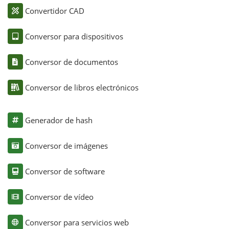
Convertidor CAD
Conversor para dispositivos
Conversor de documentos
Conversor de libros electrónicos
Generador de hash
Conversor de imágenes
Conversor de software
Conversor de vídeo
Conversor para servicios web