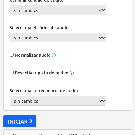
Selecciona el códec de audio:
Normalizar audio
Desactivar pista de audio:
Selecciona la frecuencia de audio:
INICIAR