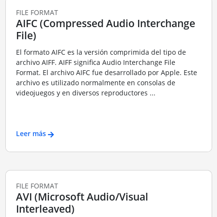
FILE FORMAT
AIFC (Compressed Audio Interchange
File)
El formato AIFC es la versión comprimida del tipo de
archivo AIFF. AIFF significa Audio Interchange File
Format. El archivo AIFC fue desarrollado por Apple. Este
archivo es utilizado normalmente en consolas de
videojuegos y en diversos reproductores ...
Leer más
FILE FORMAT
AVI (Microsoft Audio/Visual
Interleaved)