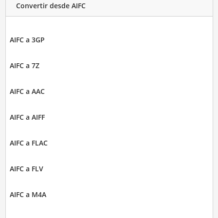
Convertir desde AIFC
AIFC a 3GP
AIFC a 7Z
AIFC a AAC
AIFC a AIFF
AIFC a FLAC
AIFC a FLV
AIFC a M4A