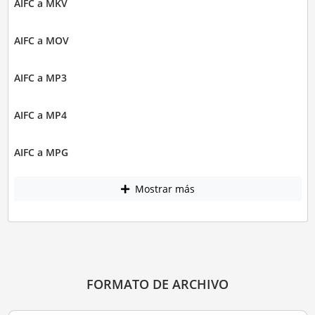
AIFC a MKV
AIFC a MOV
AIFC a MP3
AIFC a MP4
AIFC a MPG
Mostrar más
FORMATO DE ARCHIVO