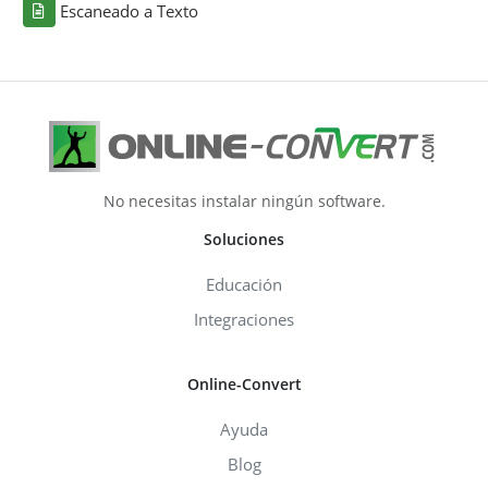
Escaneado a Texto
No necesitas instalar ningún software.
Soluciones
Educación
Integraciones
Online-Convert
Ayuda
Blog