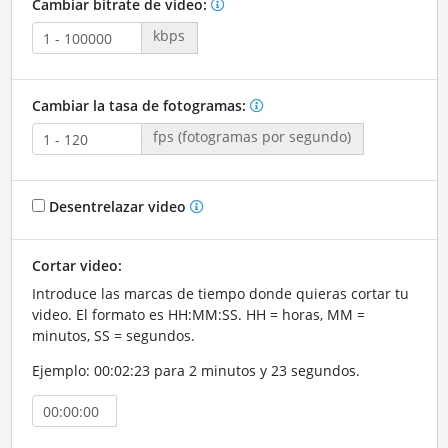
Cambiar bitrate de video:
kbps
Cambiar la tasa de fotogramas:
fps (fotogramas por segundo)
Desentrelazar video
Cortar video:
Introduce las marcas de tiempo donde quieras cortar tu
video. El formato es HH:MM:SS. HH = horas, MM =
minutos, SS = segundos.
Ejemplo: 00:02:23 para 2 minutos y 23 segundos.