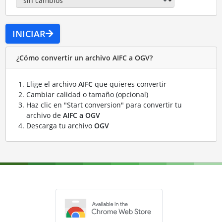
INICIAR
¿Cómo convertir un archivo AIFC a OGV?
Elige el archivo
AIFC
que quieres convertir
Cambiar calidad o tamaño (opcional)
Haz clic en "Start conversion" para convertir tu
archivo de
AIFC a OGV
Descarga tu archivo
OGV