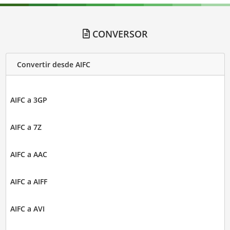
CONVERSOR
Convertir desde AIFC
AIFC a 3GP
AIFC a 7Z
AIFC a AAC
AIFC a AIFF
AIFC a AVI