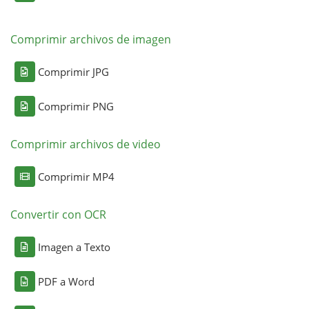
Comprimir archivos de imagen
Comprimir JPG
Comprimir PNG
Comprimir archivos de video
Comprimir MP4
Convertir con OCR
Imagen a Texto
PDF a Word