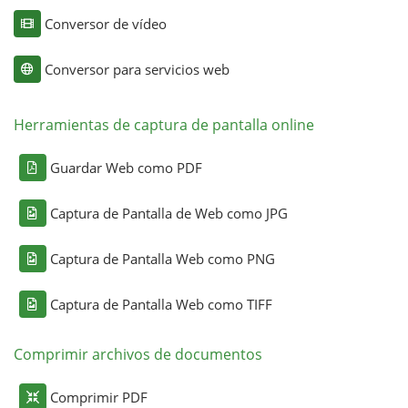
Conversor de vídeo
Conversor para servicios web
Herramientas de captura de pantalla online
Guardar Web como PDF
Captura de Pantalla de Web como JPG
Captura de Pantalla Web como PNG
Captura de Pantalla Web como TIFF
Comprimir archivos de documentos
Comprimir PDF