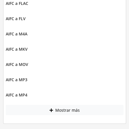
AIFC a FLAC
AIFC a FLV
AIFC a M4A
AIFC a MKV
AIFC a MOV
AIFC a MP3
AIFC a MP4
Mostrar más