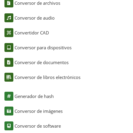
Conversor de archivos
Conversor de audio
Convertidor CAD
Conversor para dispositivos
Conversor de documentos
Conversor de libros electrónicos
Generador de hash
Conversor de imágenes
Conversor de software