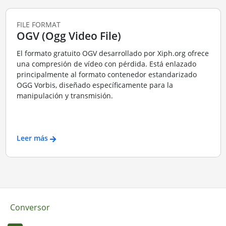
FILE FORMAT
OGV (Ogg Video File)
El formato gratuito OGV desarrollado por Xiph.org ofrece
una compresión de vídeo con pérdida. Está enlazado
principalmente al formato contenedor estandarizado
OGG Vorbis, diseñado específicamente para la
manipulación y transmisión.
Leer más
Conversor