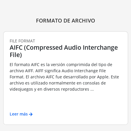
FORMATO DE ARCHIVO
FILE FORMAT
AIFC (Compressed Audio Interchange
File)
El formato AIFC es la versión comprimida del tipo de
archivo AIFF. AIFF significa Audio Interchange File
Format. El archivo AIFC fue desarrollado por Apple. Este
archivo es utilizado normalmente en consolas de
videojuegos y en diversos reproductores ...
Leer más