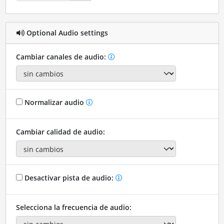
Optional Audio settings
Cambiar canales de audio:
Normalizar audio
Cambiar calidad de audio:
Desactivar pista de audio:
Selecciona la frecuencia de audio: