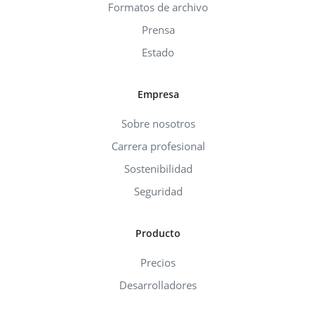
Formatos de archivo
Prensa
Estado
Empresa
Sobre nosotros
Carrera profesional
Sostenibilidad
Seguridad
Producto
Precios
Desarrolladores