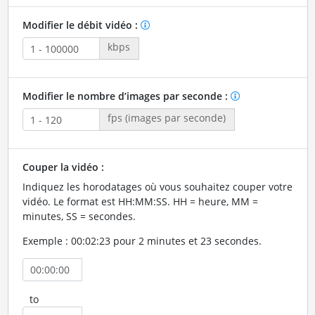
Modifier le débit vidéo :
kbps
Modifier le nombre d’images par seconde :
fps (images par seconde)
Couper la vidéo :
Indiquez les horodatages où vous souhaitez couper votre
vidéo. Le format est HH:MM:SS. HH = heure, MM =
minutes, SS = secondes.
Exemple : 00:02:23 pour 2 minutes et 23 secondes.
to