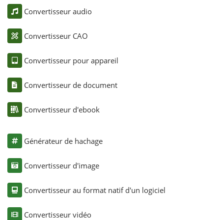
Convertisseur audio
Convertisseur CAO
Convertisseur pour appareil
Convertisseur de document
Convertisseur d'ebook
Générateur de hachage
Convertisseur d'image
Convertisseur au format natif d'un logiciel
Convertisseur vidéo