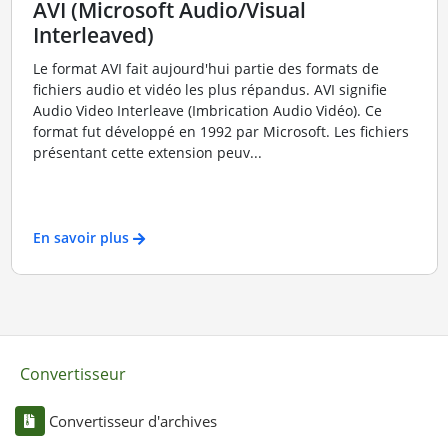
AVI (Microsoft Audio/Visual
Interleaved)
Le format AVI fait aujourd'hui partie des formats de
fichiers audio et vidéo les plus répandus. AVI signifie
Audio Video Interleave (Imbrication Audio Vidéo). Ce
format fut développé en 1992 par Microsoft. Les fichiers
présentant cette extension peuv...
En savoir plus
Convertisseur
Convertisseur d'archives