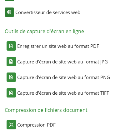
Convertisseur de services web
Outils de capture d'écran en ligne
Enregistrer un site web au format PDF
Capture d'écran de site web au format JPG
Capture d'écran de site web au format PNG
Capture d'écran de site web au format TIFF
Compression de fichiers document
Compression PDF