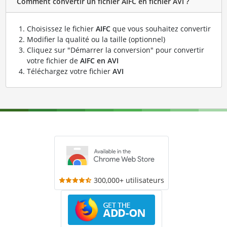
Comment convertir un fichier AIFC en fichier AVI ?
Choisissez le fichier
AIFC
que vous souhaitez convertir
Modifier la qualité ou la taille (optionnel)
Cliquez sur "Démarrer la conversion" pour convertir
votre fichier de
AIFC en AVI
Téléchargez votre fichier
AVI
300,000+ utilisateurs