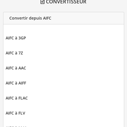
CONVERTISSEUR
Convertir depuis AIFC
AIFC à 3GP
AIFC à 7Z
AIFC à AAC
AIFC à AIFF
AIFC à FLAC
AIFC à FLV