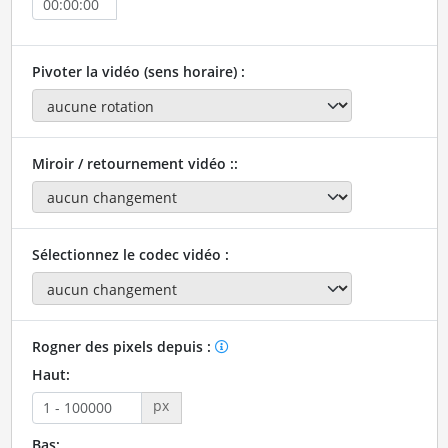
Pivoter la vidéo (sens horaire) :
Miroir / retournement vidéo ::
Sélectionnez le codec vidéo :
Rogner des pixels depuis :
Haut:
px
Bas: