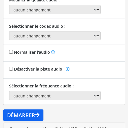
Sélectionner le codec audio :
Normaliser l'audio
Désactiver la piste audio :
Sélectionner la fréquence audio :
DÉMARRER