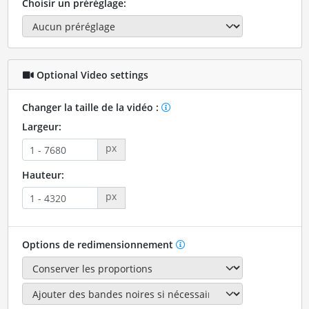
Choisir un préréglage:
Optional Video settings
Changer la taille de la vidéo :
Largeur:
px
Hauteur:
px
Options de redimensionnement