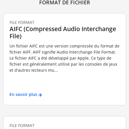
FORMAT DE FICHIER
FILE FORMAT
AIFC (Compressed Audio Interchange
File)
Un fichier AIFC est une version compressée du format de
fichier AIFF. AIFF signifie Audio Interchange File Format.
Le fichier AIFC a été développé par Apple. Ce type de
fichier est généralement utilisé par les consoles de jeux
et d'autres lecteurs mu...
En savoir plus
FILE FORMAT