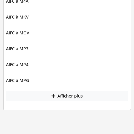
AIFC à M4A
AIFC à MKV
AIFC à MOV
AIFC à MP3
AIFC à MP4
AIFC à MPG
Afficher plus