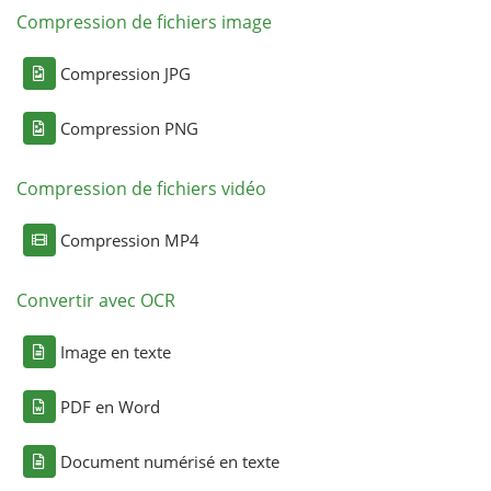
Compression de fichiers image
Compression JPG
Compression PNG
Compression de fichiers vidéo
Compression MP4
Convertir avec OCR
Image en texte
PDF en Word
Document numérisé en texte