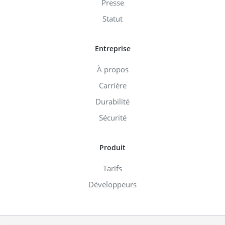
Presse
Statut
Entreprise
À propos
Carrière
Durabilité
Sécurité
Produit
Tarifs
Développeurs