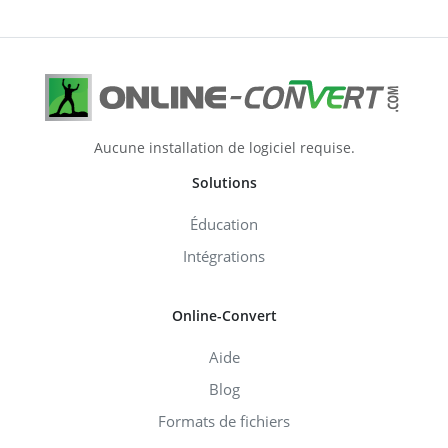
Aucune installation de logiciel requise.
Solutions
Éducation
Intégrations
Online-Convert
Aide
Blog
Formats de fichiers