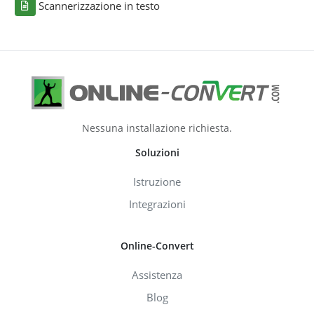
Scannerizzazione in testo
Nessuna installazione richiesta.
Soluzioni
Istruzione
Integrazioni
Online-Convert
Assistenza
Blog