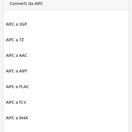
Converti da AIFC
AIFC a 3GP
AIFC a 7Z
AIFC a AAC
AIFC a AIFF
AIFC a FLAC
AIFC a FLV
AIFC a M4A