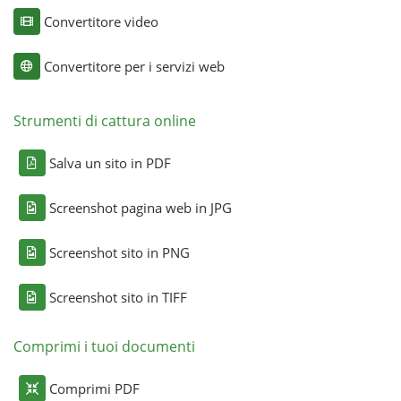
Convertitore video
Convertitore per i servizi web
Strumenti di cattura online
Salva un sito in PDF
Screenshot pagina web in JPG
Screenshot sito in PNG
Screenshot sito in TIFF
Comprimi i tuoi documenti
Comprimi PDF