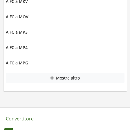
AIFC a MKV
AIFC a MOV
AIFC a MP3
AIFC a MP4
AIFC a MPG
Mostra altro
Convertitore