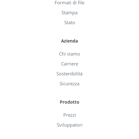
Formati di file
Stampa
Stato
Azienda
Chi siamo
Carriere
Sostenibilità
Sicurezza
Prodotto
Prezzi
Sviluppatori