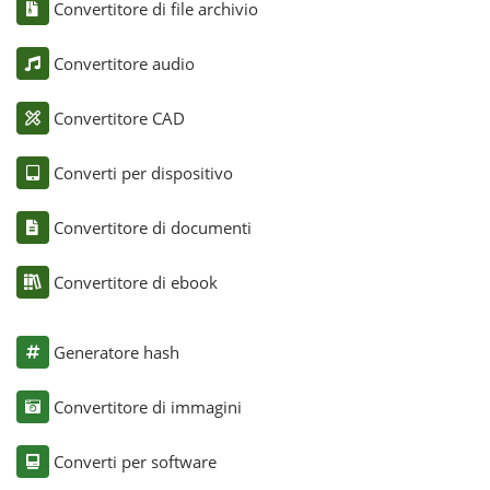
Convertitore di file archivio
Convertitore audio
Convertitore CAD
Converti per dispositivo
Convertitore di documenti
Convertitore di ebook
Generatore hash
Convertitore di immagini
Converti per software