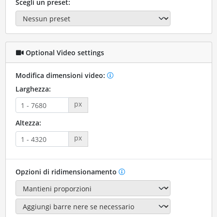
Scegli un preset:
Optional Video settings
Modifica dimensioni video:
Larghezza:
px
Altezza:
px
Opzioni di ridimensionamento