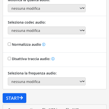
Seleziona codec audio:
Normalizza audio
Disattiva traccia audio:
Seleziona la frequenza audio:
START