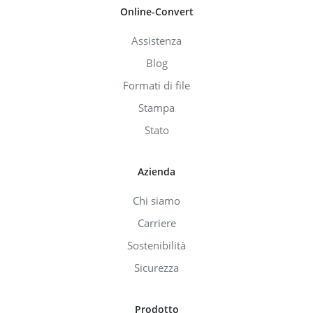
Online-Convert
Assistenza
Blog
Formati di file
Stampa
Stato
Azienda
Chi siamo
Carriere
Sostenibilità
Sicurezza
Prodotto