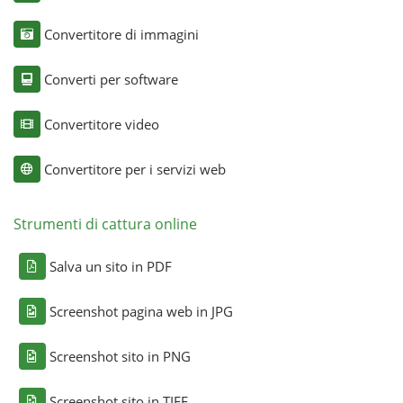
Convertitore di immagini
Converti per software
Convertitore video
Convertitore per i servizi web
Strumenti di cattura online
Salva un sito in PDF
Screenshot pagina web in JPG
Screenshot sito in PNG
Screenshot sito in TIFF