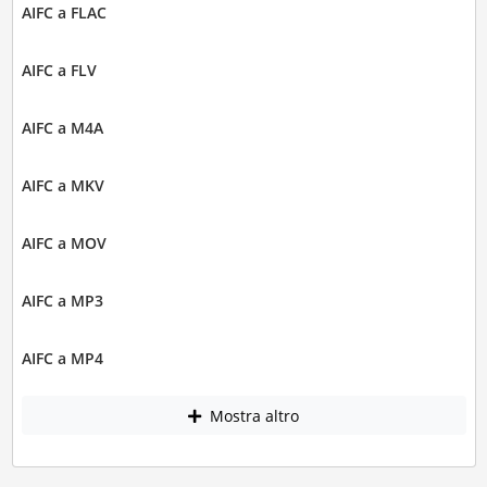
AIFC a FLAC
AIFC a FLV
AIFC a M4A
AIFC a MKV
AIFC a MOV
AIFC a MP3
AIFC a MP4
Mostra altro