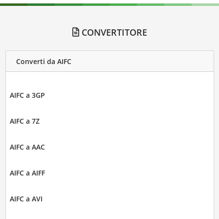
CONVERTITORE
Converti da AIFC
AIFC a 3GP
AIFC a 7Z
AIFC a AAC
AIFC a AIFF
AIFC a AVI