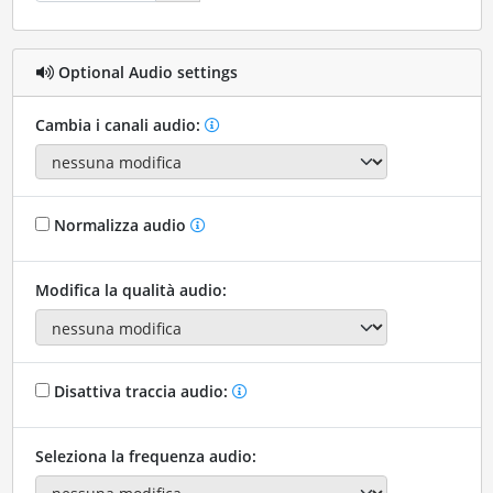
Optional Audio settings
Cambia i canali audio:
Normalizza audio
Modifica la qualità audio:
Disattiva traccia audio:
Seleziona la frequenza audio: