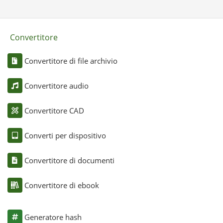
Convertitore
Convertitore di file archivio
Convertitore audio
Convertitore CAD
Converti per dispositivo
Convertitore di documenti
Convertitore di ebook
Generatore hash