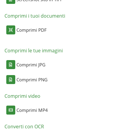
Comprimi i tuoi documenti
Comprimi PDF
Comprimi le tue immagini
Comprimi JPG
Comprimi PNG
Comprimi video
Comprimi MP4
Converti con OCR