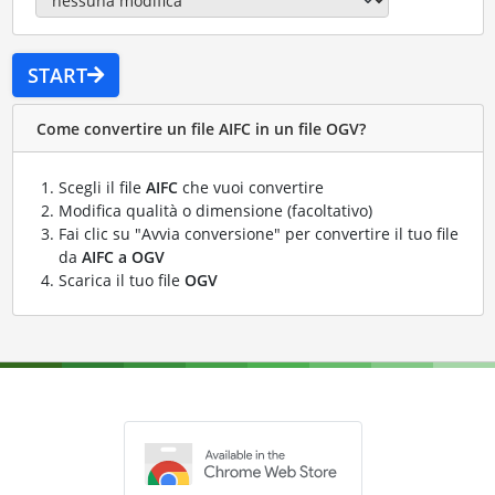
START
Come convertire un file AIFC in un file OGV?
Scegli il file
AIFC
che vuoi convertire
Modifica qualità o dimensione (facoltativo)
Fai clic su "Avvia conversione" per convertire il tuo file
da
AIFC a OGV
Scarica il tuo file
OGV