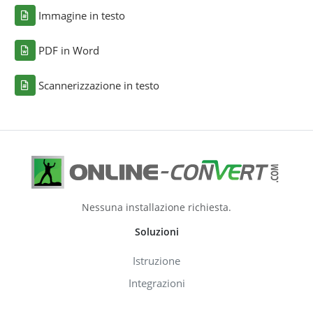
Immagine in testo
PDF in Word
Scannerizzazione in testo
Nessuna installazione richiesta.
Soluzioni
Istruzione
Integrazioni