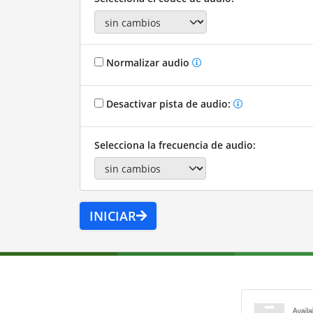
Normalizar audio
Desactivar pista de audio:
Selecciona la frecuencia de audio:
INICIAR