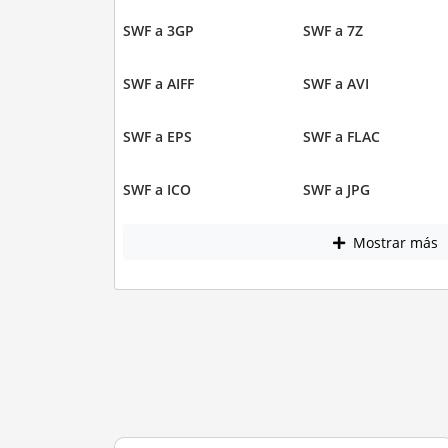
SWF a 3GP
SWF a 7Z
SWF a AIFF
SWF a AVI
SWF a EPS
SWF a FLAC
SWF a ICO
SWF a JPG
Mostrar más