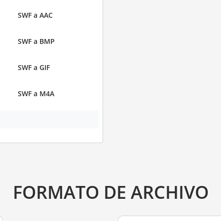
SWF a AAC
SWF a BMP
SWF a GIF
SWF a M4A
FORMATO DE ARCHIVO