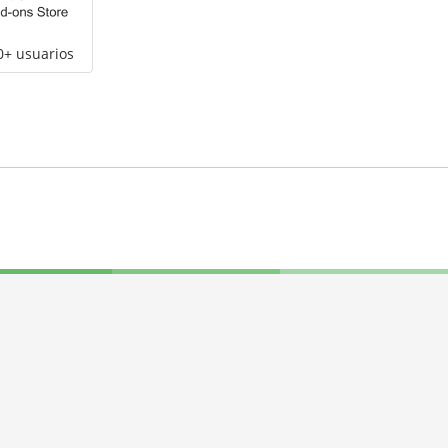
0+ usuarios