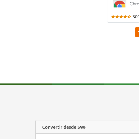
30
Convertir desde SWF