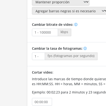
Cambiar bitrate de video:
kbps
Cambiar la tasa de fotogramas:
fps (fotogramas por segundo)
Cortar video:
Introduce las marcas de tiempo donde quieras 
es HH:MM:SS. HH = horas, MM = minutos, SS =
Ejemplo: 00:02:23 para 2 minutos y 23 segund