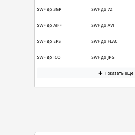
SWF до 3GP
SWF до 7Z
SWF до AIFF
SWF до AVI
SWF до EPS
SWF до FLAC
SWF до ICO
SWF до JPG
Показать еще