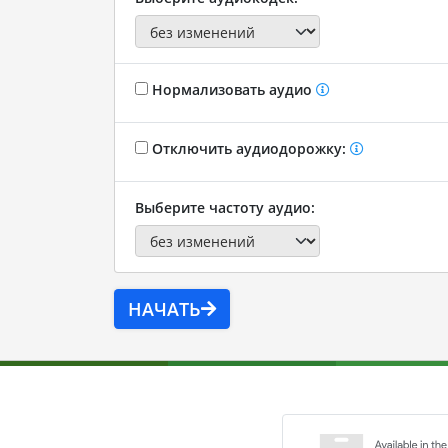
Нормализовать аудио
Отключить аудиодорожку:
Выберите частоту аудио:
НАЧАТЬ