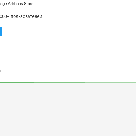
,000+ пользователей
л