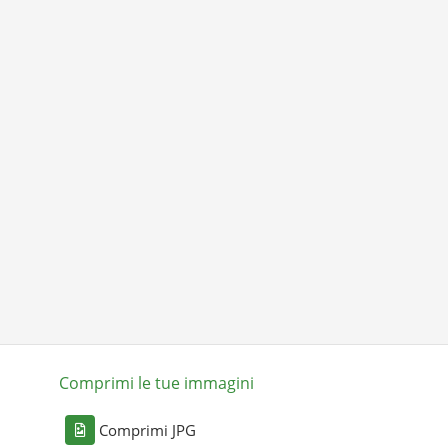
Comprimi le tue immagini
Comprimi JPG