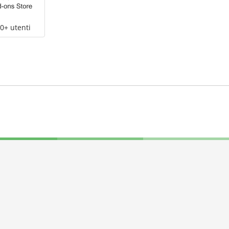
0+ utenti