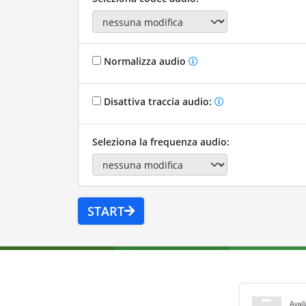
Normalizza audio
Disattiva traccia audio:
Seleziona la frequenza audio:
START