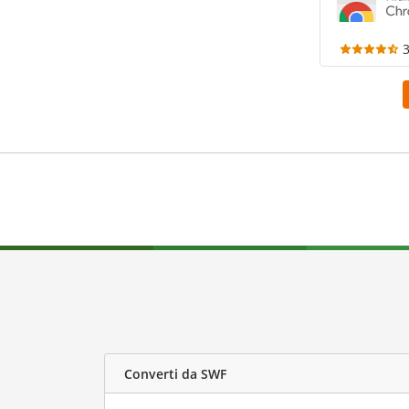
Converti da SWF