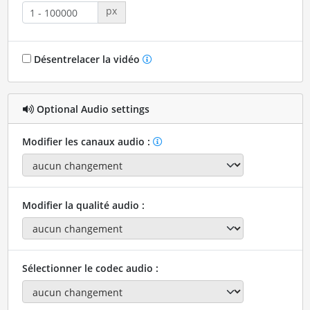
px
Désentrelacer la vidéo
Optional Audio settings
Modifier les canaux audio :
Modifier la qualité audio :
Sélectionner le codec audio :