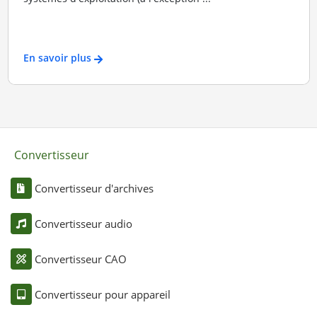
En savoir plus
Convertisseur
Convertisseur d'archives
Convertisseur audio
Convertisseur CAO
Convertisseur pour appareil