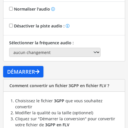
Normaliser l'audio
Désactiver la piste audio :
Sélectionner la fréquence audio :
DÉMARRER
Comment convertir un fichier 3GPP en fichier FLV ?
Choisissez le fichier
3GPP
que vous souhaitez
convertir
Modifier la qualité ou la taille (optionnel)
Cliquez sur "Démarrer la conversion" pour convertir
votre fichier de
3GPP en FLV