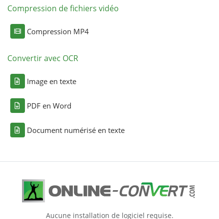
Compression de fichiers vidéo
Compression MP4
Convertir avec OCR
Image en texte
PDF en Word
Document numérisé en texte
Aucune installation de logiciel requise.