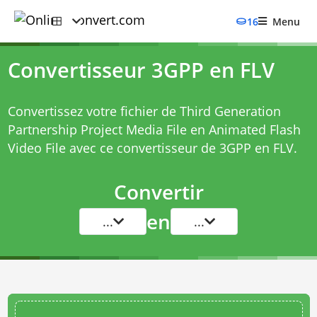
16
Menu
Convertisseur 3GPP en FLV
Convertissez votre fichier de Third Generation
Partnership Project Media File en Animated Flash
Video File avec ce
convertisseur de 3GPP en FLV
.
Convertir
en
...
...