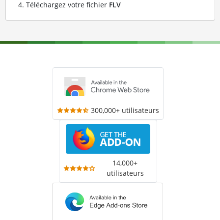
Téléchargez votre fichier
FLV
300,000+ utilisateurs
14,000+
utilisateurs