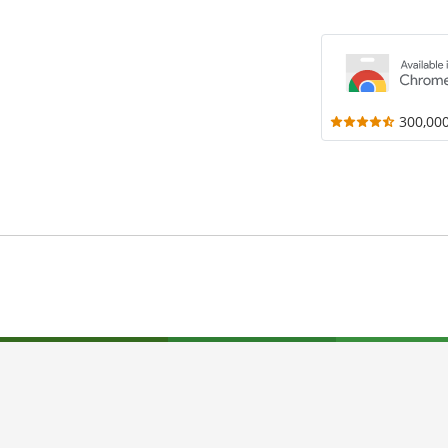
300,00