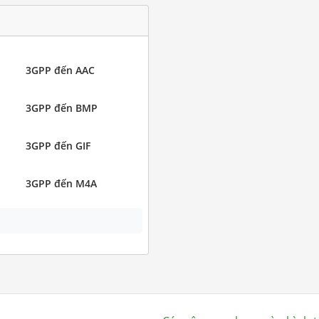
3GPP đến AAC
3GPP đến BMP
3GPP đến GIF
3GPP đến M4A