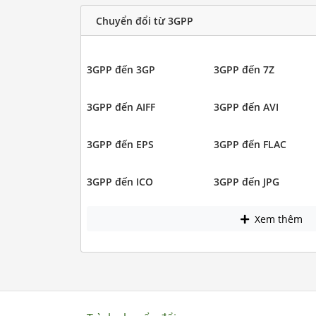
Chuyển đổi từ 3GPP
3GPP đến 3GP
3GPP đến 7Z
3GPP đến AIFF
3GPP đến AVI
3GPP đến EPS
3GPP đến FLAC
3GPP đến ICO
3GPP đến JPG
Xem thêm