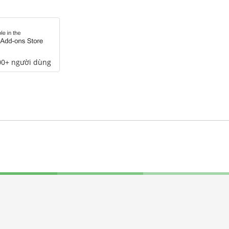
00+ người dùng