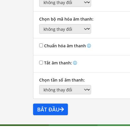
Chọn bộ mã hóa âm thanh:
Chuẩn hóa âm thanh
Tắt âm thanh:
Chọn tần số âm thanh:
BẮT ĐẦU