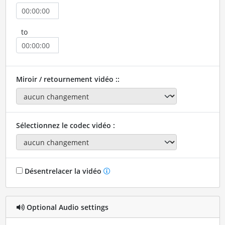
to
Miroir / retournement vidéo ::
Sélectionnez le codec vidéo :
Désentrelacer la vidéo
Optional Audio settings