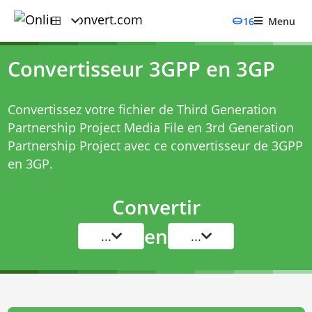
16
Menu
Convertisseur 3GPP en 3GP
Convertissez votre fichier de Third Generation
Partnership Project Media File en 3rd Generation
Partnership Project avec ce
convertisseur de 3GPP
en 3GP
.
Convertir
en
...
...