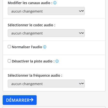
Modifier les canaux audio :
Sélectionner le codec audio :
Normaliser l'audio
Désactiver la piste audio :
Sélectionner la fréquence audio :
DÉMARRER