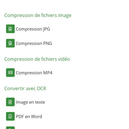
Compression de fichiers image
Compression JPG
Compression PNG
Compression de fichiers vidéo
Compression MP4
Convertir avec OCR
Image en texte
PDF en Word