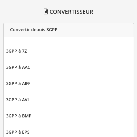
CONVERTISSEUR
Convertir depuis 3GPP
3GPP à 7Z
3GPP à AAC
3GPP à AIFF
3GPP à AVI
3GPP à BMP
3GPP à EPS