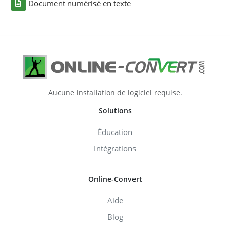
Document numérisé en texte
Aucune installation de logiciel requise.
Solutions
Éducation
Intégrations
Online-Convert
Aide
Blog