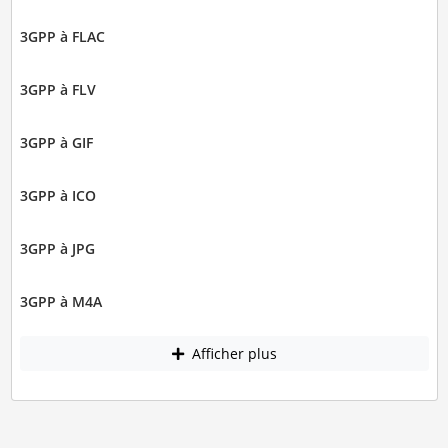
3GPP à FLAC
3GPP à FLV
3GPP à GIF
3GPP à ICO
3GPP à JPG
3GPP à M4A
Afficher plus