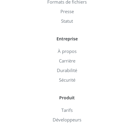
Formats de fichiers
Presse
Statut
Entreprise
À propos
Carrière
Durabilité
Sécurité
Produit
Tarifs
Développeurs