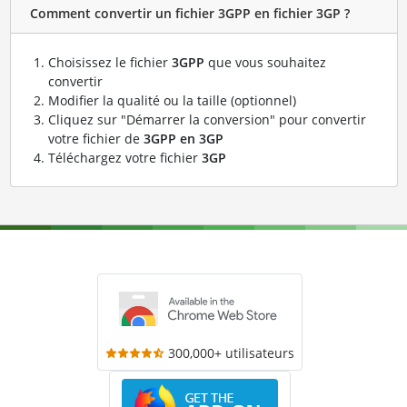
Comment convertir un fichier 3GPP en fichier 3GP ?
Choisissez le fichier
3GPP
que vous souhaitez
convertir
Modifier la qualité ou la taille (optionnel)
Cliquez sur "Démarrer la conversion" pour convertir
votre fichier de
3GPP en 3GP
Téléchargez votre fichier
3GP
300,000+ utilisateurs