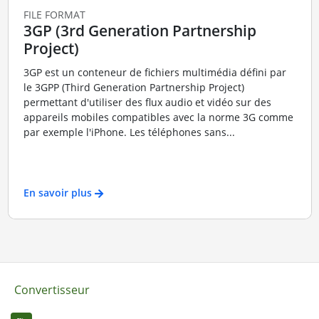
FILE FORMAT
3GP (3rd Generation Partnership
Project)
3GP est un conteneur de fichiers multimédia défini par
le 3GPP (Third Generation Partnership Project)
permettant d'utiliser des flux audio et vidéo sur des
appareils mobiles compatibles avec la norme 3G comme
par exemple l'iPhone. Les téléphones sans...
En savoir plus
Convertisseur