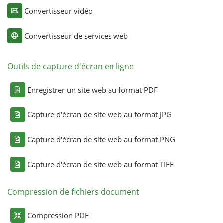
Convertisseur vidéo
Convertisseur de services web
Outils de capture d'écran en ligne
Enregistrer un site web au format PDF
Capture d'écran de site web au format JPG
Capture d'écran de site web au format PNG
Capture d'écran de site web au format TIFF
Compression de fichiers document
Compression PDF