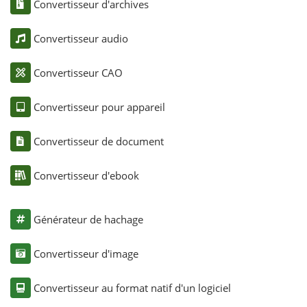
Convertisseur d'archives
Convertisseur audio
Convertisseur CAO
Convertisseur pour appareil
Convertisseur de document
Convertisseur d'ebook
Générateur de hachage
Convertisseur d'image
Convertisseur au format natif d'un logiciel