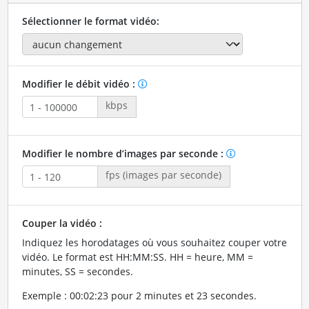
Sélectionner le format vidéo:
Modifier le débit vidéo :
kbps
Modifier le nombre d’images par seconde :
fps (images par seconde)
Couper la vidéo :
Indiquez les horodatages où vous souhaitez couper votre
vidéo. Le format est HH:MM:SS. HH = heure, MM =
minutes, SS = secondes.
Exemple : 00:02:23 pour 2 minutes et 23 secondes.