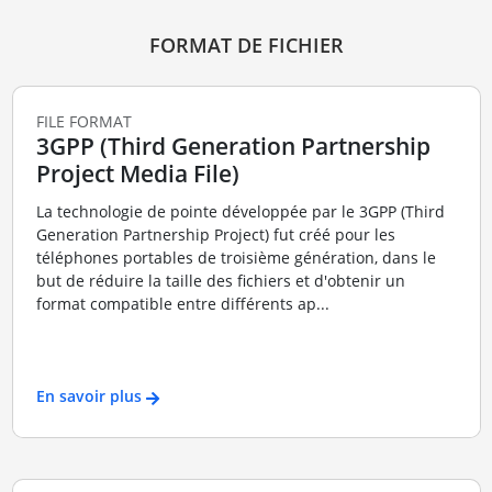
FORMAT DE FICHIER
FILE FORMAT
3GPP (Third Generation Partnership
Project Media File)
La technologie de pointe développée par le 3GPP (Third
Generation Partnership Project) fut créé pour les
téléphones portables de troisième génération, dans le
but de réduire la taille des fichiers et d'obtenir un
format compatible entre différents ap...
En savoir plus