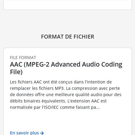
FORMAT DE FICHIER
FILE FORMAT
AAC (MPEG-2 Advanced Audio Coding
File)
Les fichiers AAC ont été conçus dans l'intention de
remplacer les fichiers MP3. La compression avec perte
de données offre une meilleure qualité audio pour des
débits binaires équivalents. L'extension AAC est
normalisée par l'ISO/IEC comme faisant pa...
En savoir plus