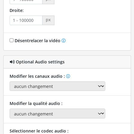
Droite:
px
Désentrelacer la vidéo
Optional Audio settings
Modifier les canaux audio :
Modifier la qualité audio :
Sélectionner le codec audio :