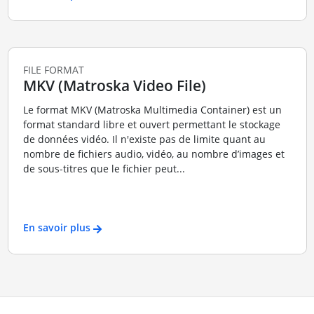
FILE FORMAT
MKV (Matroska Video File)
Le format MKV (Matroska Multimedia Container) est un
format standard libre et ouvert permettant le stockage
de données vidéo. Il n'existe pas de limite quant au
nombre de fichiers audio, vidéo, au nombre d’images et
de sous-titres que le fichier peut...
En savoir plus