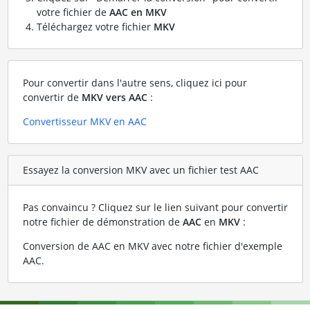
votre fichier de
AAC en MKV
Téléchargez votre fichier
MKV
Pour convertir dans l'autre sens, cliquez ici pour
convertir de
MKV vers AAC
:
Convertisseur MKV en AAC
Essayez la conversion MKV avec un fichier test AAC
Pas convaincu ? Cliquez sur le lien suivant pour convertir
notre fichier de démonstration de
AAC
en
MKV
:
Conversion de AAC en MKV avec notre fichier d'exemple
AAC
.