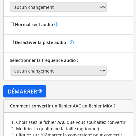
Normaliser l'audio
Désactiver la piste audio :
Sélectionner la fréquence audio :
DÉMARRER
Comment convertir un fichier AAC en fichier MKV ?
Choisissez le fichier
AAC
que vous souhaitez convertir
Modifier la qualité ou la taille (optionnel)
Cliquez sur "Démarrer la conversion" pour convertir