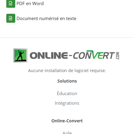
PDF en Word
Document numérisé en texte
Aucune installation de logiciel requise.
Solutions
Éducation
Intégrations
Online-Convert
Aide