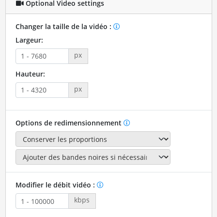
Optional Video settings
Changer la taille de la vidéo :
Largeur:
px
Hauteur:
px
Options de redimensionnement
Modifier le débit vidéo :
kbps