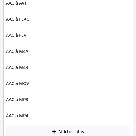
AAC à AVI
AAC à FLAC
AAC à FLV
AAC à M4A
AAC à M4R
AAC à MOV
AAC à MP3
AAC à MP4
Afficher plus