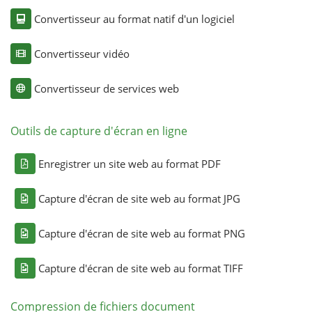
Convertisseur au format natif d'un logiciel
Convertisseur vidéo
Convertisseur de services web
Outils de capture d'écran en ligne
Enregistrer un site web au format PDF
Capture d'écran de site web au format JPG
Capture d'écran de site web au format PNG
Capture d'écran de site web au format TIFF
Compression de fichiers document