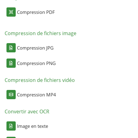
Compression PDF
Compression de fichiers image
Compression JPG
Compression PNG
Compression de fichiers vidéo
Compression MP4
Convertir avec OCR
Image en texte