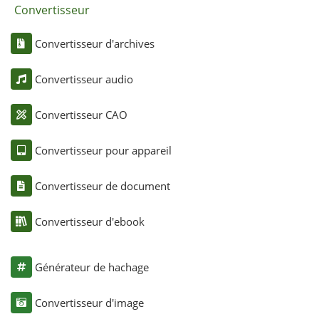
Convertisseur
Convertisseur d'archives
Convertisseur audio
Convertisseur CAO
Convertisseur pour appareil
Convertisseur de document
Convertisseur d'ebook
Générateur de hachage
Convertisseur d'image