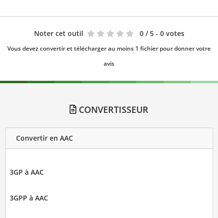
Noter cet outil
0
/ 5 - 0 votes
Vous devez convertir et télécharger au moins 1 fichier pour donner votre
avis
CONVERTISSEUR
Convertir en AAC
3GP à AAC
3GPP à AAC