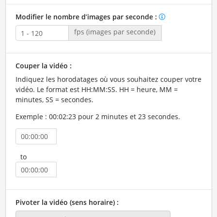
Modifier le nombre d’images par seconde :
fps (images par seconde)
Couper la vidéo :
Indiquez les horodatages où vous souhaitez couper votre
vidéo. Le format est HH:MM:SS. HH = heure, MM =
minutes, SS = secondes.
Exemple : 00:02:23 pour 2 minutes et 23 secondes.
to
Pivoter la vidéo (sens horaire) :