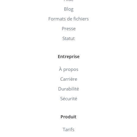
Blog
Formats de fichiers
Presse
Statut
Entreprise
À propos
Carrière
Durabilité
Sécurité
Produit
Tarifs