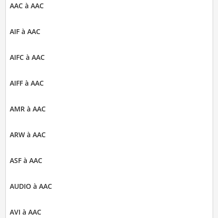
AAC à AAC
AIF à AAC
AIFC à AAC
AIFF à AAC
AMR à AAC
ARW à AAC
ASF à AAC
AUDIO à AAC
AVI à AAC