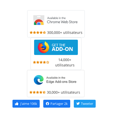
300,000+ utilisateurs
14,000+
utilisateurs
30,000+ utilisateurs
J'aime
106k
Partager
2k
Tweeter