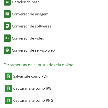
Gerador de hash
Conversor de imagem
Conversor de softwares
Conversor de vídeo
Conversor de serviço web
Ferramentas de captura de tela online
Salvar site como PDF
Capturar site como JPG
Capturar site como PNG