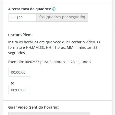
Alterar taxa de quadros:
fps (quadros por segundo)
Cortar vídeo:
Insira os horários em que você quer cortar o vídeo. O
formato é HH:MM:SS. HH = horas, MM = minutos, SS =
segundos.
Exemplo: 00:02:23 para 2 minutos e 23 segundos.
to
Girar vídeo (sentido horário):