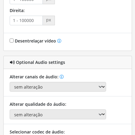
Direita:
px
Desentrelaçar vídeo
Optional Audio settings
Alterar canais de áudio:
Alterar qualidade do áudio:
Selecionar codec de áudio: