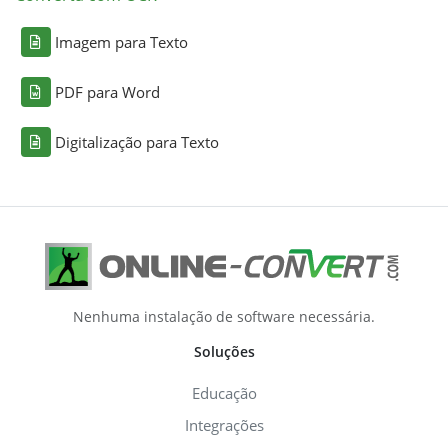
Imagem para Texto
PDF para Word
Digitalização para Texto
Nenhuma instalação de software necessária.
Soluções
Educação
Integrações