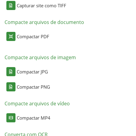
Capturar site como TIFF
Compacte arquivos de documento
Compactar PDF
Compacte arquivos de imagem
Compactar JPG
Compactar PNG
Compacte arquivos de vídeo
Compactar MP4
Converta com OCR