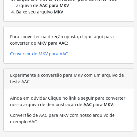
arquivo de
AAC para MKV
Baixe seu arquivo
MKV
Para converter na direção oposta, clique aqui para
converter de
MKV para AAC
:
Conversor de MKV para AAC
Experimente a conversão para MKV com um arquivo de
teste AAC
Ainda em dúvida? Clique no link a seguir para converter
nosso arquivo de demonstração de
AAC
para
MKV
:
Conversão de AAC para MKV com nosso arquivo de
exemplo AAC
.