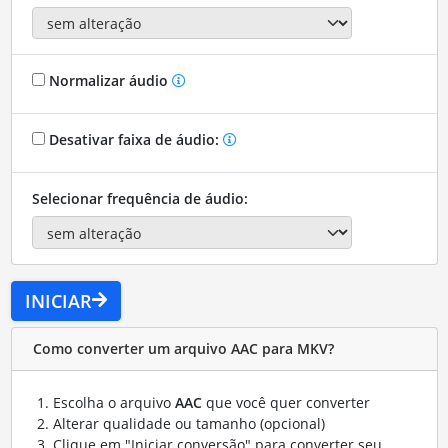
Normalizar áudio
Desativar faixa de áudio:
Selecionar frequência de áudio:
INICIAR
Como converter um arquivo AAC para MKV?
Escolha o arquivo
AAC
que você quer converter
Alterar qualidade ou tamanho (opcional)
Clique em "Iniciar conversão" para converter seu