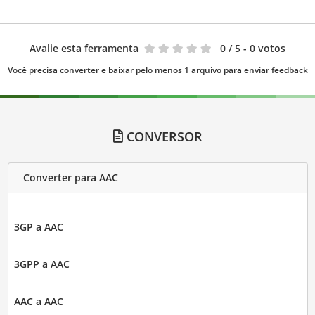
Avalie esta ferramenta
0
/ 5 - 0 votos
Você precisa converter e baixar pelo menos 1 arquivo para enviar feedback
CONVERSOR
Converter para AAC
3GP a AAC
3GPP a AAC
AAC a AAC