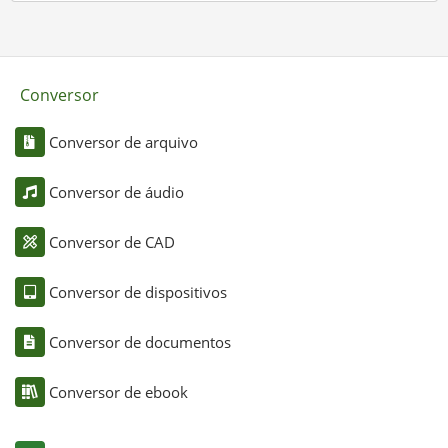
Conversor
Conversor de arquivo
Conversor de áudio
Conversor de CAD
Conversor de dispositivos
Conversor de documentos
Conversor de ebook