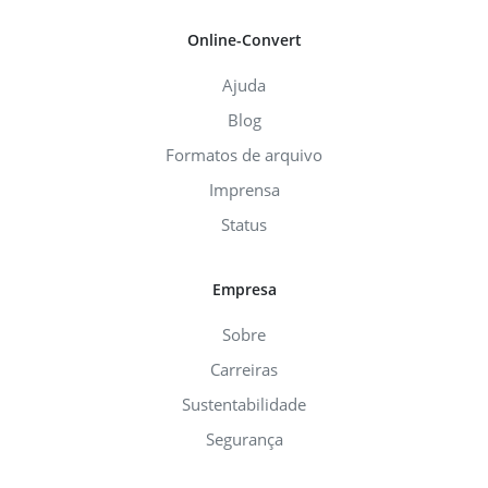
Online-Convert
Ajuda
Blog
Formatos de arquivo
Imprensa
Status
Empresa
Sobre
Carreiras
Sustentabilidade
Segurança