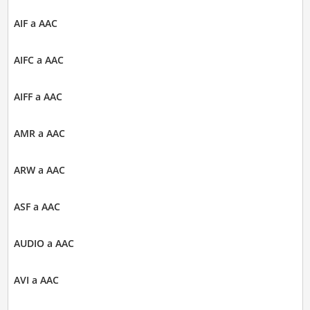
AIF a AAC
AIFC a AAC
AIFF a AAC
AMR a AAC
ARW a AAC
ASF a AAC
AUDIO a AAC
AVI a AAC