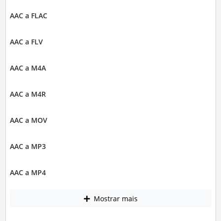
AAC a FLAC
AAC a FLV
AAC a M4A
AAC a M4R
AAC a MOV
AAC a MP3
AAC a MP4
Mostrar mais