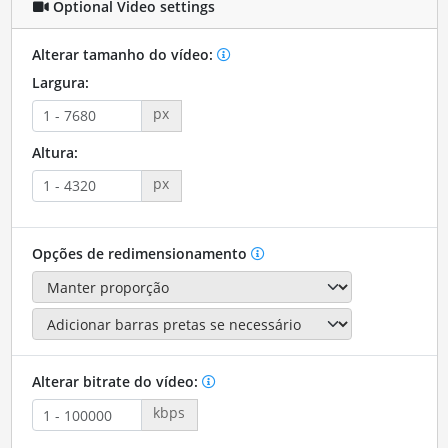
Optional Video settings
Alterar tamanho do vídeo:
Largura:
px
Altura:
px
Opções de redimensionamento
Alterar bitrate do vídeo:
kbps