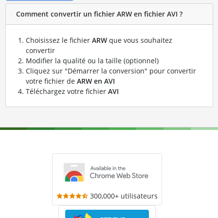
Comment convertir un fichier ARW en fichier AVI ?
Choisissez le fichier
ARW
que vous souhaitez
convertir
Modifier la qualité ou la taille (optionnel)
Cliquez sur "Démarrer la conversion" pour convertir
votre fichier de
ARW en AVI
Téléchargez votre fichier
AVI
300,000+ utilisateurs