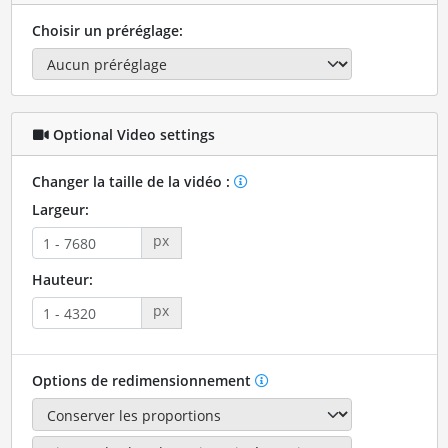
Choisir un préréglage:
Optional Video settings
Changer la taille de la vidéo :
Largeur:
px
Hauteur:
px
Options de redimensionnement