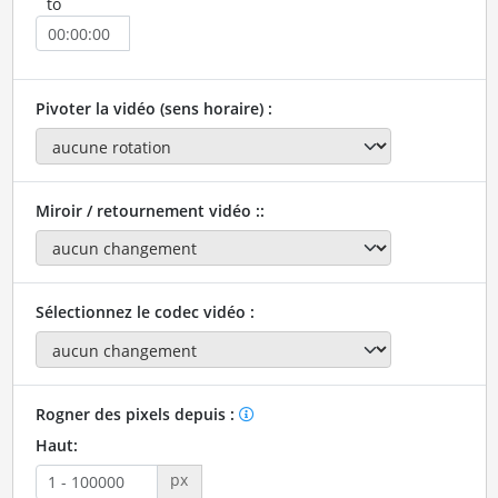
to
Pivoter la vidéo (sens horaire) :
Miroir / retournement vidéo ::
Sélectionnez le codec vidéo :
Rogner des pixels depuis :
Haut:
px