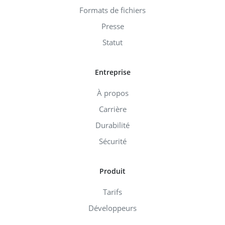
Formats de fichiers
Presse
Statut
Entreprise
À propos
Carrière
Durabilité
Sécurité
Produit
Tarifs
Développeurs