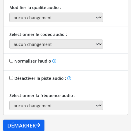
Modifier la qualité audio :
Sélectionner le codec audio :
Normaliser l'audio
Désactiver la piste audio :
Sélectionner la fréquence audio :
DÉMARRER