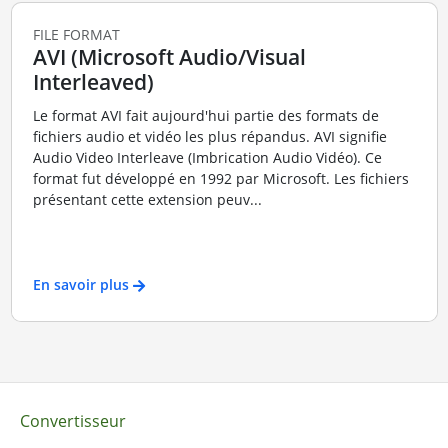
FILE FORMAT
AVI (Microsoft Audio/Visual
Interleaved)
Le format AVI fait aujourd'hui partie des formats de
fichiers audio et vidéo les plus répandus. AVI signifie
Audio Video Interleave (Imbrication Audio Vidéo). Ce
format fut développé en 1992 par Microsoft. Les fichiers
présentant cette extension peuv...
En savoir plus
Convertisseur