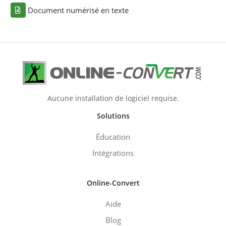
Document numérisé en texte
Aucune installation de logiciel requise.
Solutions
Éducation
Intégrations
Online-Convert
Aide
Blog