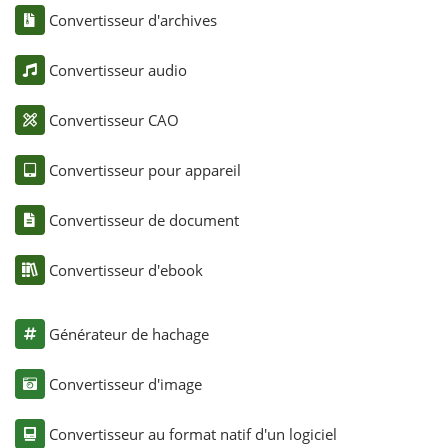
Convertisseur d'archives
Convertisseur audio
Convertisseur CAO
Convertisseur pour appareil
Convertisseur de document
Convertisseur d'ebook
Générateur de hachage
Convertisseur d'image
Convertisseur au format natif d'un logiciel