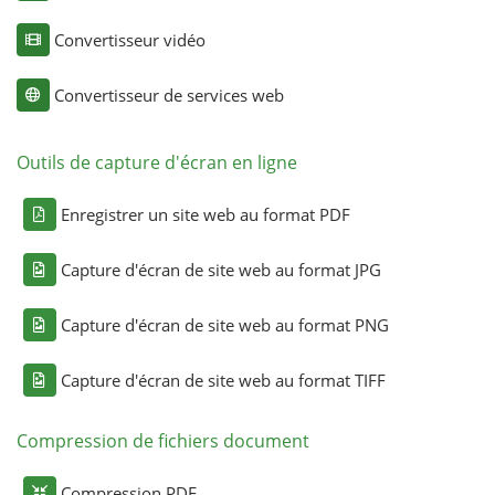
Convertisseur vidéo
Convertisseur de services web
Outils de capture d'écran en ligne
Enregistrer un site web au format PDF
Capture d'écran de site web au format JPG
Capture d'écran de site web au format PNG
Capture d'écran de site web au format TIFF
Compression de fichiers document
Compression PDF