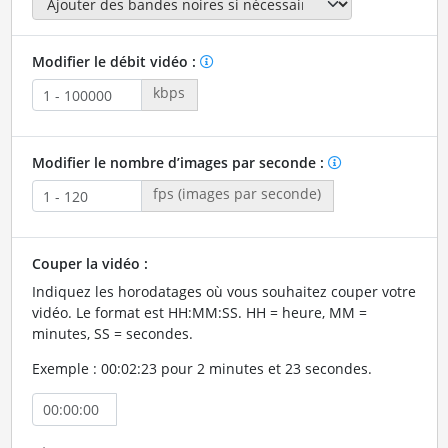
Modifier le débit vidéo :
kbps
Modifier le nombre d’images par seconde :
fps (images par seconde)
Couper la vidéo :
Indiquez les horodatages où vous souhaitez couper votre
vidéo. Le format est HH:MM:SS. HH = heure, MM =
minutes, SS = secondes.
Exemple : 00:02:23 pour 2 minutes et 23 secondes.