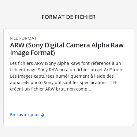
FORMAT DE FICHIER
FILE FORMAT
ARW (Sony Digital Camera Alpha Raw
Image Format)
Les fichiers ARW (Sony Alpha Raw) font référence à un
fichier image Sony RAW ou à un fichier projet ArtStudio.
Les images capturées numériquement à l'aide des
appareils photo Sony utilisant les spécifications TIFF
créent un fichier ARW brut, non comp...
En savoir plus