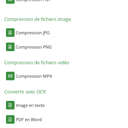
Compression de fichiers image
Compression JPG
Compression PNG
Compression de fichiers vidéo
Compression MP4
Convertir avec OCR
Image en texte
PDF en Word