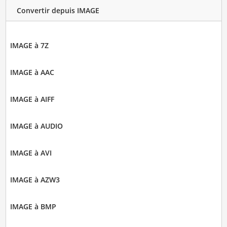
Convertir depuis IMAGE
IMAGE à 7Z
IMAGE à AAC
IMAGE à AIFF
IMAGE à AUDIO
IMAGE à AVI
IMAGE à AZW3
IMAGE à BMP