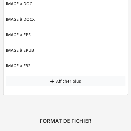
IMAGE à DOC
IMAGE à DOCX
IMAGE à EPS
IMAGE à EPUB
IMAGE à FB2
Afficher plus
FORMAT DE FICHIER