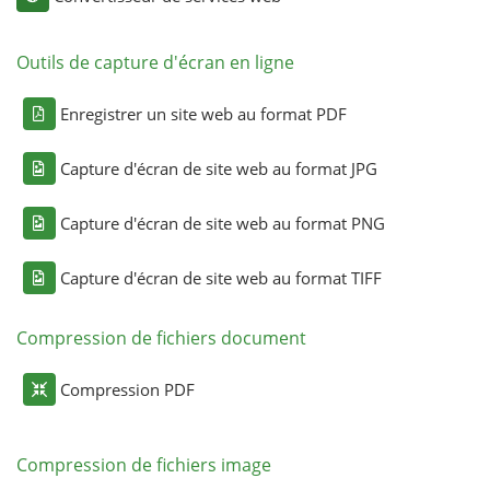
Outils de capture d'écran en ligne
Enregistrer un site web au format PDF
Capture d'écran de site web au format JPG
Capture d'écran de site web au format PNG
Capture d'écran de site web au format TIFF
Compression de fichiers document
Compression PDF
Compression de fichiers image