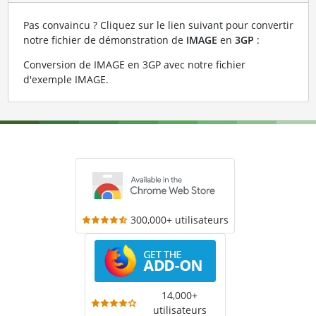
Pas convaincu ? Cliquez sur le lien suivant pour convertir
notre fichier de démonstration de
IMAGE
en
3GP
:
Conversion de IMAGE en 3GP avec notre fichier
d'exemple IMAGE
.
300,000+ utilisateurs
14,000+
utilisateurs