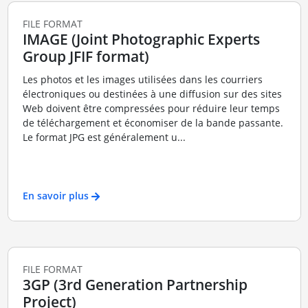
FILE FORMAT
IMAGE (Joint Photographic Experts
Group JFIF format)
Les photos et les images utilisées dans les courriers
électroniques ou destinées à une diffusion sur des sites
Web doivent être compressées pour réduire leur temps
de téléchargement et économiser de la bande passante.
Le format JPG est généralement u...
En savoir plus
FILE FORMAT
3GP (3rd Generation Partnership
Project)