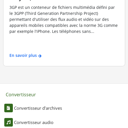
3GP est un conteneur de fichiers multimédia défini par
le 3GPP (Third Generation Partnership Project)
permettant d'utiliser des flux audio et vidéo sur des
appareils mobiles compatibles avec la norme 3G comme
par exemple l'iPhone. Les téléphones sans...
En savoir plus
Convertisseur
Convertisseur d'archives
Convertisseur audio