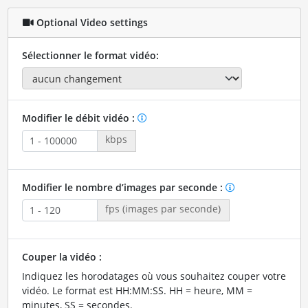
Optional Video settings
Sélectionner le format vidéo:
Modifier le débit vidéo :
kbps
Modifier le nombre d’images par seconde :
fps (images par seconde)
Couper la vidéo :
Indiquez les horodatages où vous souhaitez couper votre
vidéo. Le format est HH:MM:SS. HH = heure, MM =
minutes, SS = secondes.