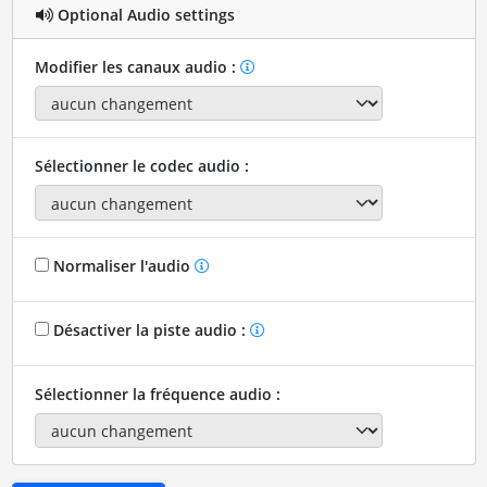
Optional Audio settings
Modifier les canaux audio :
Sélectionner le codec audio :
Normaliser l'audio
Désactiver la piste audio :
Sélectionner la fréquence audio :