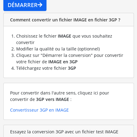
DÉMARRER
Comment convertir un fichier IMAGE en fichier 3GP ?
Choisissez le fichier
IMAGE
que vous souhaitez
convertir
Modifier la qualité ou la taille (optionnel)
Cliquez sur "Démarrer la conversion" pour convertir
votre fichier de
IMAGE en 3GP
Téléchargez votre fichier
3GP
Pour convertir dans l'autre sens, cliquez ici pour
convertir de
3GP vers IMAGE
:
Convertisseur 3GP en IMAGE
Essayez la conversion 3GP avec un fichier test IMAGE