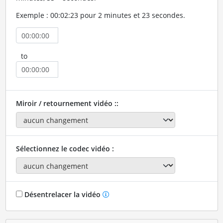
Exemple : 00:02:23 pour 2 minutes et 23 secondes.
to
Miroir / retournement vidéo ::
Sélectionnez le codec vidéo :
Désentrelacer la vidéo