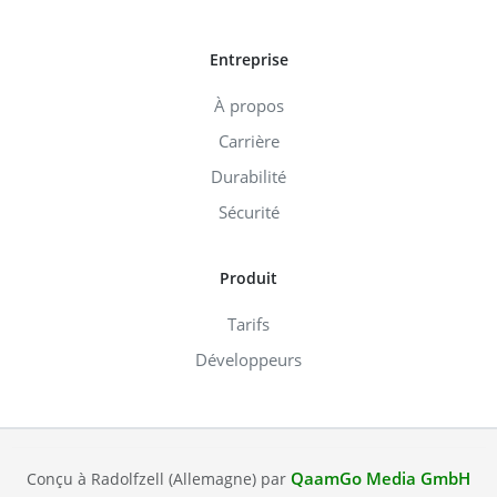
Entreprise
À propos
Carrière
Durabilité
Sécurité
Produit
Tarifs
Développeurs
QaamGo Media GmbH
Conçu à Radolfzell (Allemagne) par