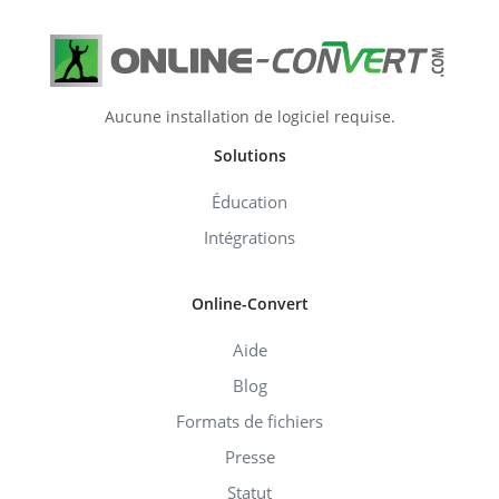
Aucune installation de logiciel requise.
Solutions
Éducation
Intégrations
Online-Convert
Aide
Blog
Formats de fichiers
Presse
Statut