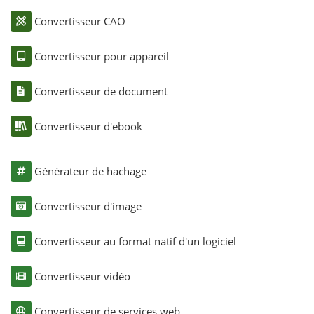
Convertisseur CAO
Convertisseur pour appareil
Convertisseur de document
Convertisseur d'ebook
Générateur de hachage
Convertisseur d'image
Convertisseur au format natif d'un logiciel
Convertisseur vidéo
Convertisseur de services web