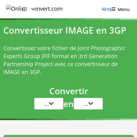
16
Menu
Convertisseur IMAGE en 3GP
Convertissez votre fichier de Joint Photographic
Experts Group JFIF format en 3rd Generation
Partnership Project avec ce
convertisseur de
IMAGE en 3GP
.
Convertir
en
...
...