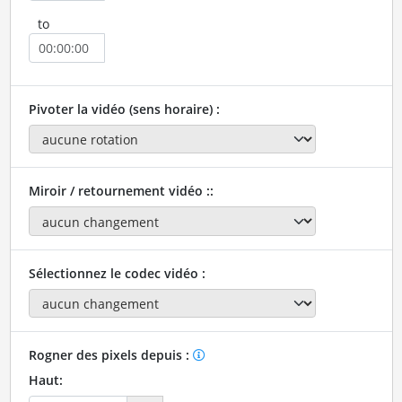
to
Pivoter la vidéo (sens horaire) :
Miroir / retournement vidéo ::
Sélectionnez le codec vidéo :
Rogner des pixels depuis :
Haut: