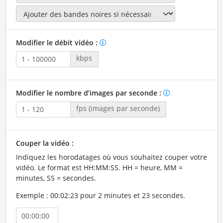
Modifier le débit vidéo :
kbps
Modifier le nombre d’images par seconde :
fps (images par seconde)
Couper la vidéo :
Indiquez les horodatages où vous souhaitez couper votre
vidéo. Le format est HH:MM:SS. HH = heure, MM =
minutes, SS = secondes.
Exemple : 00:02:23 pour 2 minutes et 23 secondes.