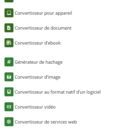
Convertisseur pour appareil
Convertisseur de document
Convertisseur d'ebook
Générateur de hachage
Convertisseur d'image
Convertisseur au format natif d'un logiciel
Convertisseur vidéo
Convertisseur de services web