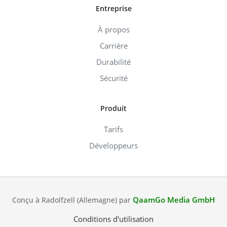
Entreprise
À propos
Carrière
Durabilité
Sécurité
Produit
Tarifs
Développeurs
QaamGo Media GmbH
Conçu à Radolfzell (Allemagne) par
Conditions d'utilisation