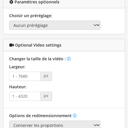
Paramètres optionnels
Choisir un préréglage:
Optional Video settings
Changer la taille de la vidéo :
Largeur:
px
Hauteur:
px
Options de redimensionnement