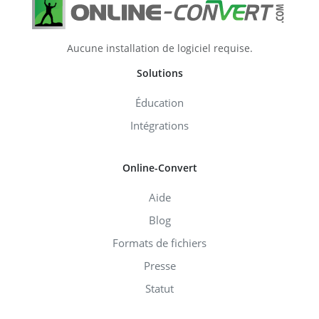
Aucune installation de logiciel requise.
Solutions
Éducation
Intégrations
Online-Convert
Aide
Blog
Formats de fichiers
Presse
Statut