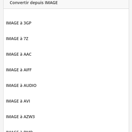
Convertir depuis IMAGE
IMAGE à 3GP
IMAGE à 7Z
IMAGE à AAC
IMAGE à AIFF
IMAGE à AUDIO
IMAGE à AVI
IMAGE à AZW3