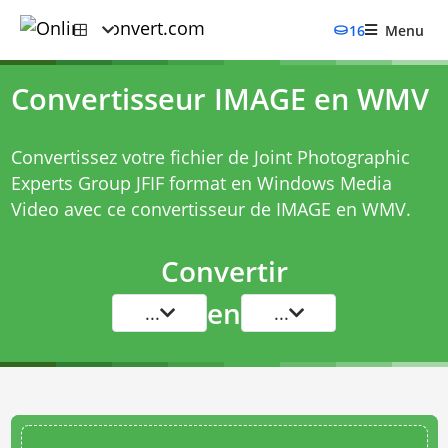
16
Menu
Convertisseur IMAGE en WMV
Convertissez votre fichier de Joint Photographic
Experts Group JFIF format en Windows Media
Video avec ce
convertisseur de IMAGE en WMV
.
Convertir
en
...
...