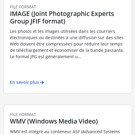
FILE FORMAT
IMAGE (Joint Photographic Experts
Group JFIF format)
Les photos et les images utilisées dans les courriers
électroniques ou destinées à une diffusion sur des sites
Web doivent être compressées pour réduire leur temps
de téléchargement et économiser de la bande passante.
Le format JPG est généralement u...
En savoir plus
FILE FORMAT
WMV (Windows Media Video)
WMV est intégré au conteneur ASF (Advanced Systems