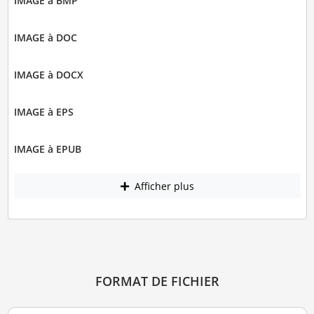
IMAGE à BMP
IMAGE à DOC
IMAGE à DOCX
IMAGE à EPS
IMAGE à EPUB
Afficher plus
FORMAT DE FICHIER