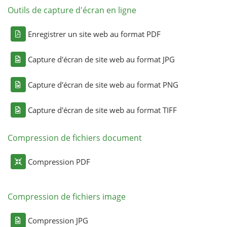
Outils de capture d'écran en ligne
Enregistrer un site web au format PDF
Capture d'écran de site web au format JPG
Capture d'écran de site web au format PNG
Capture d'écran de site web au format TIFF
Compression de fichiers document
Compression PDF
Compression de fichiers image
Compression JPG