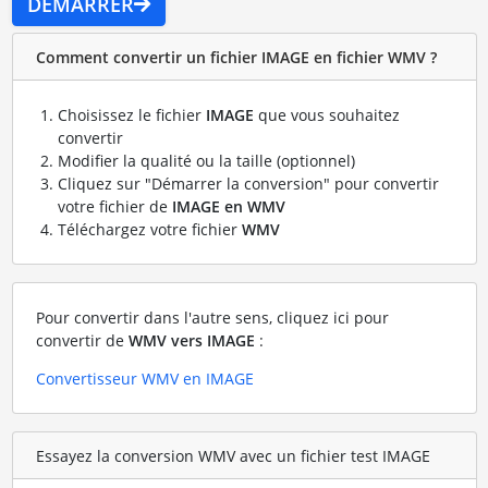
DÉMARRER
Comment convertir un fichier IMAGE en fichier WMV ?
Choisissez le fichier
IMAGE
que vous souhaitez
convertir
Modifier la qualité ou la taille (optionnel)
Cliquez sur "Démarrer la conversion" pour convertir
votre fichier de
IMAGE en WMV
Téléchargez votre fichier
WMV
Pour convertir dans l'autre sens, cliquez ici pour
convertir de
WMV vers IMAGE
:
Convertisseur WMV en IMAGE
Essayez la conversion WMV avec un fichier test IMAGE