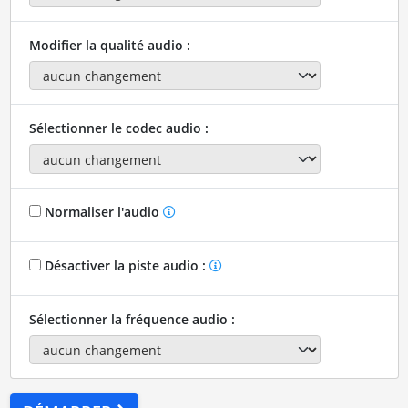
Modifier la qualité audio :
Sélectionner le codec audio :
Normaliser l'audio
Désactiver la piste audio :
Sélectionner la fréquence audio :