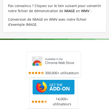
Pas convaincu ? Cliquez sur le lien suivant pour convertir
notre fichier de démonstration de
IMAGE
en
WMV
:
Conversion de IMAGE en WMV avec notre fichier
d'exemple IMAGE
.
300,000+ utilisateurs
14,000+
utilisateurs