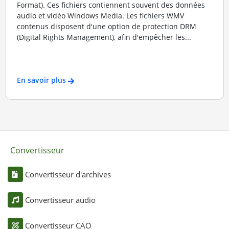
Format). Ces fichiers contiennent souvent des données
audio et vidéo Windows Media. Les fichiers WMV
contenus disposent d'une option de protection DRM
(Digital Rights Management), afin d'empêcher les...
En savoir plus
Convertisseur
Convertisseur d'archives
Convertisseur audio
Convertisseur CAO