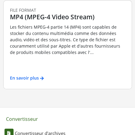
FILE FORMAT
MP4 (MPEG-4 Video Stream)
Les fichiers MPEG-4 partie 14 (MP4) sont capables de
stocker du contenu multimédia comme des données
audio, vidéo et des sous-titres. Ce type de fichier est
couramment utilisé par Apple et d'autres fournisseurs
de produits mobiles compatibles avec l'...
En savoir plus
Convertisseur
Convertisseur d'archives