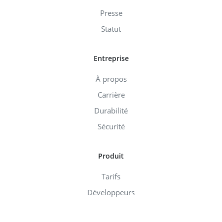
Presse
Statut
Entreprise
À propos
Carrière
Durabilité
Sécurité
Produit
Tarifs
Développeurs