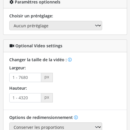
Paramètres optionnels
Choisir un préréglage:
Optional Video settings
Changer la taille de la vidéo :
Largeur:
px
Hauteur:
px
Options de redimensionnement