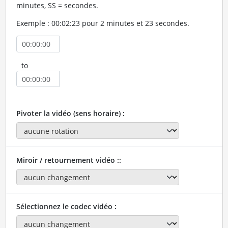
minutes, SS = secondes.
Exemple : 00:02:23 pour 2 minutes et 23 secondes.
to
Pivoter la vidéo (sens horaire) :
Miroir / retournement vidéo ::
Sélectionnez le codec vidéo :