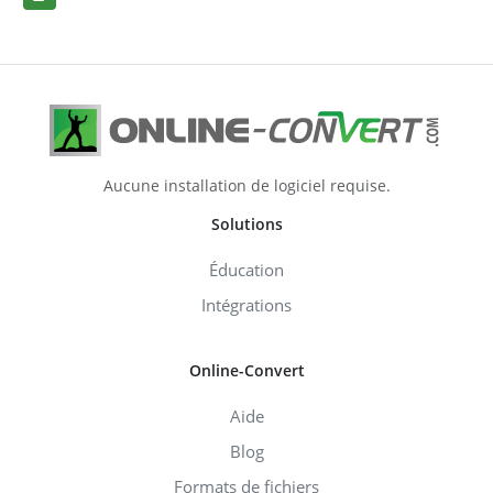
Aucune installation de logiciel requise.
Solutions
Éducation
Intégrations
Online-Convert
Aide
Blog
Formats de fichiers