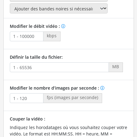
Modifier le débit vidéo :
kbps
Définir la taille du fichier:
MB
Modifier le nombre d’images par seconde :
fps (images par seconde)
Couper la vidéo :
Indiquez les horodatages où vous souhaitez couper votre
vidéo. Le format est HH:MM:SS. HH = heure, MM =