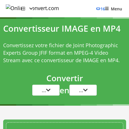
16
Menu
Convertisseur IMAGE en MP4
Convertissez votre fichier de Joint Photographic
Experts Group JFIF format en MPEG-4 Video
Stream avec ce
convertisseur de IMAGE en MP4
.
Convertir
en
...
...