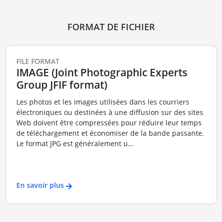
FORMAT DE FICHIER
FILE FORMAT
IMAGE (Joint Photographic Experts
Group JFIF format)
Les photos et les images utilisées dans les courriers
électroniques ou destinées à une diffusion sur des sites
Web doivent être compressées pour réduire leur temps
de téléchargement et économiser de la bande passante.
Le format JPG est généralement u...
En savoir plus