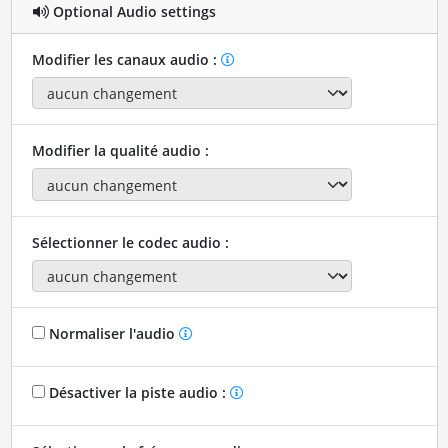
Optional Audio settings
Modifier les canaux audio :
Modifier la qualité audio :
Sélectionner le codec audio :
Normaliser l'audio
Désactiver la piste audio :