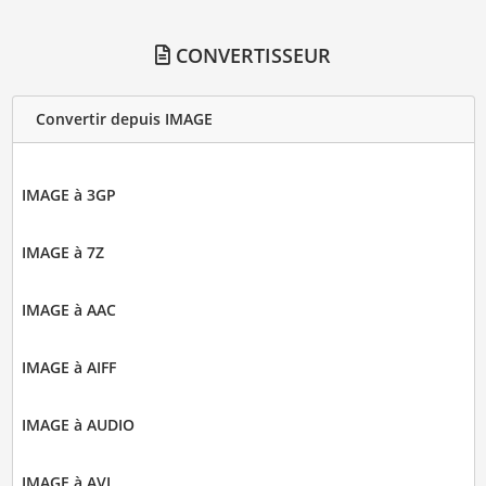
CONVERTISSEUR
Convertir depuis IMAGE
IMAGE à 3GP
IMAGE à 7Z
IMAGE à AAC
IMAGE à AIFF
IMAGE à AUDIO
IMAGE à AVI