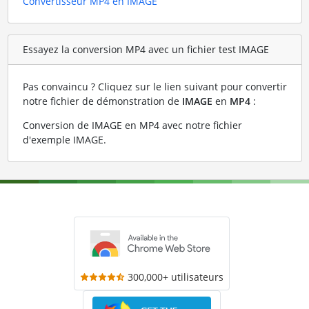
Convertisseur MP4 en IMAGE
Essayez la conversion MP4 avec un fichier test IMAGE
Pas convaincu ? Cliquez sur le lien suivant pour convertir
notre fichier de démonstration de
IMAGE
en
MP4
:
Conversion de IMAGE en MP4 avec notre fichier
d'exemple IMAGE
.
300,000+ utilisateurs