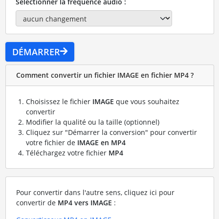
Sélectionner la fréquence audio :
DÉMARRER
Comment convertir un fichier IMAGE en fichier MP4 ?
Choisissez le fichier
IMAGE
que vous souhaitez
convertir
Modifier la qualité ou la taille (optionnel)
Cliquez sur "Démarrer la conversion" pour convertir
votre fichier de
IMAGE en MP4
Téléchargez votre fichier
MP4
Pour convertir dans l'autre sens, cliquez ici pour
convertir de
MP4 vers IMAGE
: