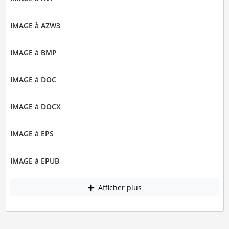
IMAGE à AZW3
IMAGE à BMP
IMAGE à DOC
IMAGE à DOCX
IMAGE à EPS
IMAGE à EPUB
Afficher plus