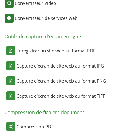
Convertisseur vidéo
Convertisseur de services web
Outils de capture d'écran en ligne
Enregistrer un site web au format PDF
Capture d'écran de site web au format JPG
Capture d'écran de site web au format PNG
Capture d'écran de site web au format TIFF
Compression de fichiers document
Compression PDF