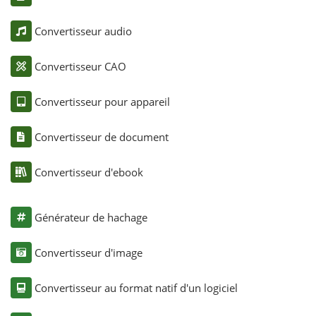
Convertisseur audio
Convertisseur CAO
Convertisseur pour appareil
Convertisseur de document
Convertisseur d'ebook
Générateur de hachage
Convertisseur d'image
Convertisseur au format natif d'un logiciel