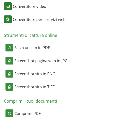
Convertitore video
Convertitore per i servizi web
Strumenti di cattura online
Salva un sito in PDF
Screenshot pagina web in JPG
Screenshot sito in PNG
Screenshot sito in TIFF
Comprimi i tuoi documenti
Comprimi PDF