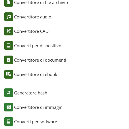
Convertitore di file archivio
Convertitore audio
Convertitore CAD
Converti per dispositivo
Convertitore di documenti
Convertitore di ebook
Generatore hash
Convertitore di immagini
Converti per software