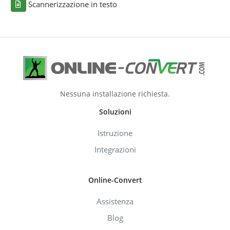
Scannerizzazione in testo
Nessuna installazione richiesta.
Soluzioni
Istruzione
Integrazioni
Online-Convert
Assistenza
Blog