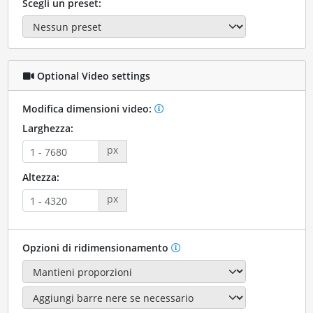
Scegli un preset:
Optional Video settings
Modifica dimensioni video:
Larghezza:
px
Altezza:
px
Opzioni di ridimensionamento