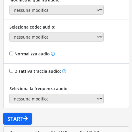
Seleziona codec audio:
Normalizza audio
Disattiva traccia audio:
Seleziona la frequenza audio:
START