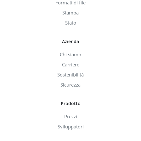
Formati di file
Stampa
Stato
Azienda
Chi siamo
Carriere
Sostenibilità
Sicurezza
Prodotto
Prezzi
Sviluppatori