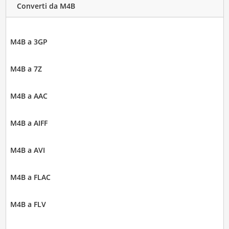
Converti da M4B
M4B a 3GP
M4B a 7Z
M4B a AAC
M4B a AIFF
M4B a AVI
M4B a FLAC
M4B a FLV