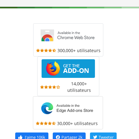
300,000+ utilisateurs
14,000+
utilisateurs
30,000+ utilisateurs
J'aime
106k
Partager
2k
Tweeter