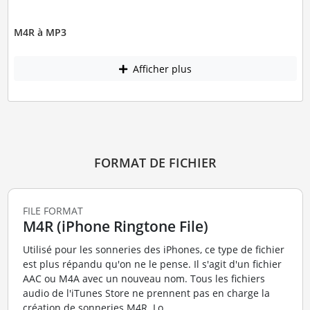
M4R à MP3
Afficher plus
FORMAT DE FICHIER
FILE FORMAT
M4R (iPhone Ringtone File)
Utilisé pour les sonneries des iPhones, ce type de fichier
est plus répandu qu'on ne le pense. Il s'agit d'un fichier
AAC ou M4A avec un nouveau nom. Tous les fichiers
audio de l'iTunes Store ne prennent pas en charge la
création de sonneries M4R. Lo...