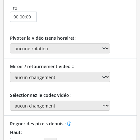
to
Pivoter la vidéo (sens horaire) :
Miroir / retournement vidéo ::
Sélectionnez le codec vidéo :
Rogner des pixels depuis :
Haut: