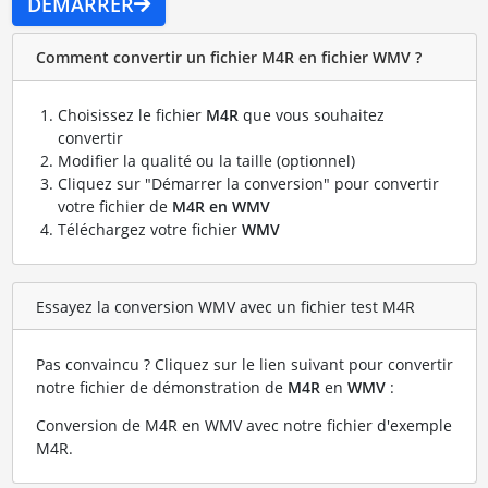
DÉMARRER
Comment convertir un fichier M4R en fichier WMV ?
Choisissez le fichier
M4R
que vous souhaitez
convertir
Modifier la qualité ou la taille (optionnel)
Cliquez sur "Démarrer la conversion" pour convertir
votre fichier de
M4R en WMV
Téléchargez votre fichier
WMV
Essayez la conversion WMV avec un fichier test M4R
Pas convaincu ? Cliquez sur le lien suivant pour convertir
notre fichier de démonstration de
M4R
en
WMV
:
Conversion de M4R en WMV avec notre fichier d'exemple
M4R
.