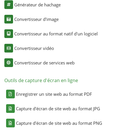
Générateur de hachage
Convertisseur d'image
Convertisseur au format natif d'un logiciel
Convertisseur vidéo
Convertisseur de services web
Outils de capture d'écran en ligne
Enregistrer un site web au format PDF
Capture d'écran de site web au format JPG
Capture d'écran de site web au format PNG