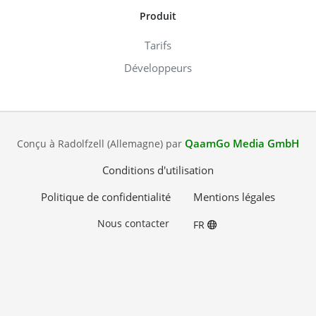
Produit
Tarifs
Développeurs
QaamGo Media GmbH
Conçu à Radolfzell (Allemagne) par
Conditions d'utilisation
Politique de confidentialité
Mentions légales
Nous contacter
FR