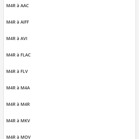
M4R à AAC
M4R à AIFF
M4R à AVI
M4R à FLAC
M4R à FLV
M4R à M4A
M4R à M4R
M4R à MKV
M4R à MOV