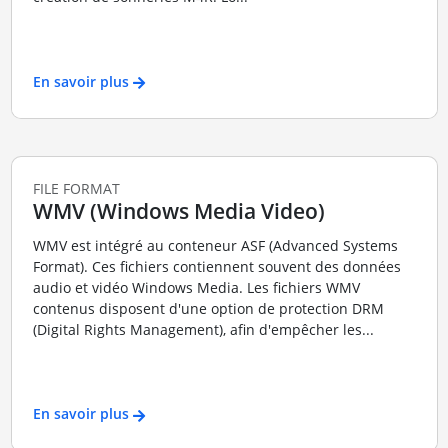
En savoir plus
FILE FORMAT
WMV (Windows Media Video)
WMV est intégré au conteneur ASF (Advanced Systems
Format). Ces fichiers contiennent souvent des données
audio et vidéo Windows Media. Les fichiers WMV
contenus disposent d'une option de protection DRM
(Digital Rights Management), afin d'empêcher les...
En savoir plus