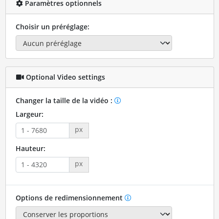
Paramètres optionnels
Choisir un préréglage:
Optional Video settings
Changer la taille de la vidéo :
Largeur:
px
Hauteur:
px
Options de redimensionnement