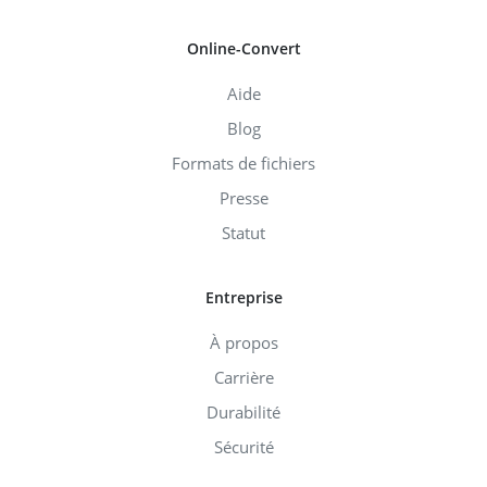
Online-Convert
Aide
Blog
Formats de fichiers
Presse
Statut
Entreprise
À propos
Carrière
Durabilité
Sécurité