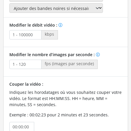
Modifier le débit vidéo :
kbps
Modifier le nombre d’images par seconde :
fps (images par seconde)
Couper la vidéo :
Indiquez les horodatages où vous souhaitez couper votre
vidéo. Le format est HH:MM:SS. HH = heure, MM =
minutes, SS = secondes.
Exemple : 00:02:23 pour 2 minutes et 23 secondes.