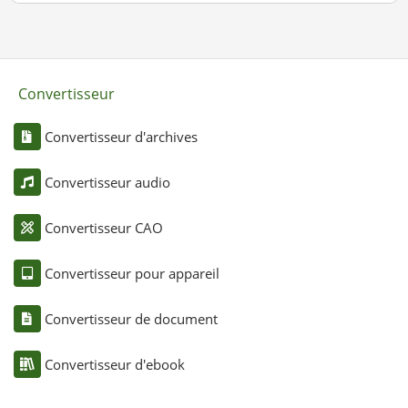
Convertisseur
Convertisseur d'archives
Convertisseur audio
Convertisseur CAO
Convertisseur pour appareil
Convertisseur de document
Convertisseur d'ebook