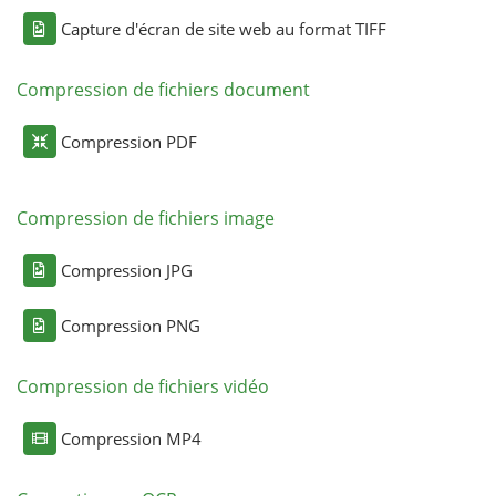
Capture d'écran de site web au format TIFF
Compression de fichiers document
Compression PDF
Compression de fichiers image
Compression JPG
Compression PNG
Compression de fichiers vidéo
Compression MP4