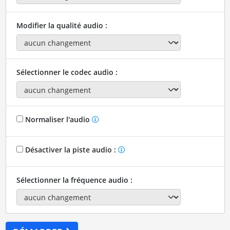
Modifier la qualité audio :
Sélectionner le codec audio :
Normaliser l'audio
Désactiver la piste audio :
Sélectionner la fréquence audio :