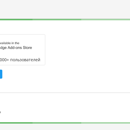
,000+ пользователей
л