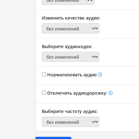
Изменить качество аудио:
Выберите аудиокодек:
Нормализовать аудио
Отключить аудиодорожку:
Выберите частоту аудио: