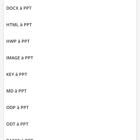
DOCX à PPT
HTML à PPT
HWP à PPT
IMAGE à PPT
KEY à PPT
MD à PPT
ODP à PPT
ODT à PPT