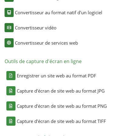
Convertisseur au format natif d'un logiciel
Convertisseur vidéo
Convertisseur de services web
Outils de capture d'écran en ligne
Enregistrer un site web au format PDF
Capture d'écran de site web au format JPG
Capture d'écran de site web au format PNG
Capture d'écran de site web au format TIFF