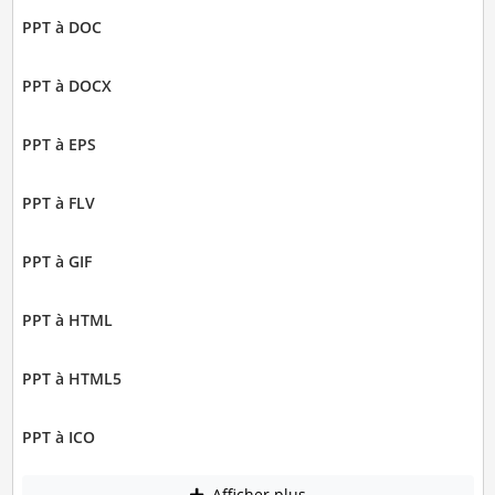
PPT à DOC
PPT à DOCX
PPT à EPS
PPT à FLV
PPT à GIF
PPT à HTML
PPT à HTML5
PPT à ICO
Afficher plus