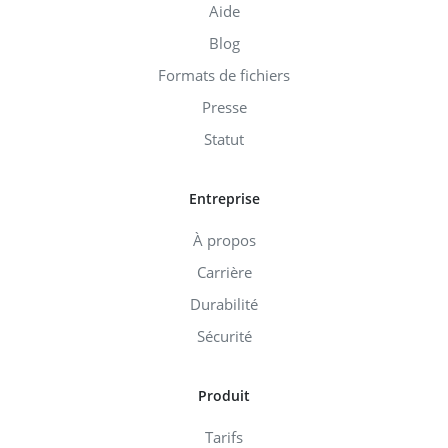
Aide
Blog
Formats de fichiers
Presse
Statut
Entreprise
À propos
Carrière
Durabilité
Sécurité
Produit
Tarifs