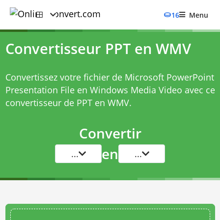
16
Menu
Convertisseur PPT en WMV
Convertissez votre fichier de Microsoft PowerPoint
Presentation File en Windows Media Video avec ce
convertisseur de PPT en WMV
.
Convertir
en
...
...