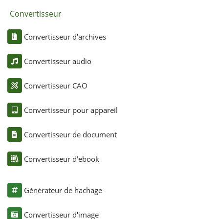
Convertisseur
Convertisseur d'archives
Convertisseur audio
Convertisseur CAO
Convertisseur pour appareil
Convertisseur de document
Convertisseur d'ebook
Générateur de hachage
Convertisseur d'image