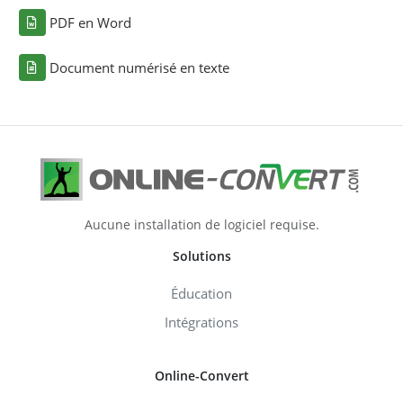
PDF en Word
Document numérisé en texte
Aucune installation de logiciel requise.
Solutions
Éducation
Intégrations
Online-Convert