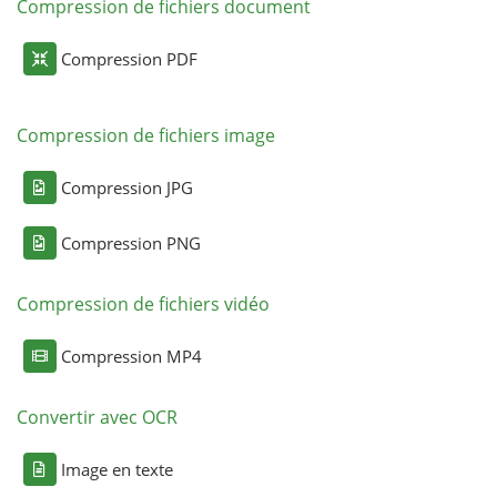
Compression de fichiers document
Compression PDF
Compression de fichiers image
Compression JPG
Compression PNG
Compression de fichiers vidéo
Compression MP4
Convertir avec OCR
Image en texte