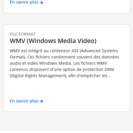
En savoir plus
FILE FORMAT
WMV (Windows Media Video)
WMV est intégré au conteneur ASF (Advanced Systems
Format). Ces fichiers contiennent souvent des données
audio et vidéo Windows Media. Les fichiers WMV
contenus disposent d'une option de protection DRM
(Digital Rights Management), afin d'empêcher les...
En savoir plus