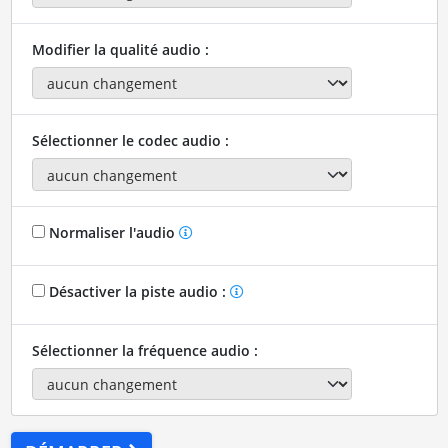
Modifier la qualité audio :
Sélectionner le codec audio :
Normaliser l'audio
Désactiver la piste audio :
Sélectionner la fréquence audio :