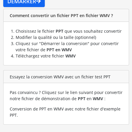
DÉMARRER
Comment convertir un fichier PPT en fichier WMV ?
Choisissez le fichier
PPT
que vous souhaitez convertir
Modifier la qualité ou la taille (optionnel)
Cliquez sur "Démarrer la conversion" pour convertir
votre fichier de
PPT en WMV
Téléchargez votre fichier
WMV
Essayez la conversion WMV avec un fichier test PPT
Pas convaincu ? Cliquez sur le lien suivant pour convertir
notre fichier de démonstration de
PPT
en
WMV
:
Conversion de PPT en WMV avec notre fichier d'exemple
PPT
.