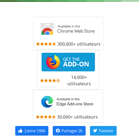
300,000+ utilisateurs
14,000+
utilisateurs
30,000+ utilisateurs
J'aime
106k
Partager
2k
Tweeter