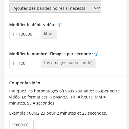
Modifier le débit vidéo :
kbps
Modifier le nombre d’images par seconde :
fps (images par seconde)
Couper la vidéo :
Indiquez les horodatages où vous souhaitez couper votre
vidéo. Le format est HH:MM:SS. HH = heure, MM =
minutes, SS = secondes.
Exemple : 00:02:23 pour 2 minutes et 23 secondes.