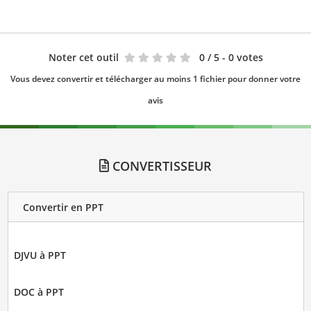
Noter cet outil
0
/ 5 - 0 votes
Vous devez convertir et télécharger au moins 1 fichier pour donner votre
avis
CONVERTISSEUR
Convertir en PPT
DJVU à PPT
DOC à PPT