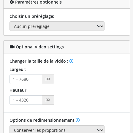
Paramètres optionnels
Choisir un préréglage:
Optional Video settings
Changer la taille de la vidéo :
Largeur:
px
Hauteur:
px
Options de redimensionnement