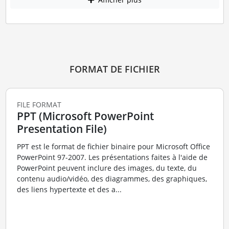
FORMAT DE FICHIER
FILE FORMAT
PPT (Microsoft PowerPoint
Presentation File)
PPT est le format de fichier binaire pour Microsoft Office
PowerPoint 97-2007. Les présentations faites à l'aide de
PowerPoint peuvent inclure des images, du texte, du
contenu audio/vidéo, des diagrammes, des graphiques,
des liens hypertexte et des a...