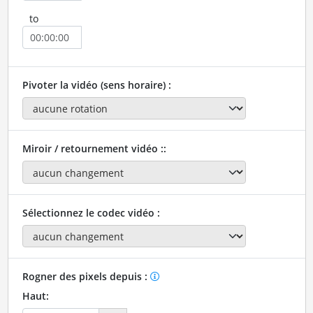
to
Pivoter la vidéo (sens horaire) :
Miroir / retournement vidéo ::
Sélectionnez le codec vidéo :
Rogner des pixels depuis :
Haut: