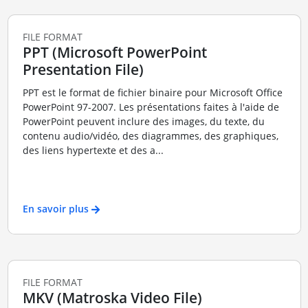
FILE FORMAT
PPT (Microsoft PowerPoint
Presentation File)
PPT est le format de fichier binaire pour Microsoft Office
PowerPoint 97-2007. Les présentations faites à l'aide de
PowerPoint peuvent inclure des images, du texte, du
contenu audio/vidéo, des diagrammes, des graphiques,
des liens hypertexte et des a...
En savoir plus
FILE FORMAT
MKV (Matroska Video File)