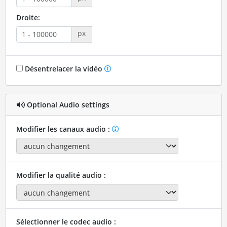
Droite:
px
Désentrelacer la vidéo
Optional Audio settings
Modifier les canaux audio :
Modifier la qualité audio :
Sélectionner le codec audio :