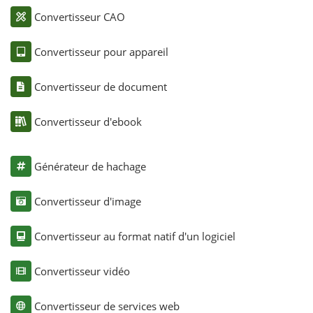
Convertisseur CAO
Convertisseur pour appareil
Convertisseur de document
Convertisseur d'ebook
Générateur de hachage
Convertisseur d'image
Convertisseur au format natif d'un logiciel
Convertisseur vidéo
Convertisseur de services web