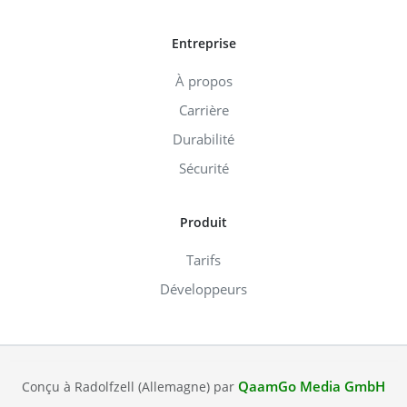
Entreprise
À propos
Carrière
Durabilité
Sécurité
Produit
Tarifs
Développeurs
QaamGo Media GmbH
Conçu à Radolfzell (Allemagne) par