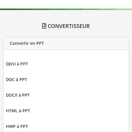
CONVERTISSEUR
Convertir en PPT
DJVU à PPT
DOC à PPT
DOCX à PPT
HTML à PPT
HWP à PPT