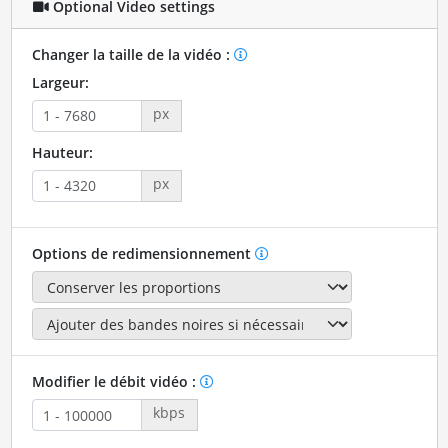
Optional Video settings
Changer la taille de la vidéo :
Largeur:
px
Hauteur:
px
Options de redimensionnement
Modifier le débit vidéo :
kbps