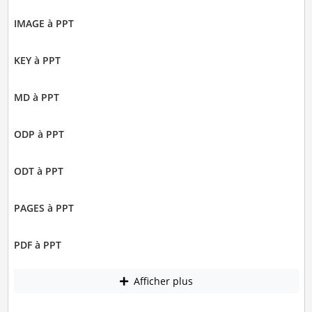
IMAGE à PPT
KEY à PPT
MD à PPT
ODP à PPT
ODT à PPT
PAGES à PPT
PDF à PPT
Afficher plus