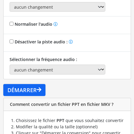
Normaliser l'audio
Désactiver la piste audio :
Sélectionner la fréquence audio :
DÉMARRER
Comment convertir un fichier PPT en fichier MKV ?
Choisissez le fichier
PPT
que vous souhaitez convertir
Modifier la qualité ou la taille (optionnel)
Cliquez sur "Démarrer la conversion" pour convertir