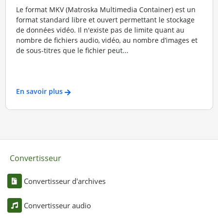
Le format MKV (Matroska Multimedia Container) est un
format standard libre et ouvert permettant le stockage
de données vidéo. Il n'existe pas de limite quant au
nombre de fichiers audio, vidéo, au nombre d’images et
de sous-titres que le fichier peut...
En savoir plus
Convertisseur
Convertisseur d'archives
Convertisseur audio