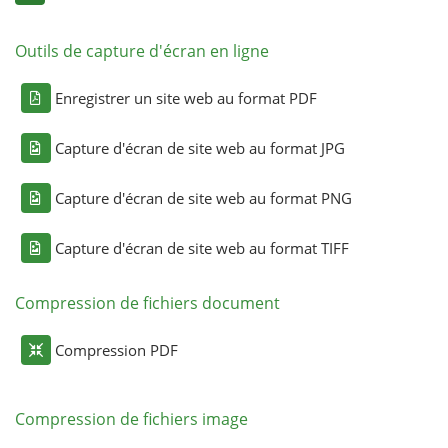
Outils de capture d'écran en ligne
Enregistrer un site web au format PDF
Capture d'écran de site web au format JPG
Capture d'écran de site web au format PNG
Capture d'écran de site web au format TIFF
Compression de fichiers document
Compression PDF
Compression de fichiers image