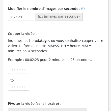
Modifier le nombre d’images par seconde :
fps (images par seconde)
Couper la vidéo :
Indiquez les horodatages où vous souhaitez couper votre
vidéo. Le format est HH:MM:SS. HH = heure, MM =
minutes, SS = secondes.
Exemple : 00:02:23 pour 2 minutes et 23 secondes.
to
Pivoter la vidéo (sens horaire) :