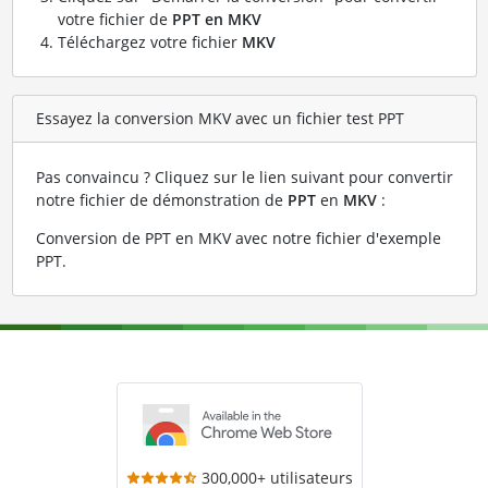
votre fichier de
PPT en MKV
Téléchargez votre fichier
MKV
Essayez la conversion MKV avec un fichier test PPT
Pas convaincu ? Cliquez sur le lien suivant pour convertir
notre fichier de démonstration de
PPT
en
MKV
:
Conversion de PPT en MKV avec notre fichier d'exemple
PPT
.
300,000+ utilisateurs