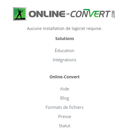
Aucune installation de logiciel requise.
Solutions
Éducation
Intégrations
Online-Convert
Aide
Blog
Formats de fichiers
Presse
Statut