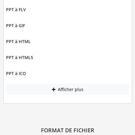
PPT à FLV
PPT à GIF
PPT à HTML
PPT à HTML5
PPT à ICO
Afficher plus
FORMAT DE FICHIER