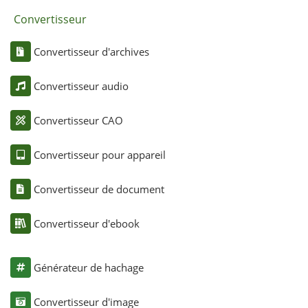
Convertisseur
Convertisseur d'archives
Convertisseur audio
Convertisseur CAO
Convertisseur pour appareil
Convertisseur de document
Convertisseur d'ebook
Générateur de hachage
Convertisseur d'image