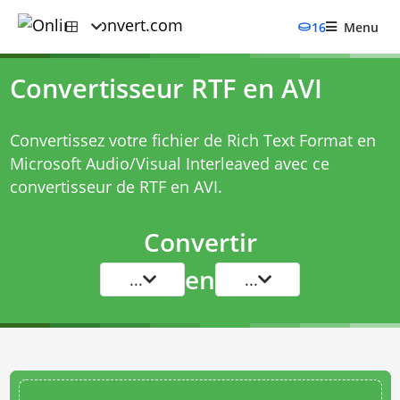
16
Menu
Convertisseur RTF en AVI
Convertissez votre fichier de Rich Text Format en
Microsoft Audio/Visual Interleaved avec ce
convertisseur de RTF en AVI
.
Convertir
en
...
...