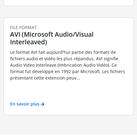
FILE FORMAT
AVI (Microsoft Audio/Visual
Interleaved)
Le format AVI fait aujourd'hui partie des formats de
fichiers audio et vidéo les plus répandus. AVI signifie
Audio Video Interleave (Imbrication Audio Vidéo). Ce
format fut développé en 1992 par Microsoft. Les fichiers
présentant cette extension peuv...
En savoir plus