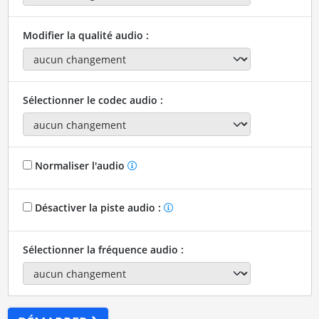
Modifier la qualité audio :
Sélectionner le codec audio :
Normaliser l'audio
Désactiver la piste audio :
Sélectionner la fréquence audio :