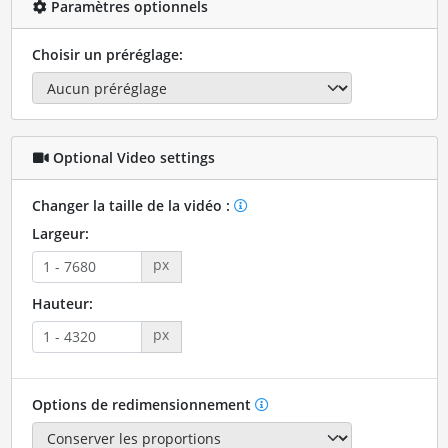
Paramètres optionnels
Choisir un préréglage:
Optional Video settings
Changer la taille de la vidéo :
Largeur:
px
Hauteur:
px
Options de redimensionnement