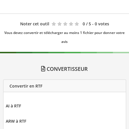
Noter cet outil
0
/ 5 - 0 votes
Vous devez convertir et télécharger au moins 1 fichier pour donner votre
avis
CONVERTISSEUR
Convertir en RTF
AI à RTF
ARW à RTF