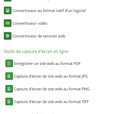
Convertisseur au format natif d'un logiciel
Convertisseur vidéo
Convertisseur de services web
Outils de capture d'écran en ligne
Enregistrer un site web au format PDF
Capture d'écran de site web au format JPG
Capture d'écran de site web au format PNG
Capture d'écran de site web au format TIFF