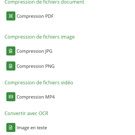
Compression de fichiers document
Compression PDF
Compression de fichiers image
Compression JPG
Compression PNG
Compression de fichiers vidéo
Compression MP4
Convertir avec OCR
Image en texte