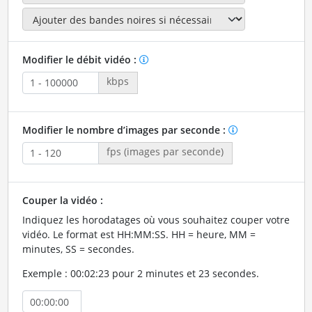
Modifier le débit vidéo :
kbps
Modifier le nombre d’images par seconde :
fps (images par seconde)
Couper la vidéo :
Indiquez les horodatages où vous souhaitez couper votre
vidéo. Le format est HH:MM:SS. HH = heure, MM =
minutes, SS = secondes.
Exemple : 00:02:23 pour 2 minutes et 23 secondes.