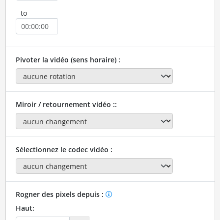
to
Pivoter la vidéo (sens horaire) :
Miroir / retournement vidéo ::
Sélectionnez le codec vidéo :
Rogner des pixels depuis :
Haut: