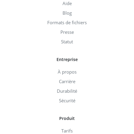
Aide
Blog
Formats de fichiers
Presse
Statut
Entreprise
À propos
Carrière
Durabilité
Sécurité
Produit
Tarifs