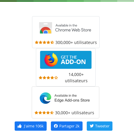
300,000+ utilisateurs
14,000+
utilisateurs
30,000+ utilisateurs
J'aime
106k
Partager
2k
Tweeter