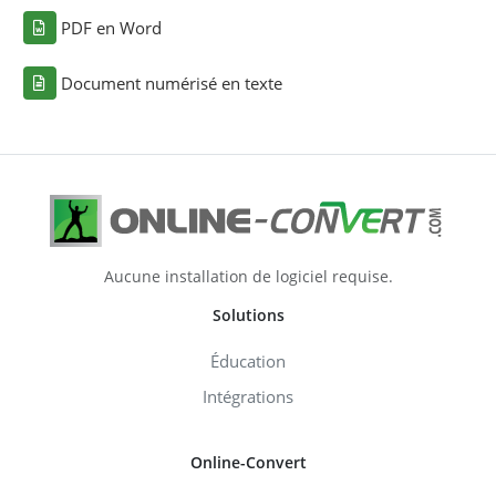
PDF en Word
Document numérisé en texte
Aucune installation de logiciel requise.
Solutions
Éducation
Intégrations
Online-Convert