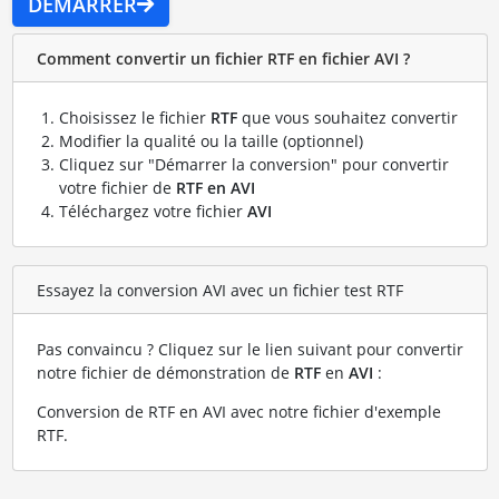
DÉMARRER
Comment convertir un fichier RTF en fichier AVI ?
Choisissez le fichier
RTF
que vous souhaitez convertir
Modifier la qualité ou la taille (optionnel)
Cliquez sur "Démarrer la conversion" pour convertir
votre fichier de
RTF en AVI
Téléchargez votre fichier
AVI
Essayez la conversion AVI avec un fichier test RTF
Pas convaincu ? Cliquez sur le lien suivant pour convertir
notre fichier de démonstration de
RTF
en
AVI
:
Conversion de RTF en AVI avec notre fichier d'exemple
RTF
.