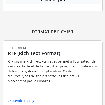
FORMAT DE FICHIER
FILE FORMAT
RTF (Rich Text Format)
RTF signifie Rich Text Format et permet à l'utilisateur de
saisir du texte et de l'enregistrer pour une utilisation sur
différents systèmes d'exploitation. Contrairement à
d'autres types de fichiers texte, les fichiers RTF
n'acceptent pas les images,...
En savoir plus