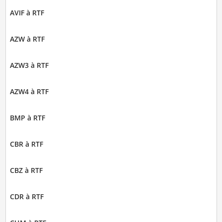
AVIF à RTF
AZW à RTF
AZW3 à RTF
AZW4 à RTF
BMP à RTF
CBR à RTF
CBZ à RTF
CDR à RTF