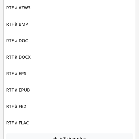
RTF à AZW3
RTF à BMP
RTF à DOC
RTF à DOCX
RTF à EPS
RTF à EPUB
RTF à FB2
RTF à FLAC
Afficher plus