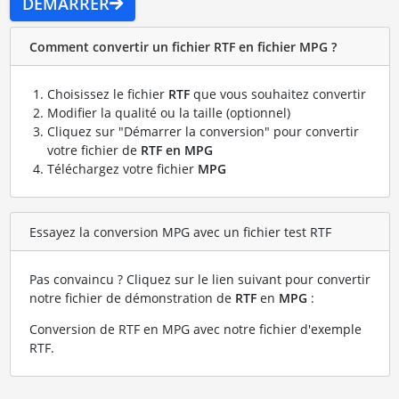
DÉMARRER
Comment convertir un fichier RTF en fichier MPG ?
Choisissez le fichier
RTF
que vous souhaitez convertir
Modifier la qualité ou la taille (optionnel)
Cliquez sur "Démarrer la conversion" pour convertir
votre fichier de
RTF en MPG
Téléchargez votre fichier
MPG
Essayez la conversion MPG avec un fichier test RTF
Pas convaincu ? Cliquez sur le lien suivant pour convertir
notre fichier de démonstration de
RTF
en
MPG
:
Conversion de RTF en MPG avec notre fichier d'exemple
RTF
.