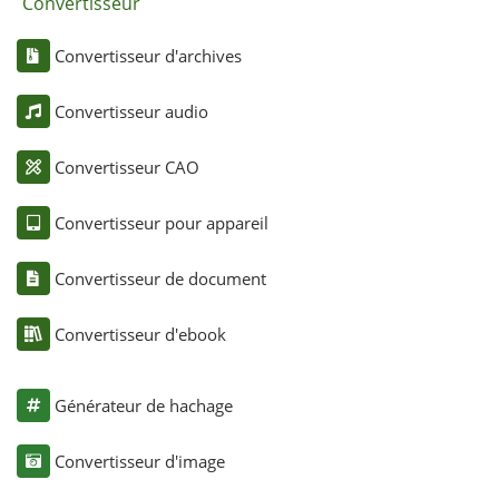
Convertisseur
Convertisseur d'archives
Convertisseur audio
Convertisseur CAO
Convertisseur pour appareil
Convertisseur de document
Convertisseur d'ebook
Générateur de hachage
Convertisseur d'image