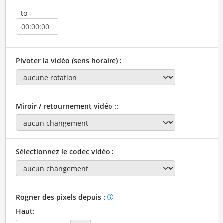
to
Pivoter la vidéo (sens horaire) :
Miroir / retournement vidéo ::
Sélectionnez le codec vidéo :
Rogner des pixels depuis :
Haut: