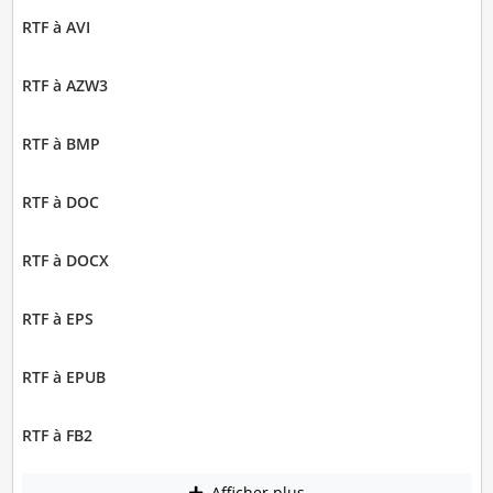
RTF à AVI
RTF à AZW3
RTF à BMP
RTF à DOC
RTF à DOCX
RTF à EPS
RTF à EPUB
RTF à FB2
Afficher plus