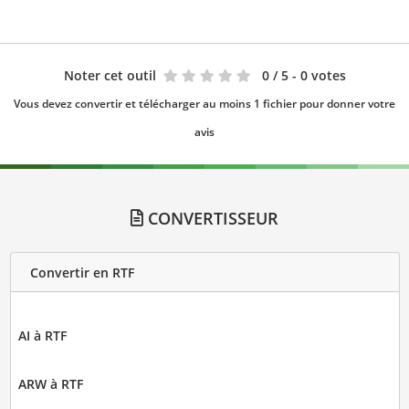
Noter cet outil
0
/ 5 - 0 votes
Vous devez convertir et télécharger au moins 1 fichier pour donner votre
avis
CONVERTISSEUR
Convertir en RTF
AI à RTF
ARW à RTF