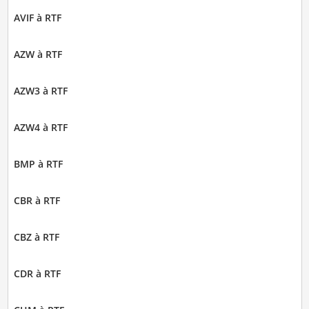
AVIF à RTF
AZW à RTF
AZW3 à RTF
AZW4 à RTF
BMP à RTF
CBR à RTF
CBZ à RTF
CDR à RTF