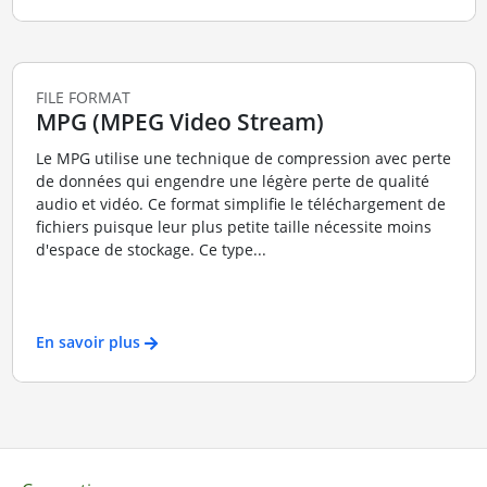
FILE FORMAT
MPG (MPEG Video Stream)
Le MPG utilise une technique de compression avec perte
de données qui engendre une légère perte de qualité
audio et vidéo. Ce format simplifie le téléchargement de
fichiers puisque leur plus petite taille nécessite moins
d'espace de stockage. Ce type...
En savoir plus