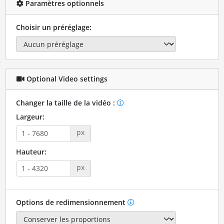
Paramètres optionnels
Choisir un préréglage:
Optional Video settings
Changer la taille de la vidéo :
Largeur:
px
Hauteur:
px
Options de redimensionnement