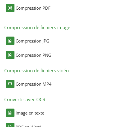
Compression PDF
Compression de fichiers image
Compression JPG
Compression PNG
Compression de fichiers vidéo
Compression MP4
Convertir avec OCR
Image en texte