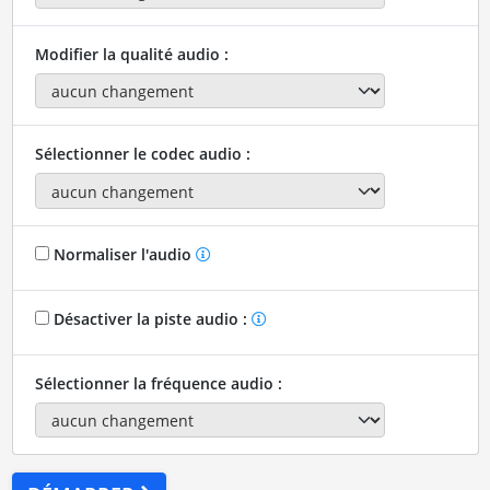
Modifier la qualité audio :
Sélectionner le codec audio :
Normaliser l'audio
Désactiver la piste audio :
Sélectionner la fréquence audio :