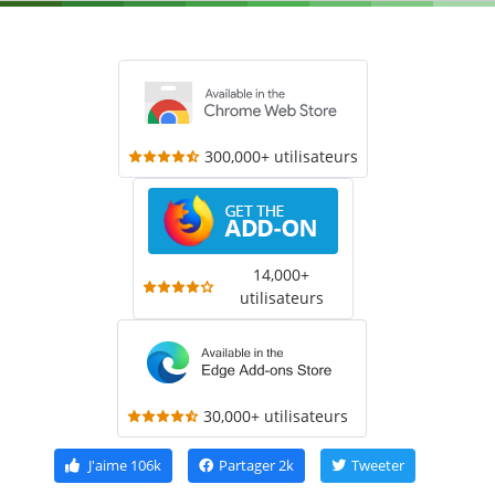
300,000+ utilisateurs
14,000+
utilisateurs
30,000+ utilisateurs
J'aime
106k
Partager
2k
Tweeter