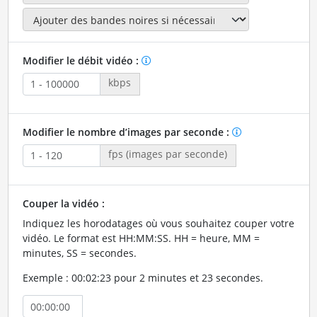
Modifier le débit vidéo :
kbps
Modifier le nombre d’images par seconde :
fps (images par seconde)
Couper la vidéo :
Indiquez les horodatages où vous souhaitez couper votre
vidéo. Le format est HH:MM:SS. HH = heure, MM =
minutes, SS = secondes.
Exemple : 00:02:23 pour 2 minutes et 23 secondes.