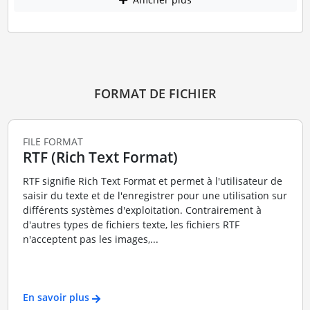
FORMAT DE FICHIER
FILE FORMAT
RTF (Rich Text Format)
RTF signifie Rich Text Format et permet à l'utilisateur de
saisir du texte et de l'enregistrer pour une utilisation sur
différents systèmes d'exploitation. Contrairement à
d'autres types de fichiers texte, les fichiers RTF
n'acceptent pas les images,...
En savoir plus