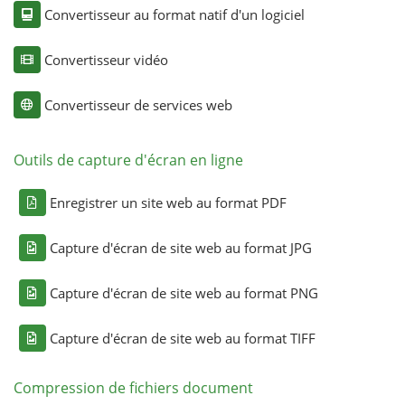
Convertisseur au format natif d'un logiciel
Convertisseur vidéo
Convertisseur de services web
Outils de capture d'écran en ligne
Enregistrer un site web au format PDF
Capture d'écran de site web au format JPG
Capture d'écran de site web au format PNG
Capture d'écran de site web au format TIFF
Compression de fichiers document