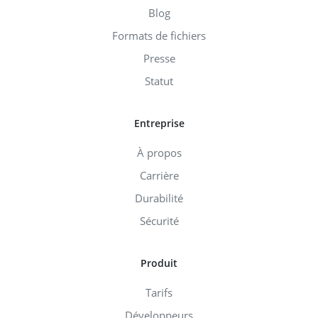
Blog
Formats de fichiers
Presse
Statut
Entreprise
À propos
Carrière
Durabilité
Sécurité
Produit
Tarifs
Développeurs