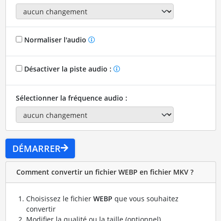
Normaliser l'audio
Désactiver la piste audio :
Sélectionner la fréquence audio :
DÉMARRER
Comment convertir un fichier WEBP en fichier MKV ?
Choisissez le fichier
WEBP
que vous souhaitez
convertir
Modifier la qualité ou la taille (optionnel)