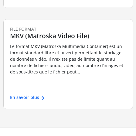
FILE FORMAT
MKV (Matroska Video File)
Le format MKV (Matroska Multimedia Container) est un
format standard libre et ouvert permettant le stockage
de données vidéo. Il n'existe pas de limite quant au
nombre de fichiers audio, vidéo, au nombre d’images et
de sous-titres que le fichier peut...
En savoir plus