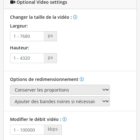
Optional Video settings
Changer la taille de la vidéo :
Largeur:
px
Hauteur:
px
Options de redimensionnement
Modifier le débit vidéo :
kbps