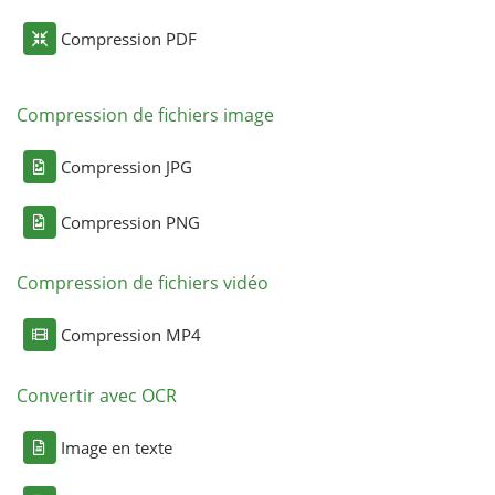
Compression PDF
Compression de fichiers image
Compression JPG
Compression PNG
Compression de fichiers vidéo
Compression MP4
Convertir avec OCR
Image en texte