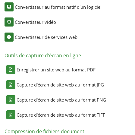
Convertisseur au format natif d'un logiciel
Convertisseur vidéo
Convertisseur de services web
Outils de capture d'écran en ligne
Enregistrer un site web au format PDF
Capture d'écran de site web au format JPG
Capture d'écran de site web au format PNG
Capture d'écran de site web au format TIFF
Compression de fichiers document