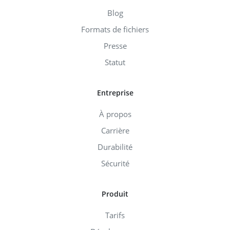
Blog
Formats de fichiers
Presse
Statut
Entreprise
À propos
Carrière
Durabilité
Sécurité
Produit
Tarifs