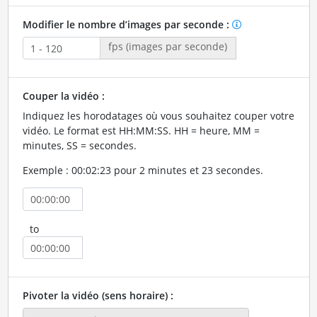
Modifier le nombre d’images par seconde :
fps (images par seconde)
Couper la vidéo :
Indiquez les horodatages où vous souhaitez couper votre
vidéo. Le format est HH:MM:SS. HH = heure, MM =
minutes, SS = secondes.
Exemple : 00:02:23 pour 2 minutes et 23 secondes.
to
Pivoter la vidéo (sens horaire) :