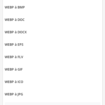
WEBP à BMP
WEBP à DOC
WEBP à DOCX
WEBP à EPS
WEBP à FLV
WEBP à GIF
WEBP à ICO
WEBP à JPG