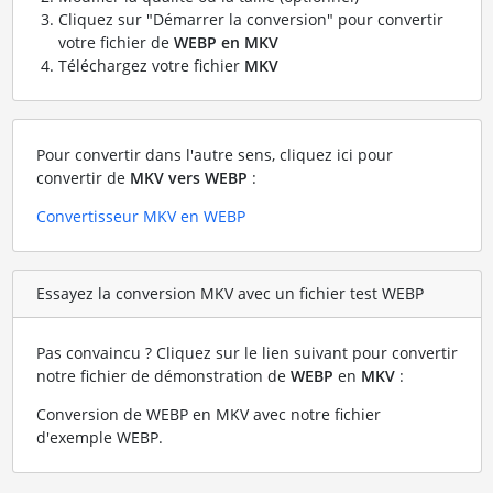
Cliquez sur "Démarrer la conversion" pour convertir
votre fichier de
WEBP en MKV
Téléchargez votre fichier
MKV
Pour convertir dans l'autre sens, cliquez ici pour
convertir de
MKV vers WEBP
:
Convertisseur MKV en WEBP
Essayez la conversion MKV avec un fichier test WEBP
Pas convaincu ? Cliquez sur le lien suivant pour convertir
notre fichier de démonstration de
WEBP
en
MKV
:
Conversion de WEBP en MKV avec notre fichier
d'exemple WEBP
.