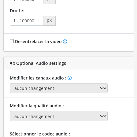
Droite:
px
Désentrelacer la vidéo
Optional Audio settings
Modifier les canaux audio :
Modifier la qualité audio :
Sélectionner le codec audio :