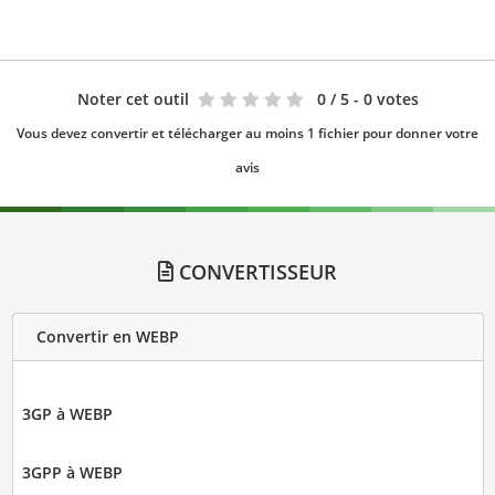
Noter cet outil
0
/ 5 - 0 votes
Vous devez convertir et télécharger au moins 1 fichier pour donner votre
avis
CONVERTISSEUR
Convertir en WEBP
3GP à WEBP
3GPP à WEBP