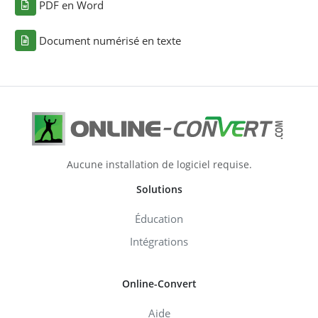
PDF en Word
Document numérisé en texte
Aucune installation de logiciel requise.
Solutions
Éducation
Intégrations
Online-Convert
Aide