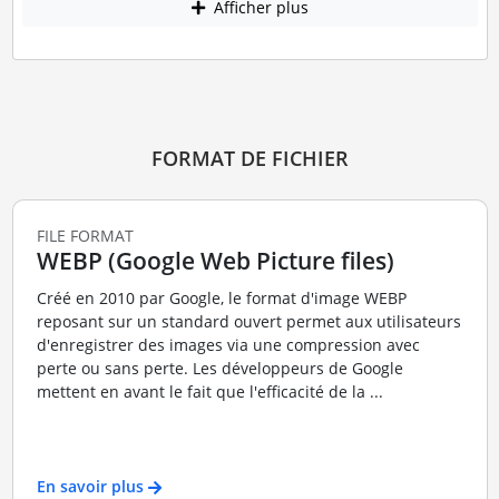
Afficher plus
FORMAT DE FICHIER
FILE FORMAT
WEBP (Google Web Picture files)
Créé en 2010 par Google, le format d'image WEBP
reposant sur un standard ouvert permet aux utilisateurs
d'enregistrer des images via une compression avec
perte ou sans perte. Les développeurs de Google
mettent en avant le fait que l'efficacité de la ...
En savoir plus