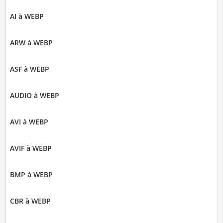
AI à WEBP
ARW à WEBP
ASF à WEBP
AUDIO à WEBP
AVI à WEBP
AVIF à WEBP
BMP à WEBP
CBR à WEBP