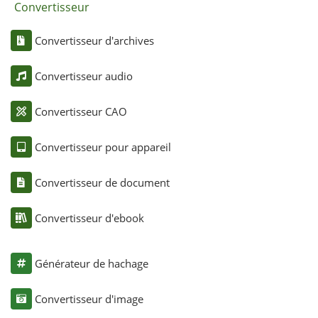
Convertisseur
Convertisseur d'archives
Convertisseur audio
Convertisseur CAO
Convertisseur pour appareil
Convertisseur de document
Convertisseur d'ebook
Générateur de hachage
Convertisseur d'image