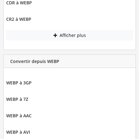
CDR à WEBP
CR2 à WEBP
Afficher plus
Convertir depuis WEBP
WEBP à 3GP
WEBP à 7Z
WEBP à AAC
WEBP à AVI