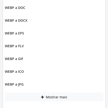
WEBP a DOC
WEBP a DOCX
WEBP a EPS
WEBP a FLV
WEBP a GIF
WEBP a ICO
WEBP a JPG
Mostrar mais