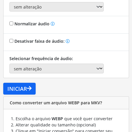
Normalizar áudio
Desativar faixa de áudio:
Selecionar frequência de áudio:
INICIAR
Como converter um arquivo WEBP para MKV?
Escolha o arquivo
WEBP
que você quer converter
Alterar qualidade ou tamanho (opcional)
Clique em "Iniciar conversão" para converter seu