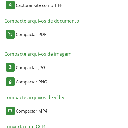
Capturar site como TIFF
Compacte arquivos de documento
Compactar PDF
Compacte arquivos de imagem
Compactar JPG
Compactar PNG
Compacte arquivos de vídeo
Compactar MP4
Converta com OCR