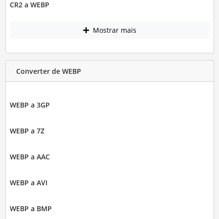
CR2 a WEBP
Mostrar mais
Converter de WEBP
WEBP a 3GP
WEBP a 7Z
WEBP a AAC
WEBP a AVI
WEBP a BMP