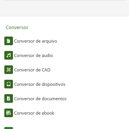
Conversor
Conversor de arquivo
Conversor de áudio
Conversor de CAD
Conversor de dispositivos
Conversor de documentos
Conversor de ebook