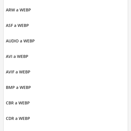
ARW a WEBP
ASF a WEBP
AUDIO a WEBP
AVI a WEBP
AVIF a WEBP
BMP a WEBP
CBR a WEBP
CDR a WEBP