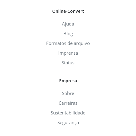
Online-Convert
Ajuda
Blog
Formatos de arquivo
Imprensa
Status
Empresa
Sobre
Carreiras
Sustentabilidade
Segurança