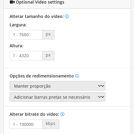
Optional Video settings
Alterar tamanho do vídeo:
Largura:
px
Altura:
px
Opções de redimensionamento
Alterar bitrate do vídeo:
kbps