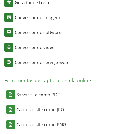
Gerador de hash
Conversor de imagem
Conversor de softwares
Conversor de vídeo
Conversor de serviço web
Ferramentas de captura de tela online
Salvar site como PDF
Capturar site como JPG
Capturar site como PNG