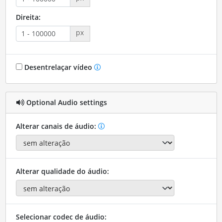
Direita:
px
Desentrelaçar vídeo
Optional Audio settings
Alterar canais de áudio:
Alterar qualidade do áudio:
Selecionar codec de áudio: