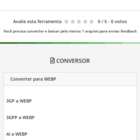
Avalie esta ferramenta
0
/ 5 - 0 votos
Você precisa converter e baixar pelo menos 1 arquivo para enviar feedback
CONVERSOR
Converter para WEBP
3GP a WEBP
3GPP a WEBP
AI a WEBP