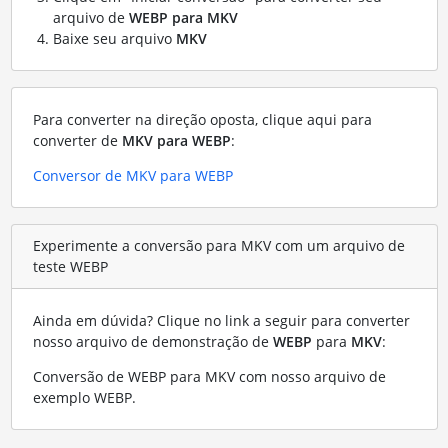
arquivo de
WEBP para MKV
Baixe seu arquivo
MKV
Para converter na direção oposta, clique aqui para
converter de
MKV para WEBP
:
Conversor de MKV para WEBP
Experimente a conversão para MKV com um arquivo de
teste WEBP
Ainda em dúvida? Clique no link a seguir para converter
nosso arquivo de demonstração de
WEBP
para
MKV
:
Conversão de WEBP para MKV com nosso arquivo de
exemplo WEBP
.