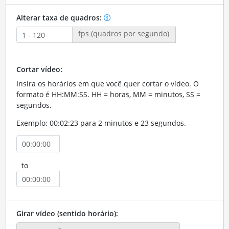
Alterar taxa de quadros:
fps (quadros por segundo)
Cortar vídeo:
Insira os horários em que você quer cortar o vídeo. O
formato é HH:MM:SS. HH = horas, MM = minutos, SS =
segundos.
Exemplo: 00:02:23 para 2 minutos e 23 segundos.
to
Girar vídeo (sentido horário):