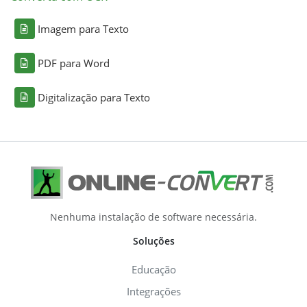
Imagem para Texto
PDF para Word
Digitalização para Texto
Nenhuma instalação de software necessária.
Soluções
Educação
Integrações