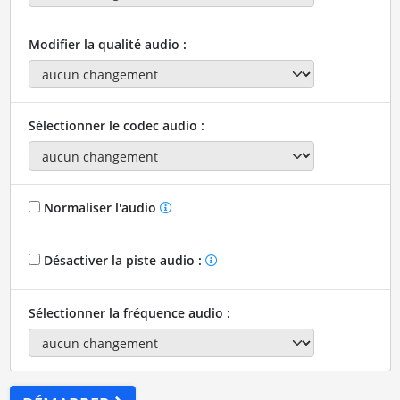
Modifier la qualité audio :
Sélectionner le codec audio :
Normaliser l'audio
Désactiver la piste audio :
Sélectionner la fréquence audio :