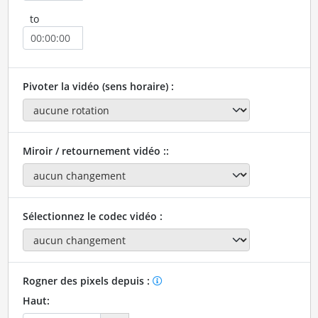
to
Pivoter la vidéo (sens horaire) :
Miroir / retournement vidéo ::
Sélectionnez le codec vidéo :
Rogner des pixels depuis :
Haut: