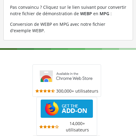
Pas convaincu ? Cliquez sur le lien suivant pour convertir
notre fichier de démonstration de
WEBP
en
MPG
:
Conversion de WEBP en MPG avec notre fichier
d'exemple WEBP
.
300,000+ utilisateurs
14,000+
utilisateurs