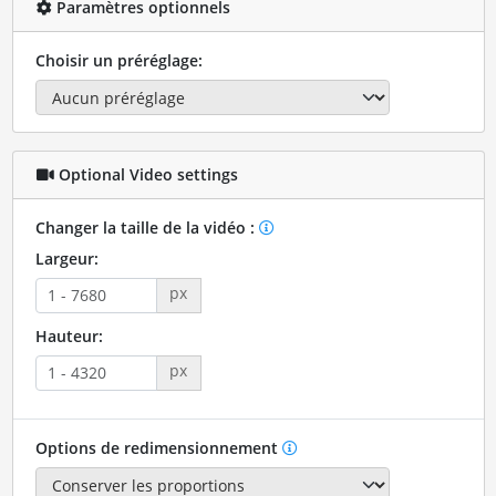
Paramètres optionnels
Choisir un préréglage:
Optional Video settings
Changer la taille de la vidéo :
Largeur:
px
Hauteur:
px
Options de redimensionnement