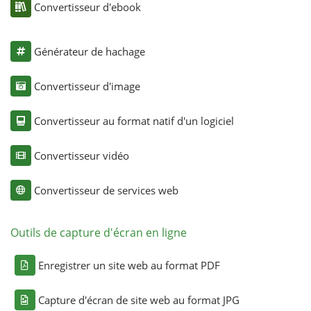
Convertisseur d'ebook
Générateur de hachage
Convertisseur d'image
Convertisseur au format natif d'un logiciel
Convertisseur vidéo
Convertisseur de services web
Outils de capture d'écran en ligne
Enregistrer un site web au format PDF
Capture d'écran de site web au format JPG