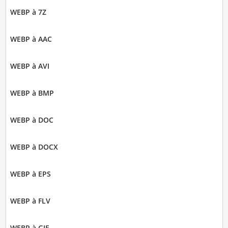
WEBP à 7Z
WEBP à AAC
WEBP à AVI
WEBP à BMP
WEBP à DOC
WEBP à DOCX
WEBP à EPS
WEBP à FLV
WEBP à GIF