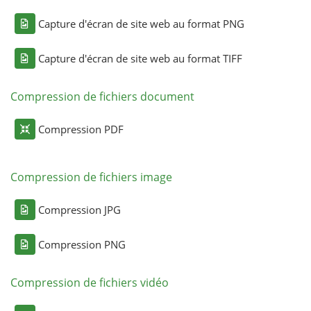
Capture d'écran de site web au format PNG
Capture d'écran de site web au format TIFF
Compression de fichiers document
Compression PDF
Compression de fichiers image
Compression JPG
Compression PNG
Compression de fichiers vidéo