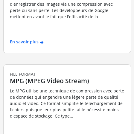
d'enregistrer des images via une compression avec
perte ou sans perte. Les développeurs de Google
mettent en avant le fait que l'efficacité de la ...
En savoir plus
FILE FORMAT
MPG (MPEG Video Stream)
Le MPG utilise une technique de compression avec perte
de données qui engendre une légère perte de qualité
audio et vidéo. Ce format simplifie le téléchargement de
fichiers puisque leur plus petite taille nécessite moins
d'espace de stockage. Ce type...