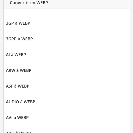
Convertir en WEBP
3GP à WEBP
3GPP à WEBP
AI à WEBP
ARW à WEBP
ASF à WEBP
AUDIO à WEBP
AVI à WEBP