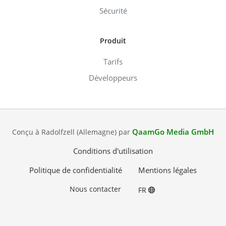
Sécurité
Produit
Tarifs
Développeurs
QaamGo Media GmbH
Conçu à Radolfzell (Allemagne) par
Conditions d'utilisation
Politique de confidentialité
Mentions légales
Nous contacter
FR