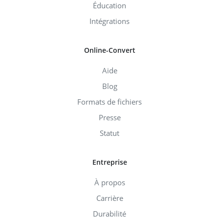
Éducation
Intégrations
Online-Convert
Aide
Blog
Formats de fichiers
Presse
Statut
Entreprise
À propos
Carrière
Durabilité