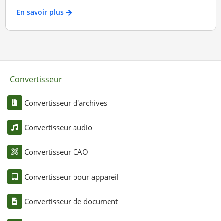
En savoir plus
Convertisseur
Convertisseur d'archives
Convertisseur audio
Convertisseur CAO
Convertisseur pour appareil
Convertisseur de document