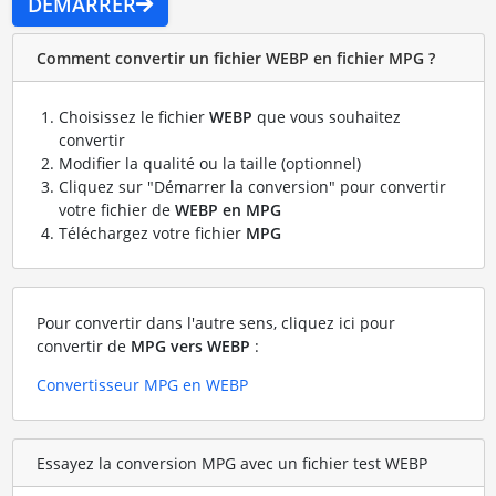
DÉMARRER
Comment convertir un fichier WEBP en fichier MPG ?
Choisissez le fichier
WEBP
que vous souhaitez
convertir
Modifier la qualité ou la taille (optionnel)
Cliquez sur "Démarrer la conversion" pour convertir
votre fichier de
WEBP en MPG
Téléchargez votre fichier
MPG
Pour convertir dans l'autre sens, cliquez ici pour
convertir de
MPG vers WEBP
:
Convertisseur MPG en WEBP
Essayez la conversion MPG avec un fichier test WEBP