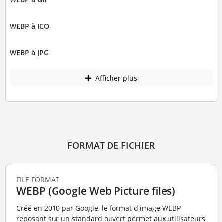
WEBP à ICO
WEBP à JPG
Afficher plus
FORMAT DE FICHIER
FILE FORMAT
WEBP (Google Web Picture files)
Créé en 2010 par Google, le format d'image WEBP
reposant sur un standard ouvert permet aux utilisateurs