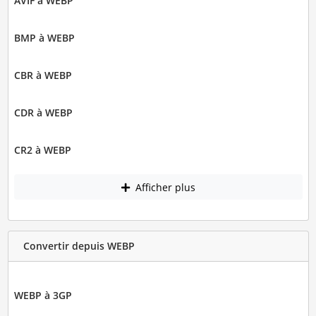
AVIF à WEBP
BMP à WEBP
CBR à WEBP
CDR à WEBP
CR2 à WEBP
Afficher plus
Convertir depuis WEBP
WEBP à 3GP