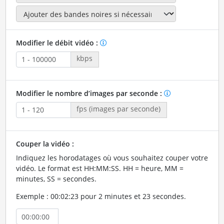
Modifier le débit vidéo :
kbps
Modifier le nombre d’images par seconde :
fps (images par seconde)
Couper la vidéo :
Indiquez les horodatages où vous souhaitez couper votre
vidéo. Le format est HH:MM:SS. HH = heure, MM =
minutes, SS = secondes.
Exemple : 00:02:23 pour 2 minutes et 23 secondes.