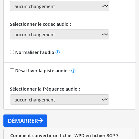
Sélectionner le codec audio :
Normaliser l'audio
Désactiver la piste audio :
Sélectionner la fréquence audio :
DÉMARRER
Comment convertir un fichier WPD en fichier 3GP ?