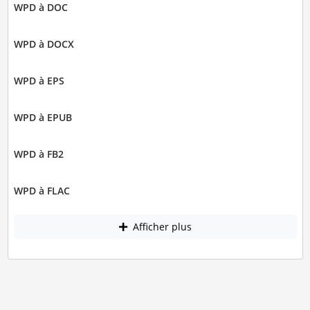
WPD à DOC
WPD à DOCX
WPD à EPS
WPD à EPUB
WPD à FB2
WPD à FLAC
Afficher plus