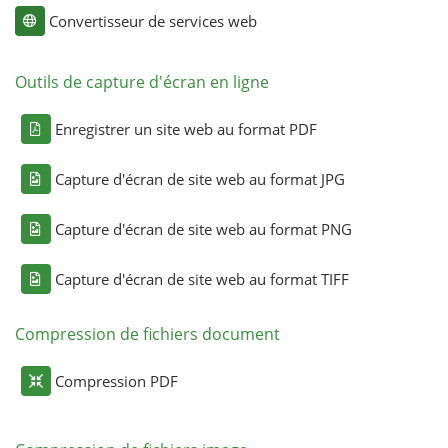
Convertisseur de services web
Outils de capture d'écran en ligne
Enregistrer un site web au format PDF
Capture d'écran de site web au format JPG
Capture d'écran de site web au format PNG
Capture d'écran de site web au format TIFF
Compression de fichiers document
Compression PDF