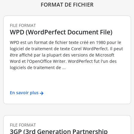
FORMAT DE FICHIER
FILE FORMAT
WPD (WordPerfect Document File)
WPD est un format de fichier texte créé en 1980 pour le
logiciel de traitement de texte Corel WordPerfect. Il peut
être affiché par la plupart des versions de Microsoft
Word et l'OpenOffice Writer. WordPerfect fut l'un des
logiciels de traitement de ...
En savoir plus
FILE FORMAT
3GP (3rd Generation Partnership