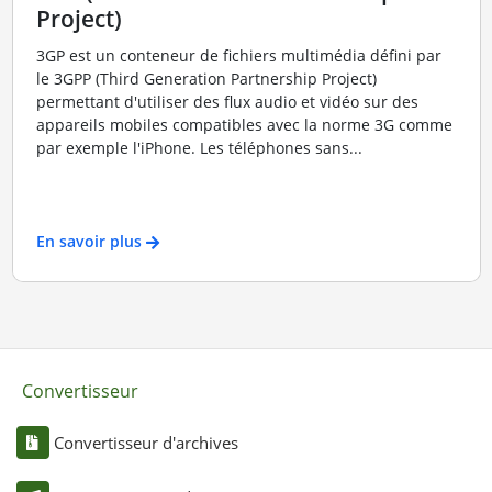
Project)
3GP est un conteneur de fichiers multimédia défini par
le 3GPP (Third Generation Partnership Project)
permettant d'utiliser des flux audio et vidéo sur des
appareils mobiles compatibles avec la norme 3G comme
par exemple l'iPhone. Les téléphones sans...
En savoir plus
Convertisseur
Convertisseur d'archives