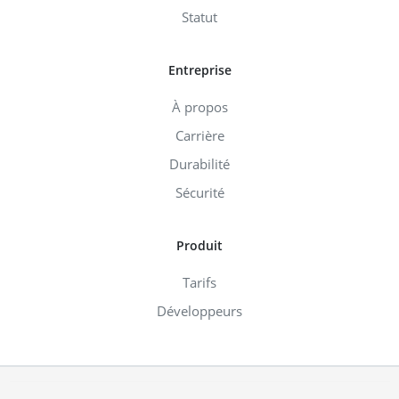
Statut
Entreprise
À propos
Carrière
Durabilité
Sécurité
Produit
Tarifs
Développeurs