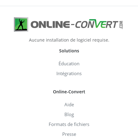
Aucune installation de logiciel requise.
Solutions
Éducation
Intégrations
Online-Convert
Aide
Blog
Formats de fichiers
Presse