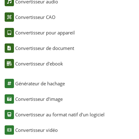
Convertisseur audio
Convertisseur CAO
Convertisseur pour appareil
Convertisseur de document
Convertisseur d'ebook
Générateur de hachage
Convertisseur d'image
Convertisseur au format natif d'un logiciel
Convertisseur vidéo