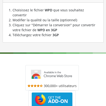
Choisissez le fichier
WPD
que vous souhaitez
convertir
Modifier la qualité ou la taille (optionnel)
Cliquez sur "Démarrer la conversion" pour convertir
votre fichier de
WPD en 3GP
Téléchargez votre fichier
3GP
300,000+ utilisateurs