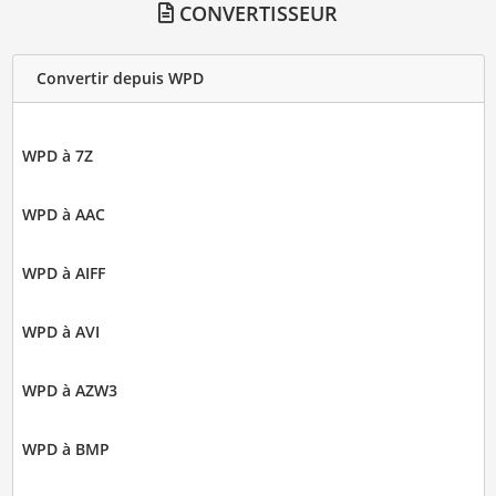
CONVERTISSEUR
Convertir depuis WPD
WPD à 7Z
WPD à AAC
WPD à AIFF
WPD à AVI
WPD à AZW3
WPD à BMP