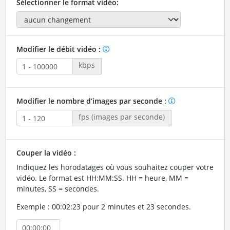
Sélectionner le format vidéo:
Modifier le débit vidéo :
kbps
Modifier le nombre d’images par seconde :
fps (images par seconde)
Couper la vidéo :
Indiquez les horodatages où vous souhaitez couper votre
vidéo. Le format est HH:MM:SS. HH = heure, MM =
minutes, SS = secondes.
Exemple : 00:02:23 pour 2 minutes et 23 secondes.