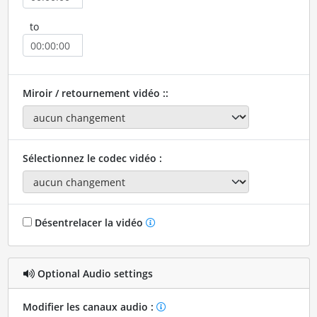
to
Miroir / retournement vidéo ::
Sélectionnez le codec vidéo :
Désentrelacer la vidéo
Optional Audio settings
Modifier les canaux audio :