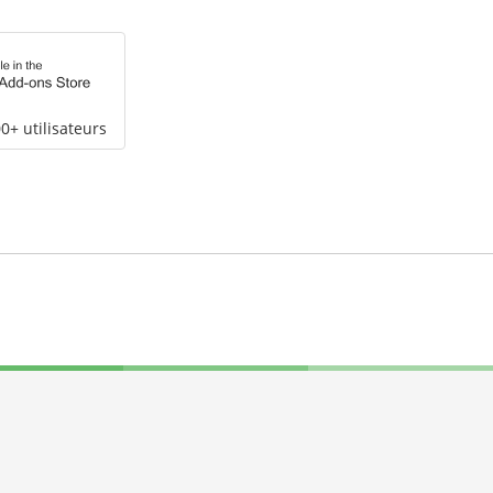
0+ utilisateurs