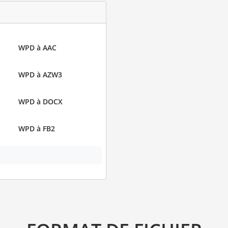
WPD à AAC
WPD à AZW3
WPD à DOCX
WPD à FB2