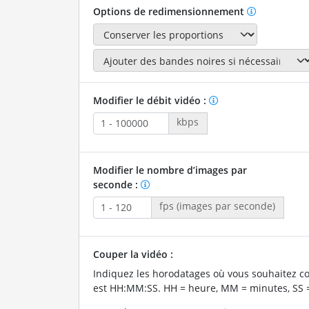
Options de redimensionnement
Modifier le débit vidéo :
kbps
Modifier le nombre d’images par
seconde :
fps (images par seconde)
Couper la vidéo :
Indiquez les horodatages où vous souhaitez co
est HH:MM:SS. HH = heure, MM = minutes, SS 