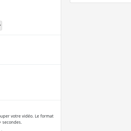
uper votre vidéo. Le format
= secondes.