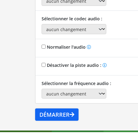
Sélectionner le codec audio :
Normaliser l'audio
Désactiver la piste audio :
Sélectionner la fréquence audio :
DÉMARRER