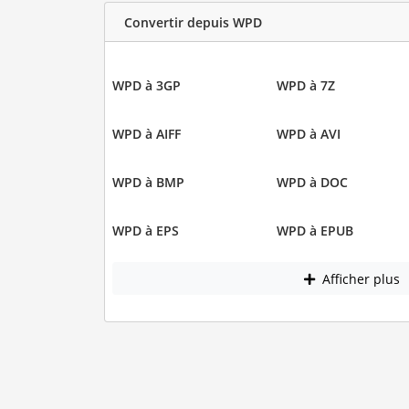
Convertir depuis WPD
WPD à 3GP
WPD à 7Z
WPD à AIFF
WPD à AVI
WPD à BMP
WPD à DOC
WPD à EPS
WPD à EPUB
Afficher plus