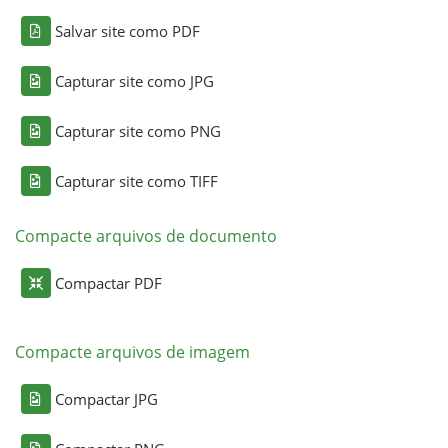
Salvar site como PDF
Capturar site como JPG
Capturar site como PNG
Capturar site como TIFF
Compacte arquivos de documento
Compactar PDF
Compacte arquivos de imagem
Compactar JPG