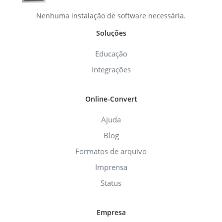
Nenhuma instalação de software necessária.
Soluções
Educação
Integrações
Online-Convert
Ajuda
Blog
Formatos de arquivo
Imprensa
Status
Empresa