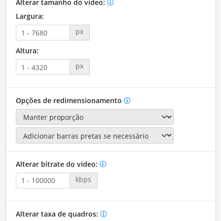
Alterar tamanho do vídeo:
Largura:
px
Altura:
px
Opções de redimensionamento
Alterar bitrate do vídeo:
kbps
Alterar taxa de quadros: