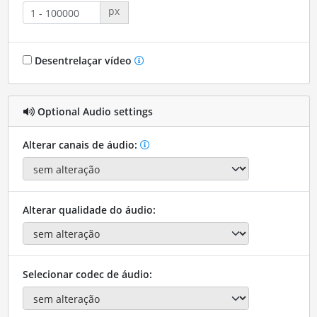
px
Desentrelaçar vídeo
Optional Audio settings
Alterar canais de áudio:
Alterar qualidade do áudio:
Selecionar codec de áudio: