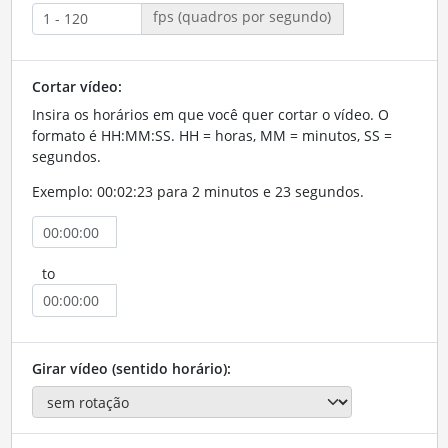
fps (quadros por segundo)
Cortar vídeo:
Insira os horários em que você quer cortar o vídeo. O
formato é HH:MM:SS. HH = horas, MM = minutos, SS =
segundos.
Exemplo: 00:02:23 para 2 minutos e 23 segundos.
to
Girar vídeo (sentido horário):