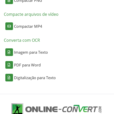
Compactar PNG
Compacte arquivos de vídeo
Compactar MP4
Converta com OCR
Imagem para Texto
PDF para Word
Digitalização para Texto