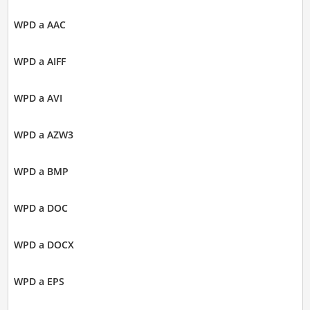
WPD a AAC
WPD a AIFF
WPD a AVI
WPD a AZW3
WPD a BMP
WPD a DOC
WPD a DOCX
WPD a EPS