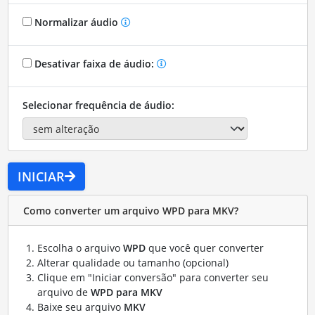
Normalizar áudio
Desativar faixa de áudio:
Selecionar frequência de áudio:
INICIAR
Como converter um arquivo WPD para MKV?
Escolha o arquivo
WPD
que você quer converter
Alterar qualidade ou tamanho (opcional)
Clique em "Iniciar conversão" para converter seu
arquivo de
WPD para MKV
Baixe seu arquivo
MKV