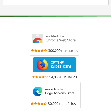
300,000+ usuários
14,000+ usuários
30,000+ usuários