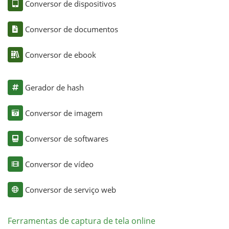
Conversor de dispositivos
Conversor de documentos
Conversor de ebook
Gerador de hash
Conversor de imagem
Conversor de softwares
Conversor de vídeo
Conversor de serviço web
Ferramentas de captura de tela online