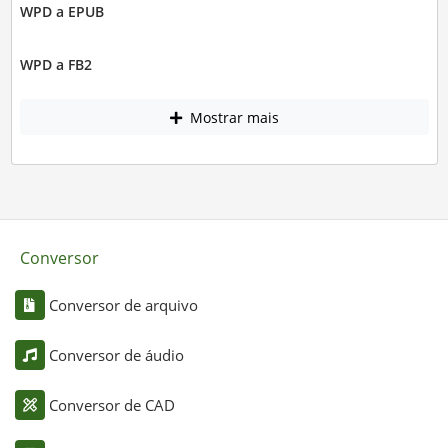
WPD a EPUB
WPD a FB2
Mostrar mais
Conversor
Conversor de arquivo
Conversor de áudio
Conversor de CAD