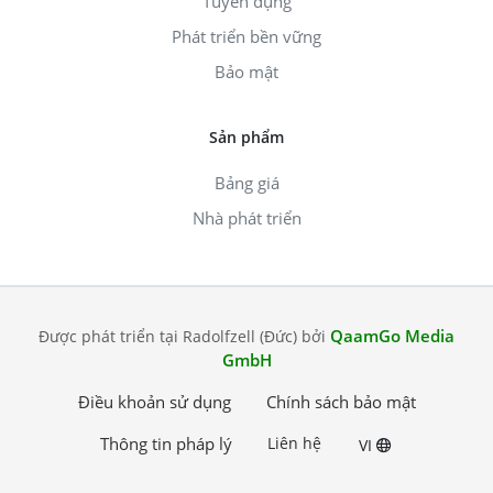
Tuyển dụng
Phát triển bền vững
Bảo mật
Sản phẩm
Bảng giá
Nhà phát triển
QaamGo Media
Được phát triển tại Radolfzell (Đức) bởi
GmbH
Điều khoản sử dụng
Chính sách bảo mật
Thông tin pháp lý
Liên hệ
VI