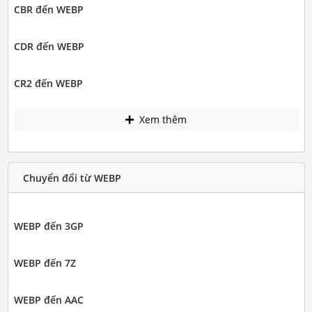
CBR đến WEBP
CDR đến WEBP
CR2 đến WEBP
Xem thêm
Chuyển đổi từ WEBP
WEBP đến 3GP
WEBP đến 7Z
WEBP đến AAC