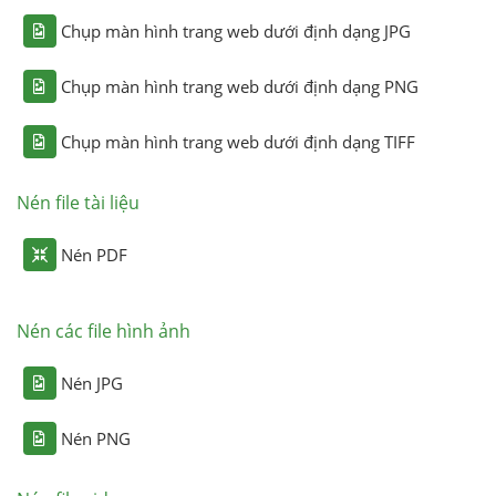
Chụp màn hình trang web dưới định dạng JPG
Chụp màn hình trang web dưới định dạng PNG
Chụp màn hình trang web dưới định dạng TIFF
Nén file tài liệu
Nén PDF
Nén các file hình ảnh
Nén JPG
Nén PNG