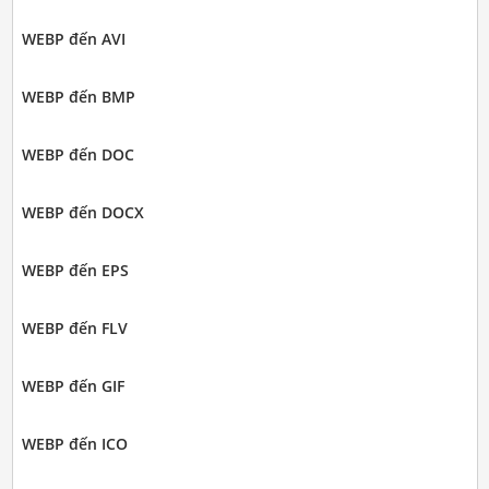
WEBP đến AVI
WEBP đến BMP
WEBP đến DOC
WEBP đến DOCX
WEBP đến EPS
WEBP đến FLV
WEBP đến GIF
WEBP đến ICO