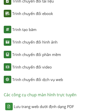
Trình chuyển đổi tài liệu
Trình chuyển đổi ebook
Trình tạo băm
Trình chuyển đổi hình ảnh
Trình chuyển đổi phần mềm
Trình chuyển đổi video
Trình chuyển đổi dịch vụ web
Các công cụ chụp màn hình trực tuyến
Lưu trang web dưới định dạng PDF