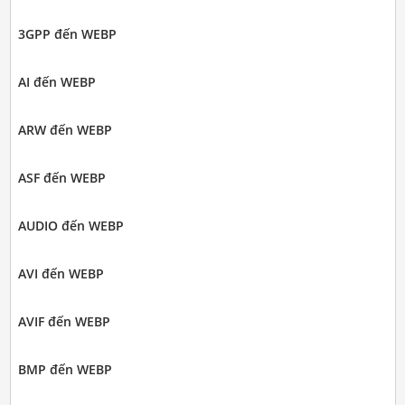
3GPP đến WEBP
AI đến WEBP
ARW đến WEBP
ASF đến WEBP
AUDIO đến WEBP
AVI đến WEBP
AVIF đến WEBP
BMP đến WEBP