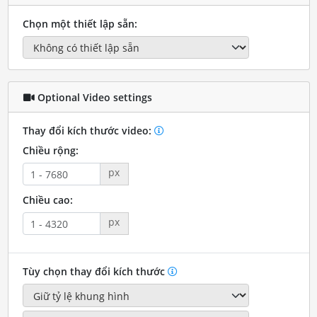
Chọn một thiết lập sẵn:
Optional Video settings
Thay đổi kích thước video:
Chiều rộng:
px
Chiều cao:
px
Tùy chọn thay đổi kích thước