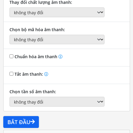
Thay đổi chất lượng âm thanh:
Chọn bộ mã hóa âm thanh:
Chuẩn hóa âm thanh
Tắt âm thanh:
Chọn tần số âm thanh:
BẮT ĐẦU