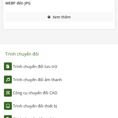
WEBP đến JPG
Xem thêm
Trình chuyển đổi
Trình chuyển đổi lưu trữ
Trình chuyển đổi âm thanh
Công cụ chuyển đổi CAD
Trình chuyển đổi thiết bị