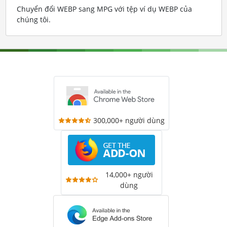
Chuyển đổi WEBP sang MPG với tệp ví dụ WEBP của
chúng tôi
.
300,000+ người dùng
14,000+ người
dùng