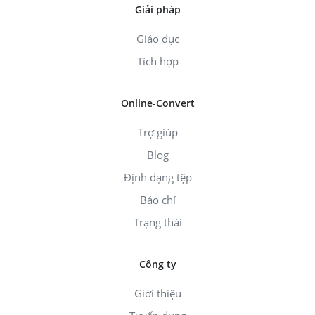
Giải pháp
Giáo dục
Tích hợp
Online-Convert
Trợ giúp
Blog
Định dạng tệp
Báo chí
Trạng thái
Công ty
Giới thiệu