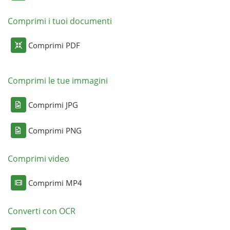
Comprimi i tuoi documenti
Comprimi PDF
Comprimi le tue immagini
Comprimi JPG
Comprimi PNG
Comprimi video
Comprimi MP4
Converti con OCR