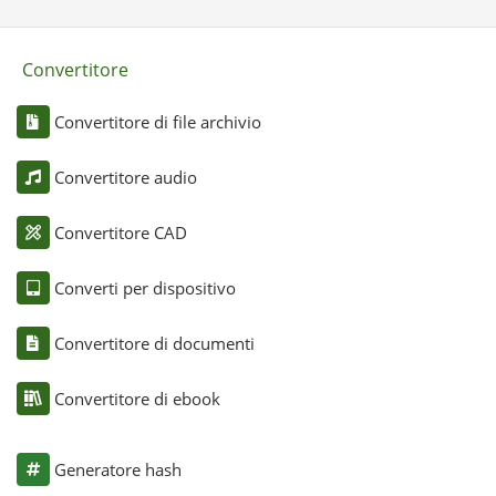
Convertitore
Convertitore di file archivio
Convertitore audio
Convertitore CAD
Converti per dispositivo
Convertitore di documenti
Convertitore di ebook
Generatore hash