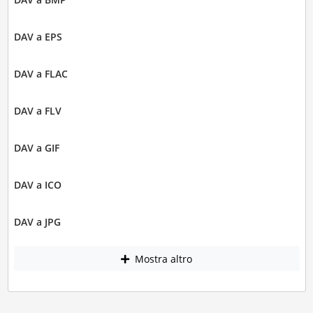
DAV a EPS
DAV a FLAC
DAV a FLV
DAV a GIF
DAV a ICO
DAV a JPG
Mostra altro