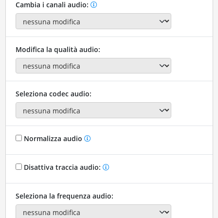
Cambia i canali audio:
Modifica la qualità audio:
Seleziona codec audio:
Normalizza audio
Disattiva traccia audio:
Seleziona la frequenza audio: