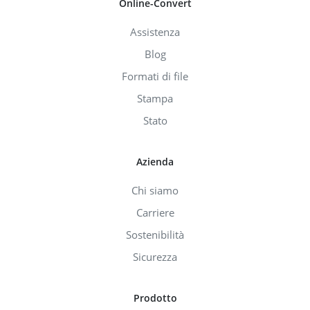
Online-Convert
Assistenza
Blog
Formati di file
Stampa
Stato
Azienda
Chi siamo
Carriere
Sostenibilità
Sicurezza
Prodotto