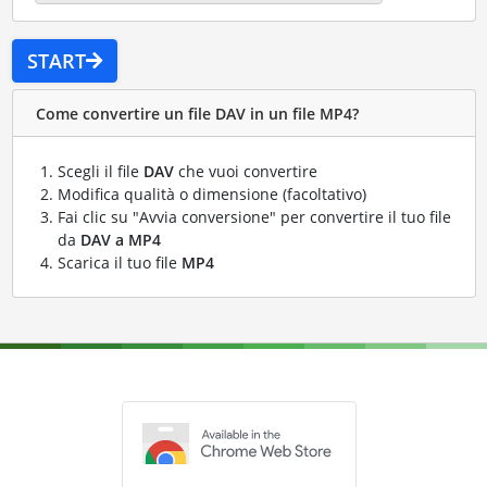
START
Come convertire un file DAV in un file MP4?
Scegli il file
DAV
che vuoi convertire
Modifica qualità o dimensione (facoltativo)
Fai clic su "Avvia conversione" per convertire il tuo file
da
DAV a MP4
Scarica il tuo file
MP4