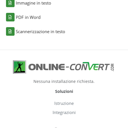
Immagine in testo
PDF in Word
Scannerizzazione in testo
Nessuna installazione richiesta.
Soluzioni
Istruzione
Integrazioni