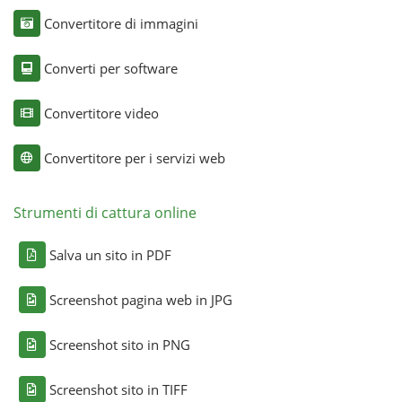
Convertitore di immagini
Converti per software
Convertitore video
Convertitore per i servizi web
Strumenti di cattura online
Salva un sito in PDF
Screenshot pagina web in JPG
Screenshot sito in PNG
Screenshot sito in TIFF