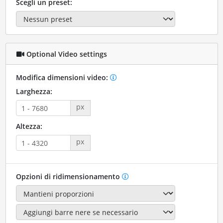
Scegli un preset:
Optional Video settings
Modifica dimensioni video:
Larghezza:
px
Altezza:
px
Opzioni di ridimensionamento