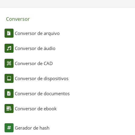
Conversor
Conversor de arquivo
Conversor de áudio
Conversor de CAD
Conversor de dispositivos
Conversor de documentos
Conversor de ebook
Gerador de hash