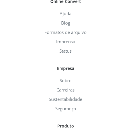
Online-Convert
Ajuda
Blog
Formatos de arquivo
Imprensa
Status
Empresa
Sobre
Carreiras
Sustentabilidade
Segurança
Produto