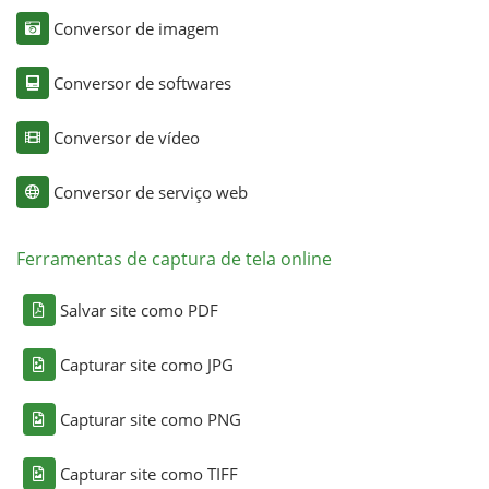
Conversor de imagem
Conversor de softwares
Conversor de vídeo
Conversor de serviço web
Ferramentas de captura de tela online
Salvar site como PDF
Capturar site como JPG
Capturar site como PNG
Capturar site como TIFF