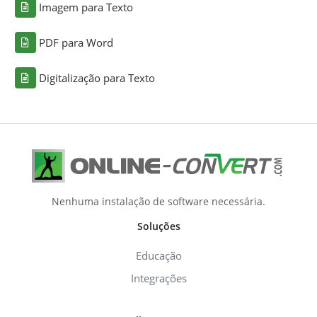
Imagem para Texto
PDF para Word
Digitalização para Texto
Nenhuma instalação de software necessária.
Soluções
Educação
Integrações