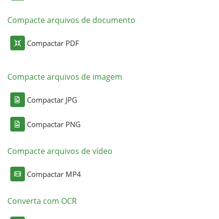
Compacte arquivos de documento
Compactar PDF
Compacte arquivos de imagem
Compactar JPG
Compactar PNG
Compacte arquivos de vídeo
Compactar MP4
Converta com OCR