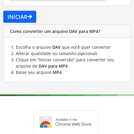
INICIAR
Como converter um arquivo DAV para MP4?
Escolha o arquivo
DAV
que você quer converter
Alterar qualidade ou tamanho (opcional)
Clique em "Iniciar conversão" para converter seu
arquivo de
DAV para MP4
Baixe seu arquivo
MP4