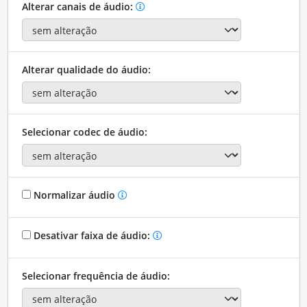
Alterar canais de áudio:
Alterar qualidade do áudio:
Selecionar codec de áudio:
Normalizar áudio
Desativar faixa de áudio:
Selecionar frequência de áudio: