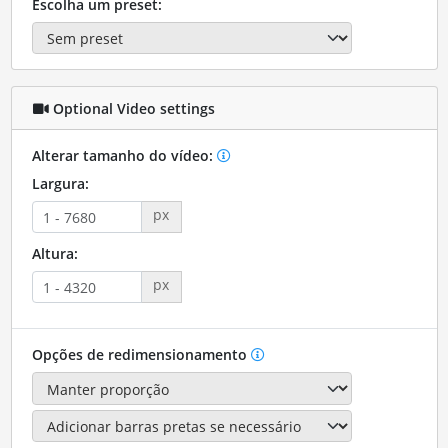
Escolha um preset:
Optional Video settings
Alterar tamanho do vídeo:
Largura:
px
Altura:
px
Opções de redimensionamento