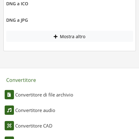
DNG a ICO
DNG a JPG
Mostra altro
Convertitore
Convertitore di file archivio
Convertitore audio
Convertitore CAD