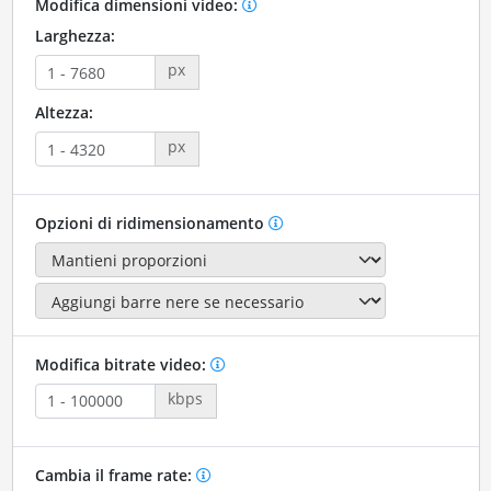
Modifica dimensioni video:
Larghezza:
px
Altezza:
px
Opzioni di ridimensionamento
Modifica bitrate video:
kbps
Cambia il frame rate: