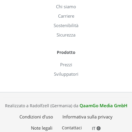
Chi siamo
Carriere
Sostenibilità
Sicurezza
Prodotto
Prezzi
Sviluppatori
QaamGo Media GmbH
Realizzato a Radolfzell (Germania) da
Condizioni d'uso
Informativa sulla privacy
Note legali
Contattaci
IT