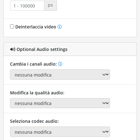
px
Deinterlaccia video
Optional Audio settings
Cambia i canali audio:
Modifica la qualità audio:
Seleziona codec audio: