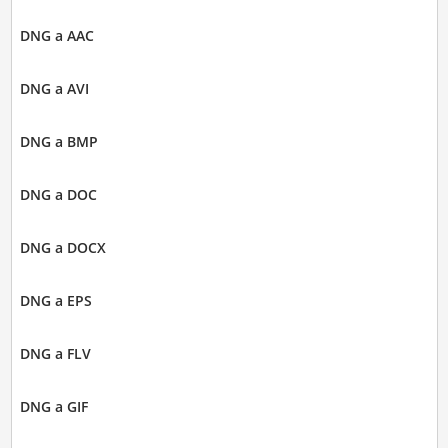
DNG a AAC
DNG a AVI
DNG a BMP
DNG a DOC
DNG a DOCX
DNG a EPS
DNG a FLV
DNG a GIF