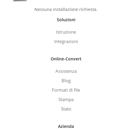
Nessuna installazione richiesta.
Soluzioni
Istruzione
Integrazioni
Online-Convert
Assistenza
Blog
Formati di file
Stampa
Stato
Azienda