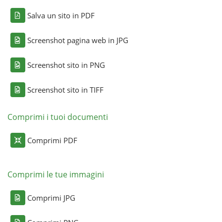
Salva un sito in PDF
Screenshot pagina web in JPG
Screenshot sito in PNG
Screenshot sito in TIFF
Comprimi i tuoi documenti
Comprimi PDF
Comprimi le tue immagini
Comprimi JPG