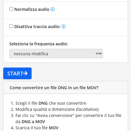
Normalizza audio
Disattiva traccia audio:
Seleziona la frequenza audio:
START
Come convertire un file DNG in un file MOV?
Scegli il file
DNG
che vuoi convertire
Modifica qualità o dimensione (facoltativo)
Fai clic su "Avvia conversione" per convertire il tuo file
da
DNG a MOV
Scarica il tuo file
MOV