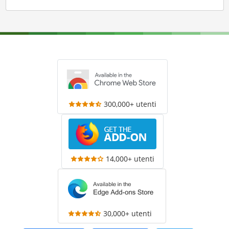
300,000+ utenti
14,000+ utenti
30,000+ utenti