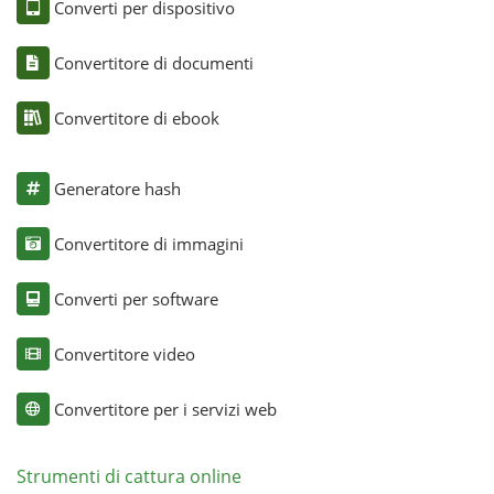
Converti per dispositivo
Convertitore di documenti
Convertitore di ebook
Generatore hash
Convertitore di immagini
Converti per software
Convertitore video
Convertitore per i servizi web
Strumenti di cattura online